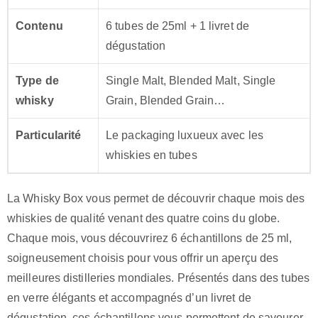
Contenu
6 tubes de 25ml + 1 livret de
dégustation
Type de
Single Malt, Blended Malt, Single
whisky
Grain, Blended Grain…
Particularité
Le packaging luxueux avec les
whiskies en tubes
La Whisky Box vous permet de découvrir chaque mois des
whiskies de qualité venant des quatre coins du globe.
Chaque mois, vous découvrirez 6 échantillons de 25 ml,
soigneusement choisis pour vous offrir un aperçu des
meilleures distilleries mondiales. Présentés dans des tubes
en verre élégants et accompagnés d’un livret de
dégustation, ces échantillons vous permettent de savourer