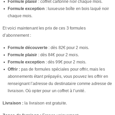
Formule plaisir
: coffret cartonné noir chaque mois.
Formule exception
: luxueuse boîte en bois laqué noir
chaque mois.
Et voici maintenant les prix de ces 3 formules
d’abonnement :
Formule découverte
: dès 82€ pour 2 mois.
Formule plaisir
: dès 84€ pour 2 mois.
Formule exception
: dès 99€ pour 2 mois.
Offrir :
pas de formules spéciales pour offrir, mais les
abonnements étant prépayés, vous pouvez les offrir en
renseignant l’adresse du destinataire comme adresse de
livraison. Où opter pour un coffret à l’unité.
Livraison :
la livraison est gratuite.