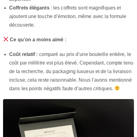
Coffrets élégants
: les coffrets sont magnifiques et
ajoutent une touche d’émotion, même avec la formule
découverte.
Ce qu’on a moins aimé :
Coût relatif :
comparé au prix d’une bouteille entière, le
coût par millilitre est plus élevé. Cependant, compte tenu
de la recherche, du packaging luxueux et de la livraison
incluse, cela reste raisonnable. Nous l’avons mentionné
dans les points négatifs faute d’autres critiques.