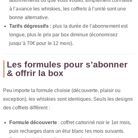
abonnements ou que vous voulez simplement connaître
à l’avance les whiskies, les coffrets à l’unité sont une
bonne alternative.
Tarifs dégressifs :
plus la durée de l’abonnement est
longue, plus le prix par box diminue (économisez
jusqu’à 70€ pour le 12 mois).
Les formules pour s’abonner
& offrir la box
Peu importe la formule choisie (découverte, plaisir ou
exception), les whiskies sont identiques. Seuls les designs
des coffrets diffèrent :
Formule découverte
: coffret cartonné noir le 1er mois,
puis recharges dans un étui blanc les mois suivants.