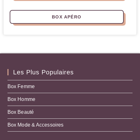
BOX APÉRO
Les Plus Populaires
Box Femme
Box Homme
Box Beauté
Box Mode & Accessoires