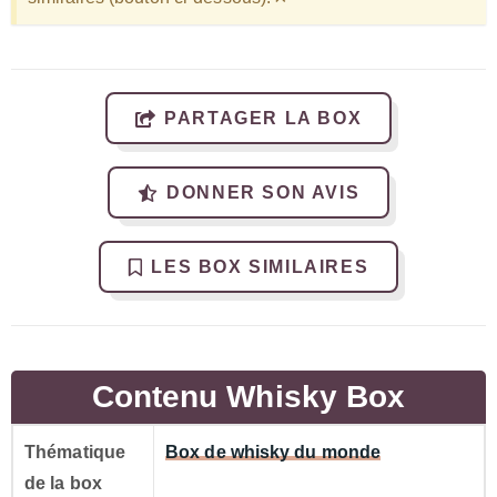
PARTAGER LA BOX
DONNER SON AVIS
LES BOX SIMILAIRES
Contenu Whisky Box
Thématique
Box de whisky du monde
de la box