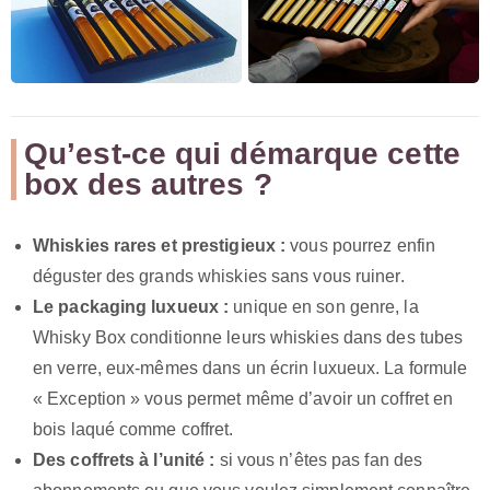
Qu’est-ce qui démarque cette
box des autres ?
Whiskies rares et prestigieux :
vous pourrez enfin
déguster des grands whiskies sans vous ruiner.
Le packaging luxueux :
unique en son genre, la
Whisky Box conditionne leurs whiskies dans des tubes
en verre, eux-mêmes dans un écrin luxueux. La formule
« Exception » vous permet même d’avoir un coffret en
bois laqué comme coffret.
Des coffrets à l’unité :
si vous n’êtes pas fan des