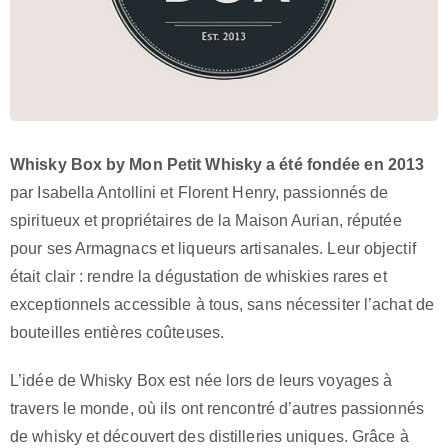
Whisky Box by Mon Petit Whisky a été fondée en 2013
par Isabella Antollini et Florent Henry, passionnés de
spiritueux et propriétaires de la Maison Aurian, réputée
pour ses Armagnacs et liqueurs artisanales. Leur objectif
était clair : rendre la dégustation de whiskies rares et
exceptionnels accessible à tous, sans nécessiter l’achat de
bouteilles entières coûteuses.
L’idée de Whisky Box est née lors de leurs voyages à
travers le monde, où ils ont rencontré d’autres passionnés
de whisky et découvert des distilleries uniques. Grâce à