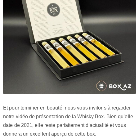
Et pour terminer en beauté, nous vous invitons à regarder
notre vidéo de présentation de la Whisky Box. Bien qu’elle
date de 2021, elle reste parfaitement d’actualité et vous
donnera un excellent aperçu de cette box.