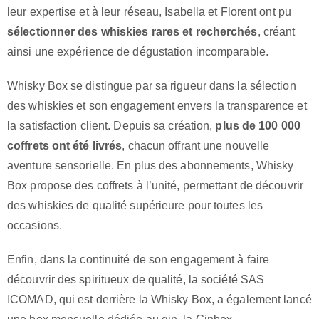
leur expertise et à leur réseau, Isabella et Florent ont pu
sélectionner des whiskies rares et recherchés
, créant
ainsi une expérience de dégustation incomparable.
Whisky Box se distingue par sa rigueur dans la sélection
des whiskies et son engagement envers la transparence et
la satisfaction client. Depuis sa création,
plus de 100 000
coffrets ont été livrés
, chacun offrant une nouvelle
aventure sensorielle. En plus des abonnements, Whisky
Box propose des coffrets à l’unité, permettant de découvrir
des whiskies de qualité supérieure pour toutes les
occasions.
Enfin, dans la continuité de son engagement à faire
découvrir des spiritueux de qualité, la société SAS
ICOMAD, qui est derrière la Whisky Box, a également lancé