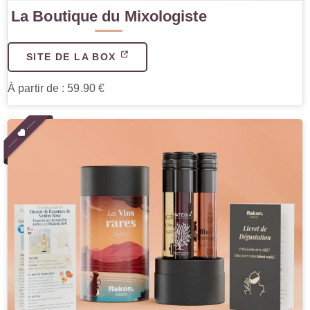
La Boutique du Mixologiste
SITE DE LA BOX
À partir de : 59.90 €