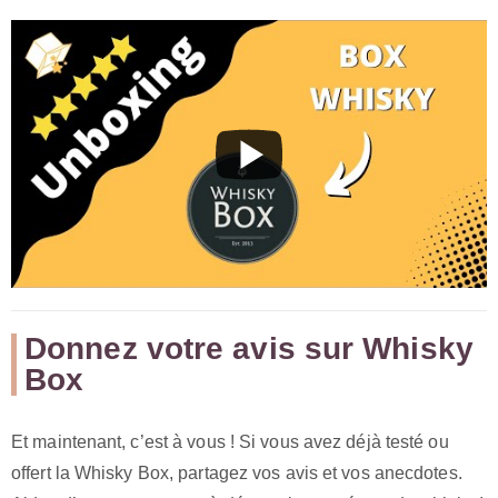
Donnez votre avis sur Whisky
Box
Et maintenant, c’est à vous ! Si vous avez déjà testé ou
offert la Whisky Box, partagez vos avis et vos anecdotes.