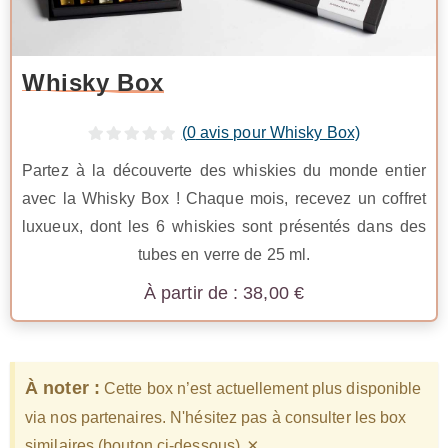
Whisky Box
(
0
avis pour Whisky Box)
Partez à la découverte des whiskies du monde entier
avec la Whisky Box ! Chaque mois, recevez un coffret
luxueux, dont les 6 whiskies sont présentés dans des
tubes en verre de 25 ml.
38,00
€
À noter :
Cette box n’est actuellement plus disponible
via nos partenaires. N'hésitez pas à consulter les box
×
similaires (bouton ci-dessous).