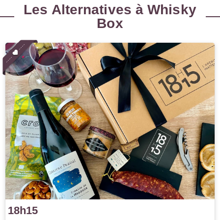
Les Alternatives à Whisky
Box
18h15