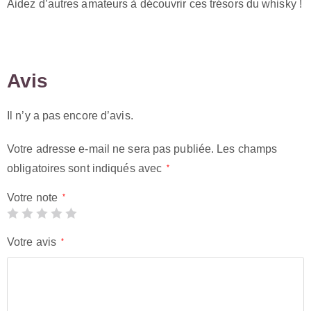
Aidez d’autres amateurs à découvrir ces trésors du whisky !
Avis
Il n’y a pas encore d’avis.
Votre adresse e-mail ne sera pas publiée.
Les champs
obligatoires sont indiqués avec
*
Votre note
*
Votre avis
*