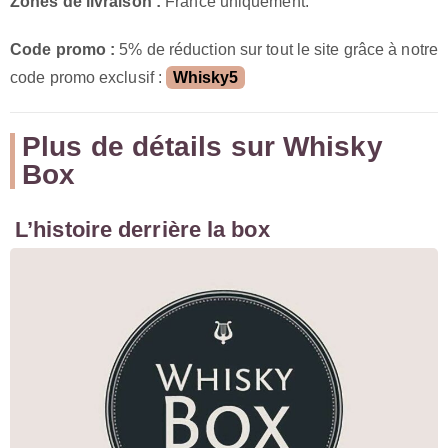
Zones de livraison :
France uniquement.
Code promo :
5% de réduction sur tout le site grâce à notre
code promo exclusif :
Whisky5
Plus de détails sur Whisky
Box
L’histoire derrière la box