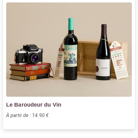
Le Baroudeur du Vin
À partir de : 14.90 €