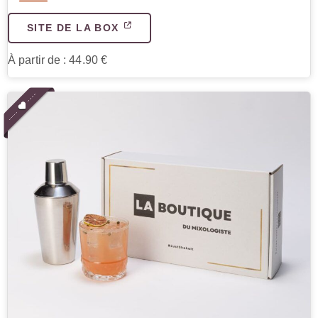
SITE DE LA BOX
À partir de : 44.90 €