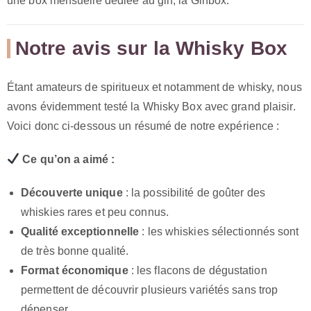
une box mensuelle dédiée au gin, la Ginbox.
Notre avis sur la Whisky Box
Étant amateurs de spiritueux et notamment de whisky, nous
avons évidemment testé la Whisky Box avec grand plaisir.
Voici donc ci-dessous un résumé de notre expérience :
Ce qu’on a aimé :
Découverte unique
: la possibilité de goûter des
whiskies rares et peu connus.
Qualité exceptionnelle
: les whiskies sélectionnés sont
de très bonne qualité.
Format économique
: les flacons de dégustation
permettent de découvrir plusieurs variétés sans trop
dépenser.