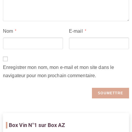
Nom
E-mail
*
*
Enregistrer mon nom, mon e-mail et mon site dans le
navigateur pour mon prochain commentaire.
Box Vin
N°1 sur Box AZ