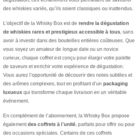
des whiskies variés, qu’ils soient classiques ou inattendus.
L’objectif de la Whisky Box est de
rendre la dégustation
de whiskies rares et prestigieux accessible à tous
, sans
avoir à investir dans des bouteilles entières coûteuses. Que
vous soyez un amateur de longue date ou un novice
curieux, chaque coffret est conçu pour élargir votre palette
de saveurs et enrichir votre expérience de dégustation.
Vous aurez l’opportunité de découvrir des notes subtiles et
des arômes complexes, tout en profitant d’un
packaging
luxueux
qui transforme chaque livraison en un véritable
événement.
En complément de l’abonnement, la Whisky Box propose
également
des coffrets à l’unité
, parfaits pour offrir ou pour
des occasions spéciales. Certains de ces coffrets