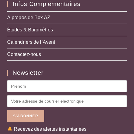
Infos Complémentaires
À propos de Box AZ
Études & Baromètres
Calendriers de l’Avent
Contactez-nous
Newsletter
Recevez des alertes instantanées