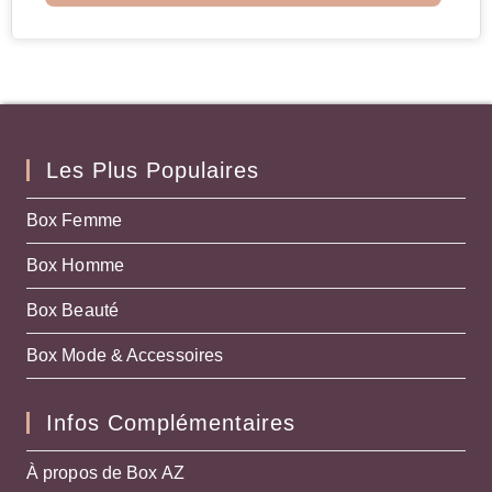
Les Plus Populaires
Box Femme
Box Homme
Box Beauté
Box Mode & Accessoires
Infos Complémentaires
À propos de Box AZ