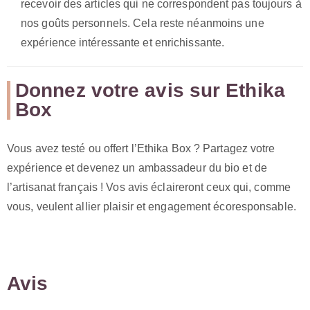
recevoir des articles qui ne correspondent pas toujours à
nos goûts personnels. Cela reste néanmoins une
expérience intéressante et enrichissante.
Donnez votre avis sur Ethika
Box
Vous avez testé ou offert l’Ethika Box ? Partagez votre
expérience et devenez un ambassadeur du bio et de
l’artisanat français ! Vos avis éclaireront ceux qui, comme
vous, veulent allier plaisir et engagement écoresponsable.
Avis