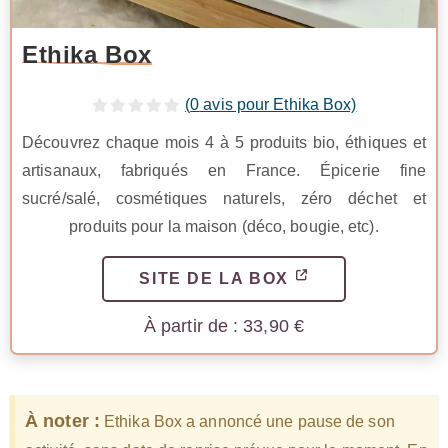
Ethika Box
(
0
avis pour Ethika Box)
Découvrez chaque mois 4 à 5 produits bio, éthiques et
artisanaux, fabriqués en France. Épicerie fine
sucré/salé, cosmétiques naturels, zéro déchet et
produits pour la maison (déco, bougie, etc).
SITE DE LA BOX
33,90
€
À noter :
Ethika Box a annoncé une pause de son