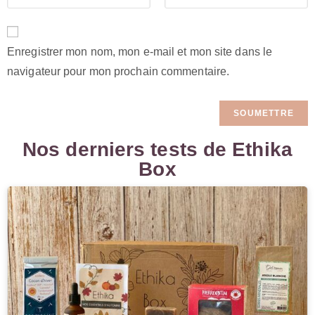
Enregistrer mon nom, mon e-mail et mon site dans le
navigateur pour mon prochain commentaire.
Nos derniers tests de Ethika
Box