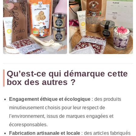
Qu’est-ce qui démarque cette
box des autres ?
Engagement éthique et écologique
: des produits
minutieusement choisis pour leur respect de
l’environnement, issus de marques engagées et
écoresponsables.
Fabrication artisanale et locale
: des articles fabriqués