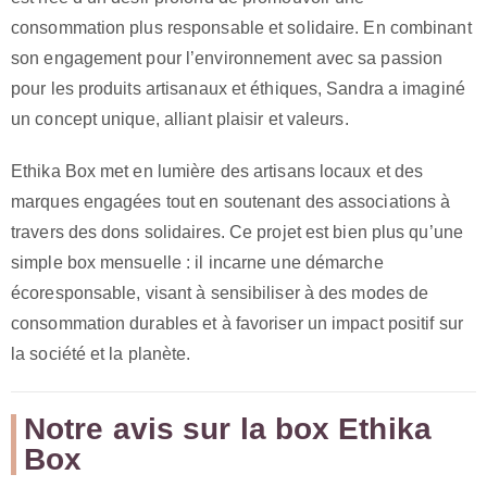
consommation plus responsable et solidaire. En combinant
son engagement pour l’environnement avec sa passion
pour les produits artisanaux et éthiques, Sandra a imaginé
un concept unique, alliant plaisir et valeurs.
Ethika Box met en lumière des artisans locaux et des
marques engagées tout en soutenant des associations à
travers des dons solidaires. Ce projet est bien plus qu’une
simple box mensuelle : il incarne une démarche
écoresponsable, visant à sensibiliser à des modes de
consommation durables et à favoriser un impact positif sur
la société et la planète.
Notre avis sur la box Ethika
Box