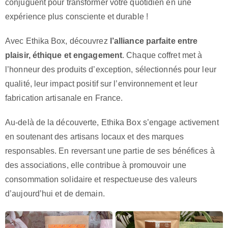
conjuguent pour transformer votre quotidien en une
expérience plus consciente et durable !
Avec Ethika Box, découvrez
l’alliance parfaite entre
plaisir, éthique et engagement
. Chaque coffret met à
l’honneur des produits d’exception, sélectionnés pour leur
qualité, leur impact positif sur l’environnement et leur
fabrication artisanale en France.
Au-delà de la découverte, Ethika Box s’engage activement
en soutenant des artisans locaux et des marques
responsables. En reversant une partie de ses bénéfices à
des associations, elle contribue à promouvoir une
consommation solidaire et respectueuse des valeurs
d’aujourd’hui et de demain.