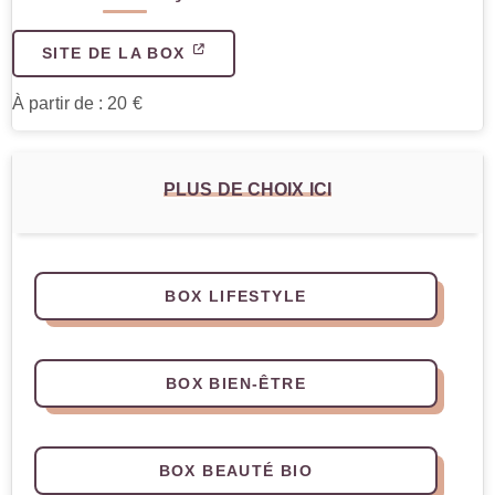
SITE DE LA BOX
À partir de : 20 €
PLUS DE CHOIX ICI
BOX LIFESTYLE
BOX BIEN-ÊTRE
BOX BEAUTÉ BIO