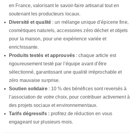
en France, valorisant le savoir-faire artisanal tout en
soutenant les producteurs locaux.
Diversité et qualité
: un mélange unique d’épicerie fine,
cosmétiques naturels, accessoires zéro déchet et objets
pour la maison, pour une expérience variée et
enrichissante.
Produits testés et approuvés
: chaque article est
rigoureusement testé par l’équipe avant d’être
sélectionné, garantissant une qualité irréprochable et
zéro mauvaise surprise.
Soutien solidaire
: 10 % des bénéfices sont reversés à
l’association de votre choix, pour contribuer activement à
des projets sociaux et environnementaux.
Tarifs dégressifs :
profitez de réduction en vous
engageant sur plusieurs mois.