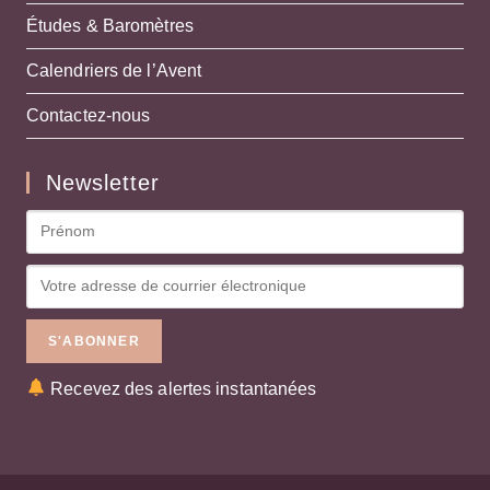
Études & Baromètres
Calendriers de l’Avent
Contactez-nous
Newsletter
Recevez des alertes instantanées