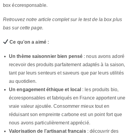
box écoresponsable.
Retrouvez notre article complet sur le test de la box plus
bas sur cette page.
Ce qu’on a aimé :
Un thème saisonnier bien pensé
: nous avons adoré
recevoir des produits parfaitement adaptés à la saison,
tant par leurs senteurs et saveurs que par leurs utilités
au quotidien.
Un engagement éthique et local
: les produits bio,
écoresponsables et fabriqués en France apportent une
vraie valeur ajoutée. Consommer mieux tout en
réduisant son empreinte carbone est un point fort que
nous avons particulièrement apprécié.
Valorisation de l’artisanat français
: découvrir des