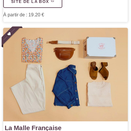
SITE DE LA BOX
À partir de : 19.20 €
La Malle Française