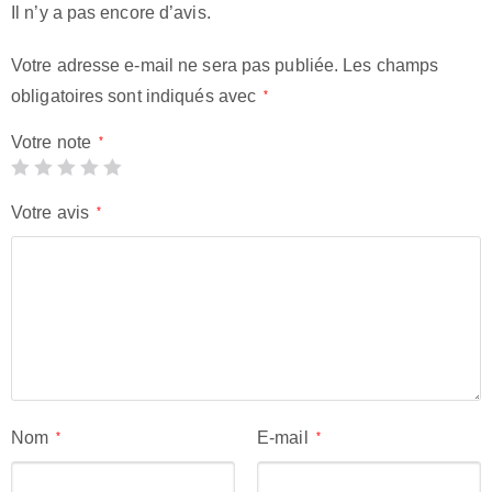
Il n’y a pas encore d’avis.
Votre adresse e-mail ne sera pas publiée.
Les champs
obligatoires sont indiqués avec
*
Votre note
*
Votre avis
*
Nom
E-mail
*
*