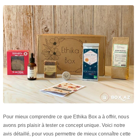
Pour mieux comprendre ce que Ethika Box a à offrir, nous
avons pris plaisir à tester ce concept unique. Voici notre
avis détaillé, pour vous permettre de mieux connaître cette