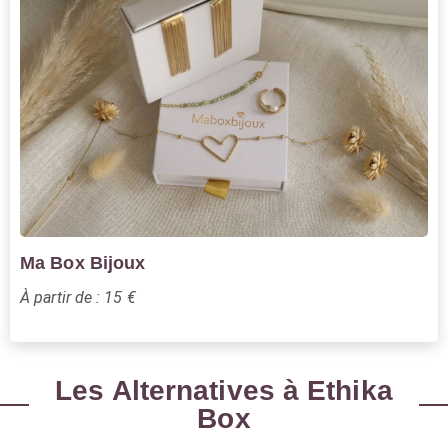
Ma Box Bijoux
À partir de : 15 €
Les Alternatives à Ethika
Box