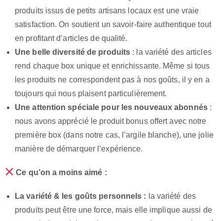
produits issus de petits artisans locaux est une vraie
satisfaction. On soutient un savoir-faire authentique tout
en profitant d’articles de qualité.
Une belle diversité de produits
: la variété des articles
rend chaque box unique et enrichissante. Même si tous
les produits ne correspondent pas à nos goûts, il y en a
toujours qui nous plaisent particulièrement.
Une attention spéciale pour les nouveaux abonnés
:
nous avons apprécié le produit bonus offert avec notre
première box (dans notre cas, l’argile blanche), une jolie
manière de démarquer l’expérience.
Ce qu’on a moins aimé :
La variété & les goûts personnels :
la variété des
produits peut être une force, mais elle implique aussi de