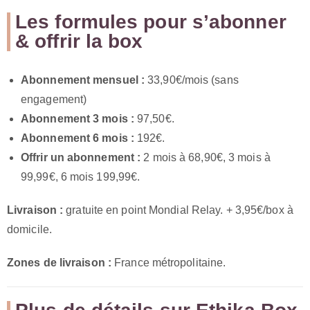
Les formules pour s’abonner
& offrir la box
Abonnement mensuel :
33,90€/mois (sans
engagement)
Abonnement 3 mois :
97,50€.
Abonnement 6 mois :
192€.
Offrir un abonnement :
2 mois à 68,90€, 3 mois à
99,99€, 6 mois 199,99€.
Livraison :
gratuite en point Mondial Relay. + 3,95€/box à
domicile.
Zones de livraison :
France métropolitaine.