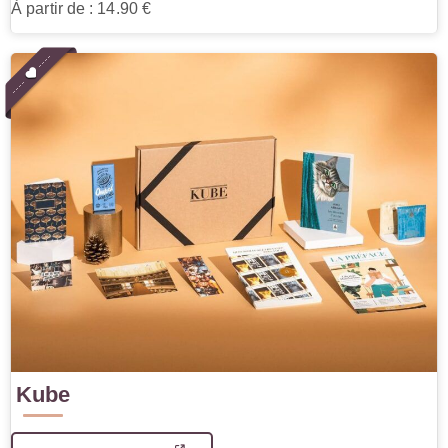
À partir de : 14.90 €
Kube