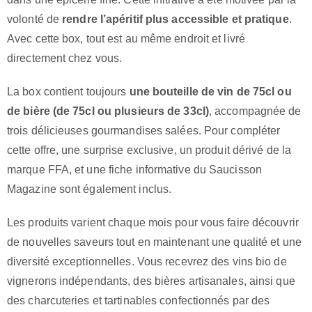
volonté de
rendre l’apéritif plus accessible et pratique
.
Avec cette box, tout est au même endroit et livré
directement chez vous.
La box contient toujours
une bouteille de vin de 75cl ou
de bière (de 75cl ou plusieurs de 33cl)
, accompagnée de
trois délicieuses gourmandises salées. Pour compléter
cette offre, une surprise exclusive, un produit dérivé de la
marque FFA, et une fiche informative du Saucisson
Magazine sont également inclus.
Les produits varient chaque mois pour vous faire découvrir
de nouvelles saveurs tout en maintenant une qualité et une
diversité exceptionnelles. Vous recevrez des vins bio de
vignerons indépendants, des bières artisanales, ainsi que
des charcuteries et tartinables confectionnés par des