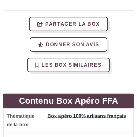
PARTAGER LA BOX
DONNER SON AVIS
LES BOX SIMILAIRES
Contenu Box Apéro FFA
Thématique
Box apéro 100% artisans français
de la box