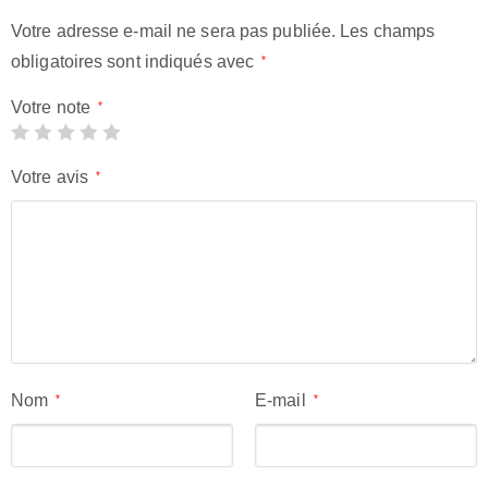
Votre adresse e-mail ne sera pas publiée.
Les champs
obligatoires sont indiqués avec
*
Votre note
*
Votre avis
*
Nom
E-mail
*
*