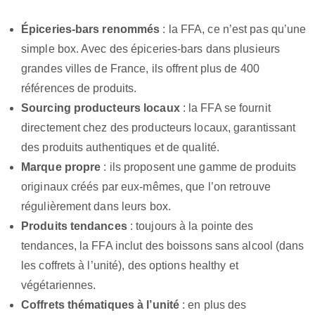
Épiceries-bars renommés
: la FFA, ce n’est pas qu’une
simple box. Avec des épiceries-bars dans plusieurs
grandes villes de France, ils offrent plus de 400
références de produits.
Sourcing producteurs locaux
: la FFA se fournit
directement chez des producteurs locaux, garantissant
des produits authentiques et de qualité.
Marque propre
: ils proposent une gamme de produits
originaux créés par eux-mêmes, que l’on retrouve
régulièrement dans leurs box.
Produits tendances
: toujours à la pointe des
tendances, la FFA inclut des boissons sans alcool (dans
les coffrets à l’unité), des options healthy et
végétariennes.
Coffrets thématiques à l’unité
: en plus des