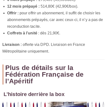
12 mois prépayé :
514,80€ (42,90€/box).
Offrir :
pour offrir un abonnement, il suffit de choisir les
abonnements prépayés, car avec ceux-ci, il n’y a pas de
reconduction tacite.
Coffrets à l’unité
: dès 21,90€.
Livraison :
offerte via DPD. Livraison en France
Métropolitaine uniquement.
Plus de détails sur la
Fédération Française de
l’Apéritif
L’histoire derrière la box