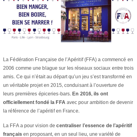
La Fédération Française de l’Apéritif (FFA) a commencé en
2006 comme une blague sur les réseaux sociaux entre trois
amis. Ce qui n’était au départ qu’un jeu s’est transformé en
un véritable projet en 2015, conduisant à l’ouverture de
leurs premières épiceries-bars.
En 2016, ils ont
officiellement fondé la FFA
avec pour ambition de devenir
la référence de l’apéritif en France.
La FFA a pour vision de
centraliser l’essence de l’apéritif
français
en proposant, en un seul lieu, une variété de