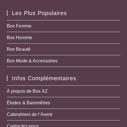
Les Plus Populaires
Box Femme
Box Homme
Box Beauté
Box Mode & Accessoires
Infos Complémentaires
À propos de Box AZ
Études & Baromètres
Calendriers de l’Avent
Contactez-nous