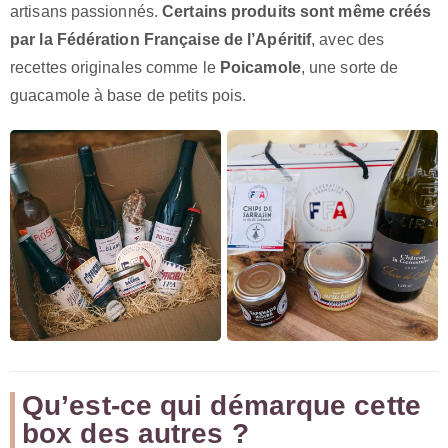
artisans passionnés.
Certains produits sont même créés
par la Fédération Française de l’Apéritif
, avec des
recettes originales comme le
Poicamole
, une sorte de
guacamole à base de petits pois.
Qu’est-ce qui démarque cette
box des autres ?