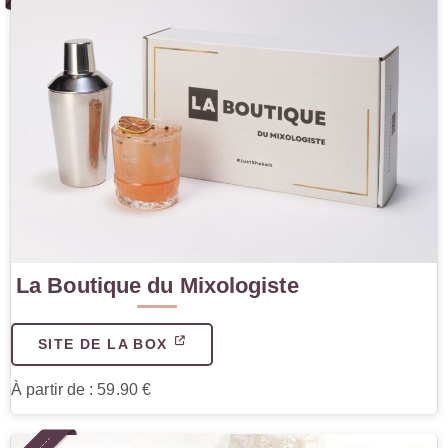
La Boutique du Mixologiste
SITE DE LA BOX
À partir de : 59.90 €