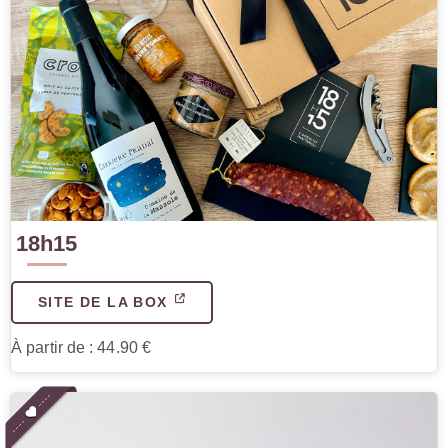
18h15
SITE DE LA BOX
À partir de : 44.90 €