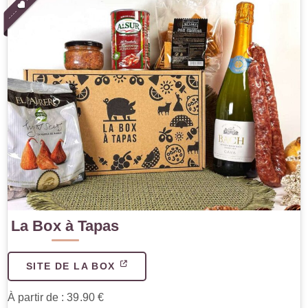
La Box à Tapas
SITE DE LA BOX
À partir de : 39.90 €