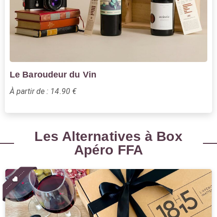
Le Baroudeur du Vin
À partir de : 14.90 €
Les Alternatives à Box
Apéro FFA