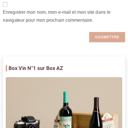
Enregistrer mon nom, mon e-mail et mon site dans le
navigateur pour mon prochain commentaire.
Box Vin
N°1 sur Box AZ