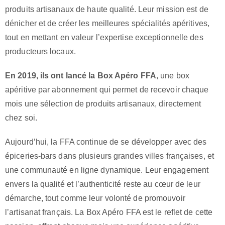
produits artisanaux de haute qualité. Leur mission est de
dénicher et de créer les meilleures spécialités apéritives,
tout en mettant en valeur l’expertise exceptionnelle des
producteurs locaux.
En 2019, ils ont lancé la Box Apéro FFA
, une box
apéritive par abonnement qui permet de recevoir chaque
mois une sélection de produits artisanaux, directement
chez soi.
Aujourd’hui, la FFA continue de se développer avec des
épiceries-bars dans plusieurs grandes villes françaises, et
une communauté en ligne dynamique. Leur engagement
envers la qualité et l’authenticité reste au cœur de leur
démarche, tout comme leur volonté de promouvoir
l’artisanat français. La Box Apéro FFA est le reflet de cette