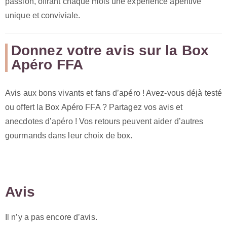
passion, offrant chaque mois une expérience apéritive
unique et conviviale.
Donnez votre avis sur la Box
Apéro FFA
Avis aux bons vivants et fans d’apéro ! Avez-vous déjà testé
ou offert la Box Apéro FFA ? Partagez vos avis et
anecdotes d’apéro ! Vos retours peuvent aider d’autres
gourmands dans leur choix de box.
Avis
Il n’y a pas encore d’avis.