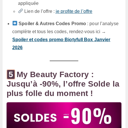
appliquée
Lien de l’offre :
je profite de l’offre
Spoiler & Autres Codes Promo
: pour l’analyse
complète et tous les codes, rendez-vous ici →
Spoiler et codes promo Biotyfull Box Janvier
2026
My Beauty Factory :
Jusqu’à -90%, l’offre Solde la
plus folle du moment !