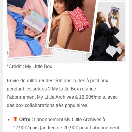
*Crédit : My Little Box
Envie de rattraper des éditions cultes à petit prix
pendant les soldes ? My Little Box relance
l’abonnement My Little Archives à 12,90€/mois, avec
des box collaborations très populaires.
Offre :
l’abonnement My Little Archives à
12,90€/mois (au lieu de 20,90€ pour l’abonnement