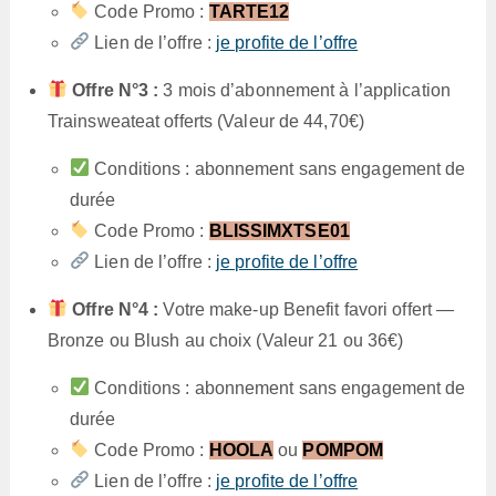
Code Promo :
TARTE12
Lien de l’offre :
je profite de l’offre
Offre N°3 :
3 mois d’abonnement à l’application
Trainsweateat offerts (Valeur de 44,70€)
Conditions : abonnement sans engagement de
durée
Code Promo :
BLISSIMXTSE01
Lien de l’offre :
je profite de l’offre
Offre N°4 :
Votre make-up Benefit favori offert —
Bronze ou Blush au choix (Valeur 21 ou 36€)
Conditions : abonnement sans engagement de
durée
Code Promo :
HOOLA
ou
POMPOM
Lien de l’offre :
je profite de l’offre