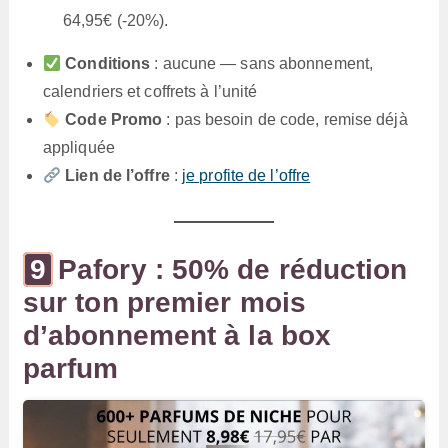
64,95€ (-20%).
Conditions
: aucune — sans abonnement,
calendriers et coffrets à l’unité
Code Promo
: pas besoin de code, remise déjà
appliquée
Lien de l’offre
:
je profite de l’offre
Pafory : 50% de réduction
sur ton premier mois
d’abonnement à la box
parfum