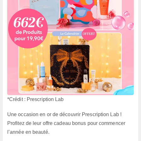
*Crédit : Prescription Lab
Une occasion en or de découvrir Prescription Lab !
Profitez de leur offre cadeau bonus pour commencer
l’année en beauté.