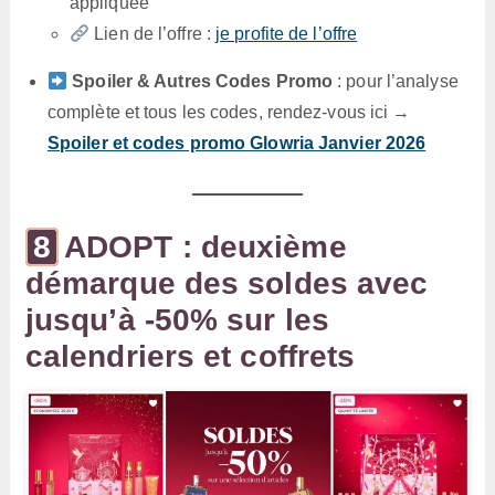
appliquée
Lien de l’offre :
je profite de l’offre
Spoiler & Autres Codes Promo
: pour l’analyse
complète et tous les codes, rendez-vous ici →
Spoiler et codes promo Glowria Janvier 2026
ADOPT : deuxième
démarque des soldes avec
jusqu’à -50% sur les
calendriers et coffrets