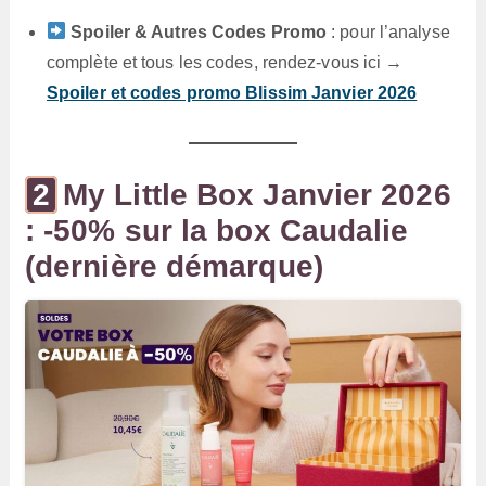
Spoiler & Autres Codes Promo
: pour l’analyse
complète et tous les codes, rendez-vous ici →
Spoiler et codes promo Blissim Janvier 2026
My Little Box Janvier 2026
: -50% sur la box Caudalie
(dernière démarque)