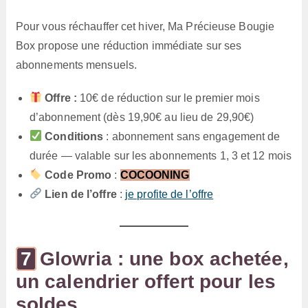
Pour vous réchauffer cet hiver, Ma Précieuse Bougie
Box propose une réduction immédiate sur ses
abonnements mensuels.
Offre :
10€ de réduction sur le premier mois
d’abonnement (dès 19,90€ au lieu de 29,90€)
Conditions
: abonnement sans engagement de
durée — valable sur les abonnements 1, 3 et 12 mois
Code Promo
:
COCOONING
Lien de l’offre
:
je profite de l’offre
Glowria : une box achetée,
un calendrier offert pour les
soldes