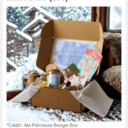
*Crédit : Ma Précieuse Bougie Box