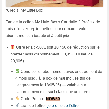
*Crédit : My Little Box
Fan de la collab My Little Box x Caudalie ? Profitez de
trois offres exceptionnelles pour démarrer votre
abonnement en beauté et à petit prix.
Offre N°1 :
-50%, soit 10,45€ de réduction sur le
premier mois d’abonnement (10,45€, au lieu de
20,90€)
Conditions : abonnement avec engagement de
4 mois jusqu’à la box de mai incluse (fin de
l’engagement le 18/05/26) — valable sur
l’abonnement mensuel classique uniquement.
Code Promo :
NOW50
Lien de l’offre :
je profite de l’offre