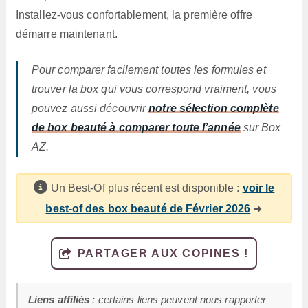
Installez-vous confortablement, la première offre
démarre maintenant.
Pour comparer facilement toutes les formules et
trouver la box qui vous correspond vraiment, vous
pouvez aussi découvrir
notre sélection complète
de box beauté à comparer toute l’année
sur Box
AZ.
Un Best-Of plus récent est disponible :
voir le
best-of des box beauté de Février 2026
➜
PARTAGER AUX COPINES !
Liens affiliés
: certains liens peuvent nous rapporter