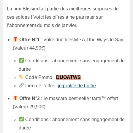
La box Blissim fait partie des meilleures surprises de
ces soldes ! Voici les offres à ne pas rater sur
l’abonnement du mois de janvier.
Offre N°1 :
votre duo lifestyle All the Ways to Say
(Valeur 44,90€)
Conditions : abonnement sans engagement de
durée
Code Promo :
DUOATWS
Lien de l’offre :
je profite de l’offre
Offre N°2 :
le mascara best-seller tarte™ offert
(Valeur 29,90€)
Conditions : abonnement sans engagement de
durée