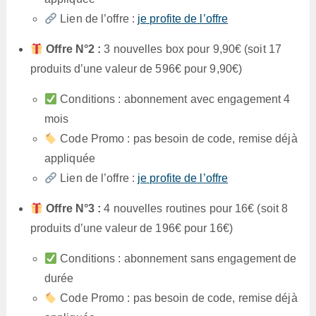
Lien de l’offre :
je profite de l’offre
Offre N°2 :
3 nouvelles box pour 9,90€ (soit 17
produits d’une valeur de 596€ pour 9,90€)
Conditions : abonnement avec engagement 4
mois
Code Promo : pas besoin de code, remise déjà
appliquée
Lien de l’offre :
je profite de l’offre
Offre N°3 :
4 nouvelles routines pour 16€ (soit 8
produits d’une valeur de 196€ pour 16€)
Conditions : abonnement sans engagement de
durée
Code Promo : pas besoin de code, remise déjà