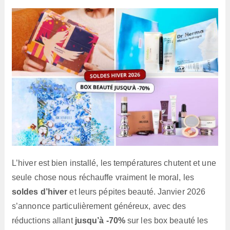
lecture :
L’hiver est bien installé, les températures chutent et une
seule chose nous réchauffe vraiment le moral, les
soldes d’hiver
et leurs pépites beauté. Janvier 2026
s’annonce particulièrement généreux, avec des
réductions allant
jusqu’à -70%
sur les box beauté les