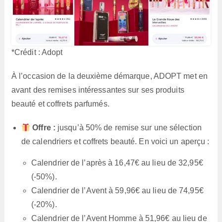
*Crédit : Adopt
À l’occasion de la deuxième démarque, ADOPT met en
avant des remises intéressantes sur ses produits
beauté et coffrets parfumés.
Offre :
jusqu’à 50% de remise sur une sélection
de calendriers et coffrets beauté. En voici un aperçu :
Calendrier de l’après à 16,47€ au lieu de 32,95€
(-50%).
Calendrier de l’Avent à 59,96€ au lieu de 74,95€
(-20%).
Calendrier de l’Avent Homme à 51,96€ au lieu de