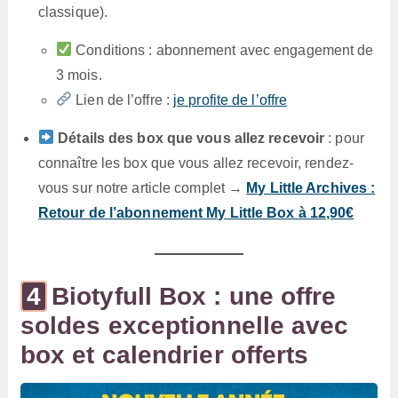
classique).
Conditions : abonnement avec engagement de
3 mois.
Lien de l’offre :
je profite de l’offre
Détails des box que vous allez recevoir
: pour
connaître les box que vous allez recevoir, rendez-
vous sur notre article complet →
My Little Archives :
Retour de l’abonnement My Little Box à 12,90€
Biotyfull Box : une offre
soldes exceptionnelle avec
box et calendrier offerts