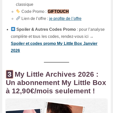
classique
Code Promo :
GIFTOUCH
Lien de l’offre :
je profite de l’offre
Spoiler & Autres Codes Promo
: pour l’analyse
complète et tous les codes, rendez-vous ici →
Spoiler et codes promo My Little Box Janvier
2026
My Little Archives 2026 :
Un abonnement My Little Box
à 12,90€/mois seulement !