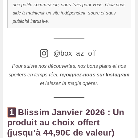
une petite commission, sans frais pour vous. Cela nous
aide à maintenir un site indépendant, sobre et sans
publicité intrusive.
@box_az_off
Pour suivre nos découvertes, nos bons plans et nos
spoilers en temps réel,
rejoignez-nous sur Instagram
et laissez la magie opérer.
Blissim Janvier 2026 : Un
produit au choix offert
(jusqu’à 44,90€ de valeur)