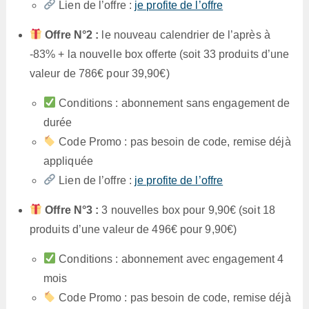
Lien de l’offre :
je profite de l’offre
Offre N°2 :
le nouveau calendrier de l’après à
-83% + la nouvelle box offerte (soit 33 produits d’une
valeur de 786€ pour 39,90€)
Conditions : abonnement sans engagement de
durée
Code Promo : pas besoin de code, remise déjà
appliquée
Lien de l’offre :
je profite de l’offre
Offre N°3 :
3 nouvelles box pour 9,90€ (soit 18
produits d’une valeur de 496€ pour 9,90€)
Conditions : abonnement avec engagement 4
mois
Code Promo : pas besoin de code, remise déjà