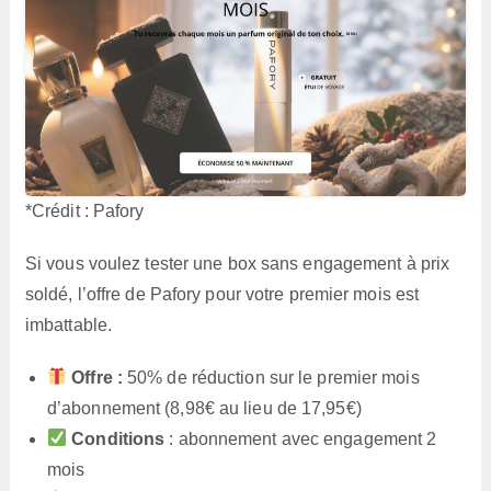
*Crédit : Pafory
Si vous voulez tester une box sans engagement à prix
soldé, l’offre de Pafory pour votre premier mois est
imbattable.
Offre :
50% de réduction sur le premier mois
d’abonnement (8,98€ au lieu de 17,95€)
Conditions
: abonnement avec engagement 2
mois