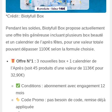
*Crédit : Biotyfull Box
Pendant les soldes, Biotyfull Box propose actuellement
une offre très généreuse incluant plusieurs box beauté
et un calendrier de l’après fêtes, pour une valeur totale
pouvant dépasser 1100€ selon la formule choisie.
Offre N°1 :
3 nouvelles box + 1 calendrier de
l’Après (soit 45 produits d’une valeur de 1136€ pour
32,90€)
Conditions : abonnement avec engagement 12
mois
Code Promo : pas besoin de code, remise déjà
appliquée