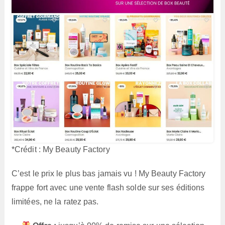
*Crédit : My Beauty Factory
C’est le prix le plus bas jamais vu ! My Beauty Factory
frappe fort avec une vente flash solde sur ses éditions
limitées, ne la ratez pas.