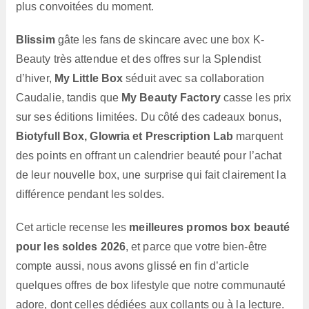
plus convoitées du moment.
Blissim
gâte les fans de skincare avec une box K-
Beauty très attendue et des offres sur la Splendist
d’hiver,
My Little Box
séduit avec sa collaboration
Caudalie, tandis que
My Beauty Factory
casse les prix
sur ses éditions limitées. Du côté des cadeaux bonus,
Biotyfull Box, Glowria et Prescription Lab
marquent
des points en offrant un calendrier beauté pour l’achat
de leur nouvelle box, une surprise qui fait clairement la
différence pendant les soldes.
Cet article recense les
meilleures promos box beauté
pour les soldes 2026
, et parce que votre bien-être
compte aussi, nous avons glissé en fin d’article
quelques offres de box lifestyle que notre communauté
adore, dont celles dédiées aux collants ou à la lecture.