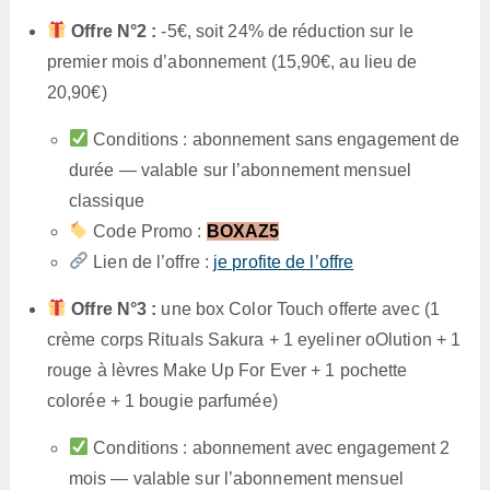
Offre N°2 :
-5€, soit 24% de réduction sur le
premier mois d’abonnement (15,90€, au lieu de
20,90€)
Conditions : abonnement sans engagement de
durée — valable sur l’abonnement mensuel
classique
Code Promo :
BOXAZ5
Lien de l’offre :
je profite de l’offre
Offre N°3 :
une box Color Touch offerte avec (1
crème corps Rituals Sakura + 1 eyeliner oOlution + 1
rouge à lèvres Make Up For Ever + 1 pochette
colorée + 1 bougie parfumée)
Conditions : abonnement avec engagement 2
mois — valable sur l’abonnement mensuel