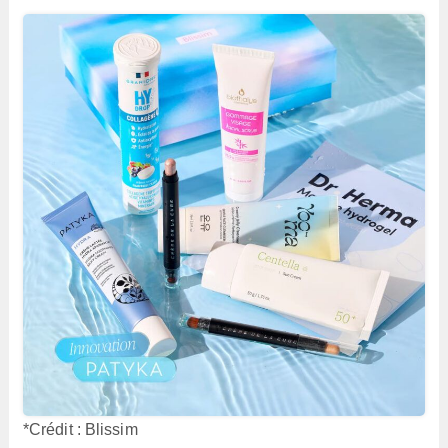
*Crédit : Blissim