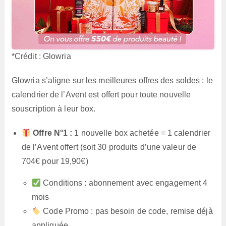
*Crédit : Glowria
Glowria s’aligne sur les meilleures offres des soldes : le
calendrier de l’Avent est offert pour toute nouvelle
souscription à leur box.
Offre N°1 :
1 nouvelle box achetée = 1 calendrier
de l’Avent offert (soit 30 produits d’une valeur de
704€ pour 19,90€)
Conditions : abonnement avec engagement 4
mois
Code Promo : pas besoin de code, remise déjà
appliquée