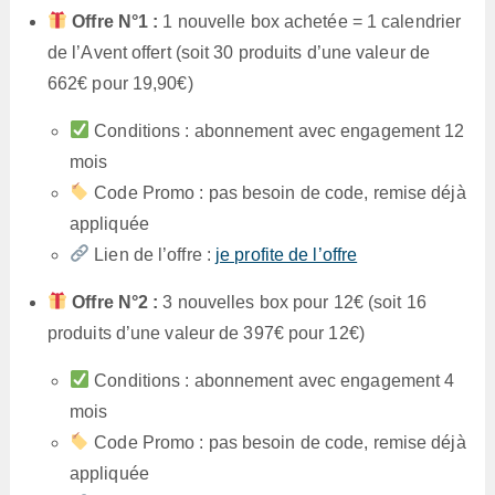
Offre N°1 :
1 nouvelle box achetée = 1 calendrier
de l’Avent offert (soit 30 produits d’une valeur de
662€ pour 19,90€)
Conditions : abonnement avec engagement 12
mois
Code Promo : pas besoin de code, remise déjà
appliquée
Lien de l’offre :
je profite de l’offre
Offre N°2 :
3 nouvelles box pour 12€ (soit 16
produits d’une valeur de 397€ pour 12€)
Conditions : abonnement avec engagement 4
mois
Code Promo : pas besoin de code, remise déjà
appliquée