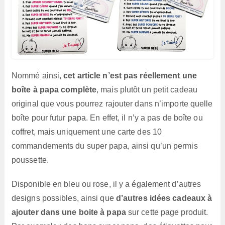
Nommé ainsi,
cet article n’est pas réellement une
boîte à papa complète
, mais plutôt un petit cadeau
original que vous pourrez rajouter dans n’importe quelle
boîte pour futur papa. En effet, il n’y a pas de boîte ou
coffret, mais uniquement une carte des 10
commandements du super papa, ainsi qu’un permis
poussette.
Disponible en bleu ou rose, il y a également d’autres
designs possibles, ainsi que
d’autres idées cadeaux à
ajouter dans une boite à papa
sur cette page produit.