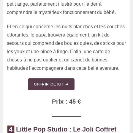
petit ange, parfaitement illustré pour l’aider à
comprendre le mystérieux fonctionnement du bébé.
Et en ce qui concerne les nuits blanches et les couches
odorantes, le papa trouvera également, un kit de
secours qui comprend des boules quies, des sticks pour
les yeux et une pince à linge. Enfin, une carte de
choses à ne pas oublier et un carnet de bonnes
habitudes l’accompagnera dans cette belle aventure.
OFFRIR CE KIT ➜
Prix : 45 €
Little Pop Studio : Le Joli Coffret