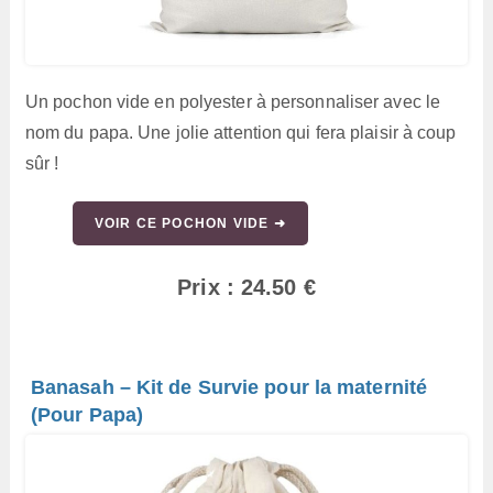
Un pochon vide en polyester à personnaliser avec le
nom du papa. Une jolie attention qui fera plaisir à coup
sûr !
VOIR CE POCHON VIDE ➜
Prix : 24.50 €
Banasah – Kit de Survie pour la maternité
(Pour Papa)