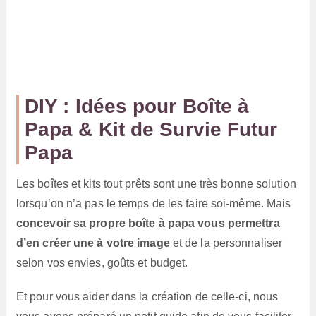
DIY : Idées pour Boîte à
Papa & Kit de Survie Futur
Papa
Les boîtes et kits tout prêts sont une très bonne solution
lorsqu’on n’a pas le temps de les faire soi-même. Mais
concevoir sa propre boîte à papa vous permettra
d’en créer une à votre image
et de la personnaliser
selon vos envies, goûts et budget.
Et pour vous aider dans la création de celle-ci, nous