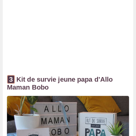
Kit de survie jeune papa d’Allo
Maman Bobo