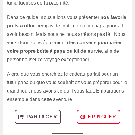
tumultueuses de la paternité.
Dans ce guide, nous allons vous présenter
nos favoris,
prêts à offrir
, remplis de tout ce dont un papa pourrait
avoir besoin. Mais nous ne nous arrêtons pas là ! Nous
vous donnerons également
des conseils pour créer
votre propre boîte à papa ou kit de survie
, afin de
personnaliser ce voyage exceptionnel.
Alors, que vous cherchiez le cadeau parfait pour un
futur papa ou que vous souhaitiez vous préparer pour le
grand jour, nous avons ce qu’il vous faut. Embarquons
ensemble dans cette aventure !
PARTAGER
ÉPINGLER