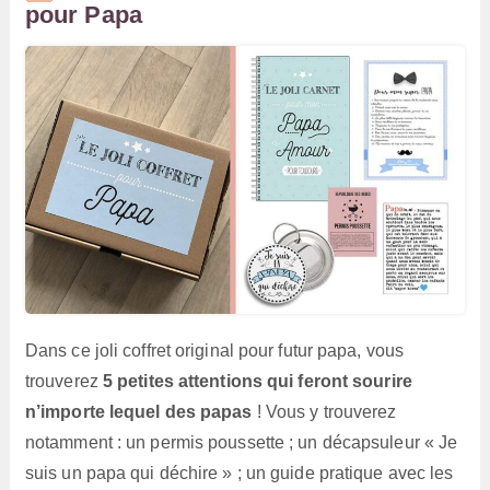
pour Papa
Dans ce joli coffret original pour futur papa, vous
trouverez
5 petites attentions qui feront sourire
n’importe lequel des papas
! Vous y trouverez
notamment : un permis poussette ; un décapsuleur « Je
suis un papa qui déchire » ; un guide pratique avec les