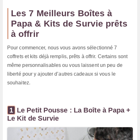
Les 7 Meilleurs Boîtes à
Papa & Kits de Survie prêts
à offrir
Pour commencer, nous vous avons sélectionné 7
coffrets et kits déjà remplis, prêts à offrir. Certains sont
même personnalisables ou vous laissent un peu de
liberté pour y ajouter d’autres cadeaux si vous le
souhaitez.
Le Petit Pousse : La Boîte à Papa +
Le Kit de Survie