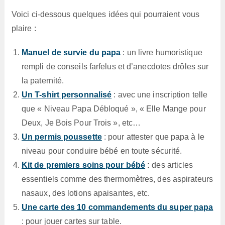
Voici ci-dessous quelques idées qui pourraient vous
plaire :
Manuel de survie du papa
: un livre humoristique
rempli de conseils farfelus et d’anecdotes drôles sur
la paternité.
Un T-shirt personnalisé
: avec une inscription telle
que « Niveau Papa Débloqué », « Elle Mange pour
Deux, Je Bois Pour Trois », etc…
Un permis poussette
: pour attester que papa à le
niveau pour conduire bébé en toute sécurité.
Kit de premiers soins pour bébé
:
des articles
essentiels comme des thermomètres, des aspirateurs
nasaux, des lotions apaisantes, etc.
Une carte des 10 commandements du super papa
: pour jouer cartes sur table.