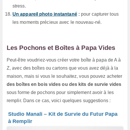
stress.
Un appareil photo instantané
:
pour capturer tous
les moments précieux avec le nouveau-né.
Les Pochons et Boîtes à Papa Vides
Peut-être voudriez-vous créer votre boîte à papa de A à
Z, avec des boîtes ou cartons que vous avez déjà à la
maison, mais si vous le souhaitez, vous pouvez acheter
des boîtes en bois vides ou des kits de survie vides
sous forme de pochons pour simplement avoir à les
remplir. Dans ce cas, voici quelques suggestions :
Studio Manali – Kit de Survie du Futur Papa
à Remplir