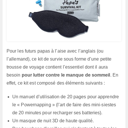
Pour les futurs papas à l’aise avec l’anglais (ou
l’allemand), ce kit de survie sous forme d’une petite
trousse de voyage contient l’essentiel dont il aura
besoin
pour lutter contre le manque de sommeil
. En
effet, ce kit est composé des éléments suivants :
Un manuel d’utilisation de 20 pages pour apprendre
le « Powernapping » (l’art de faire des mini-siestes
de 20 minutes pour recharger ses batteries).
Un masque de nuit 3D de haute qualité.