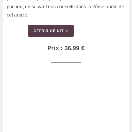
pochon, en suivant nos conseils dans la 2ème partie de
cet article.
OFFRIR CE KIT ➜
Prix : 36.99 €