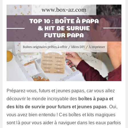
lecture :
Préparez-vous, futurs et jeunes papas, car vous allez
découvrir le monde incroyable des
boîtes à papa et
des kits de survie pour futurs et jeunes papas
. Oui,
vous avez bien entendu ! Ces boîtes et kits magiques
sont là pour vous aider à naviguer dans les eaux parfois