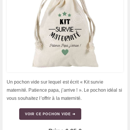
Un pochon vide sur lequel est écrit « Kit survie
maternité. Patience papa, j’arrive ! ». Le pochon idéal si
vous souhaitez l’offrir à la maternité.
VOIR CE POCHON VIDE ➜