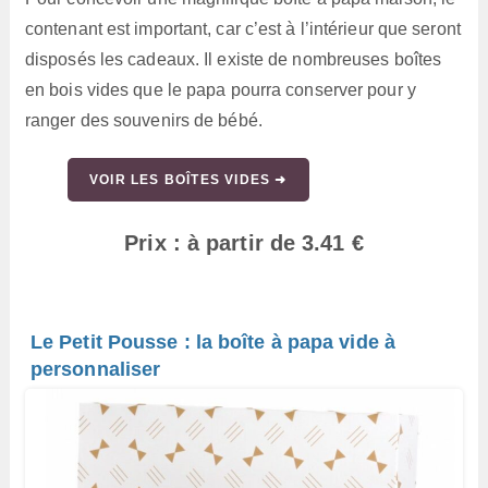
contenant est important, car c’est à l’intérieur que seront
disposés les cadeaux. Il existe de nombreuses boîtes
en bois vides que le papa pourra conserver pour y
ranger des souvenirs de bébé.
VOIR LES BOÎTES VIDES ➜
Prix : à partir de 3.41 €
Le Petit Pousse : la boîte à papa vide à
personnaliser