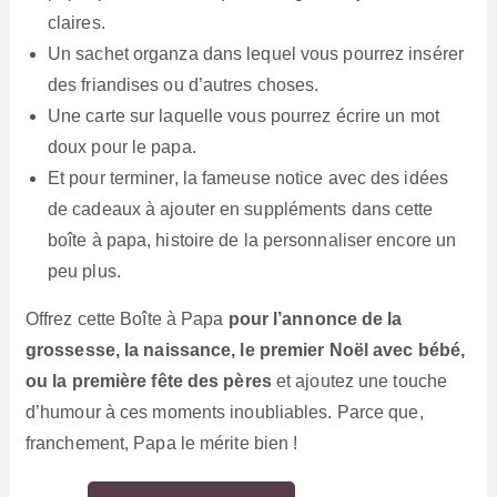
claires.
Un sachet organza dans lequel vous pourrez insérer
des friandises ou d’autres choses.
Une carte sur laquelle vous pourrez écrire un mot
doux pour le papa.
Et pour terminer, la fameuse notice avec des idées
de cadeaux à ajouter en suppléments dans cette
boîte à papa, histoire de la personnaliser encore un
peu plus.
Offrez cette Boîte à Papa
pour l’annonce de la
grossesse, la naissance, le premier Noël avec bébé,
ou la première fête des pères
et ajoutez une touche
d’humour à ces moments inoubliables. Parce que,
franchement, Papa le mérite bien !