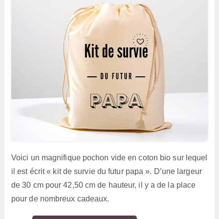
Voici un magnifique pochon vide en coton bio sur lequel
il est écrit « kit de survie du futur papa ». D’une largeur
de 30 cm pour 42,50 cm de hauteur, il y a de la place
pour de nombreux cadeaux.