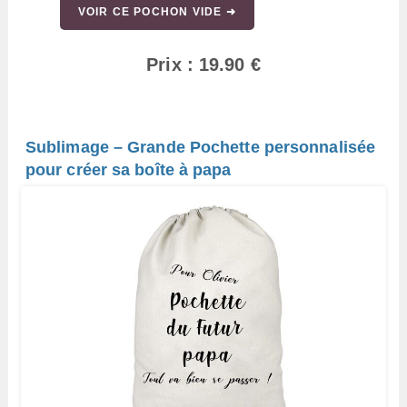
VOIR CE POCHON VIDE ➜
Prix : 19.90 €
Sublimage – Grande Pochette personnalisée
pour créer sa boîte à papa