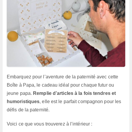
Embarquez pour l’aventure de la paternité avec cette
Boîte à Papa, le cadeau idéal pour chaque futur ou
jeune papa.
Remplie d’articles à la fois tendres et
humoristiques
, elle est le parfait compagnon pour les
défis de la paternité.
Voici ce que vous trouverez à l’intérieur :