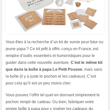
Vous êtes à la recherche d’un kit de survie pour futur ou
jeune papa ? Ce kit prêt à offrir, conçu en France, est
remplie d’outils essentiels et humoristiques pour le
guider dans cette nouvelle aventure.
C’est le même kit
que dans la boîte à papa Le Petit Pousse
, mais sans
la boîte (il y a juste le pochon et les cadeaux). C’est
pour cela qu’il est un peu moins cher.
Vous pouvez l’offrir tel quel en donnant simplement le
pochon rempli de cadeau. Ou bien, fabriquer votre
propre boîte à papa pour y insérer les cadeaux du