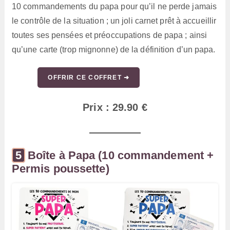
10 commandements du papa pour qu’il ne perde jamais
le contrôle de la situation ; un joli carnet prêt à accueillir
toutes ses pensées et préoccupations de papa ; ainsi
qu’une carte (trop mignonne) de la définition d’un papa.
OFFRIR CE COFFRET ➜
Prix : 29.90 €
Boîte à Papa (10 commandement +
Permis poussette)