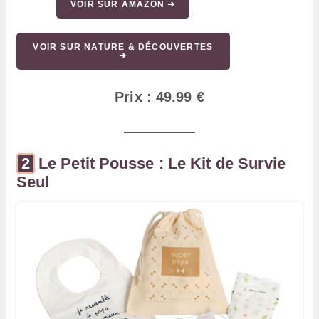
VOIR SUR AMAZON ➜
VOIR SUR NATURE & DÉCOUVERTES
➜
Prix : 49.99 €
Le Petit Pousse : Le Kit de Survie
Seul