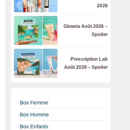
2026
Glowria Août 2026 –
Spoiler
Prescription Lab
Août 2026 – Spoiler
Box Femme
Box Homme
Box Enfants