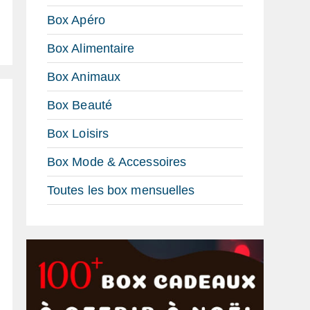
Box Apéro
Box Alimentaire
Box Animaux
Box Beauté
Box Loisirs
Box Mode & Accessoires
Toutes les box mensuelles