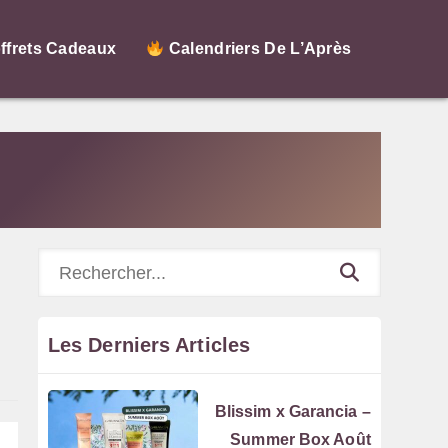
ffrets Cadeaux
Calendriers De L’Après
Rechercher
Les Derniers Articles
Blissim x Garancia –
Summer Box Août