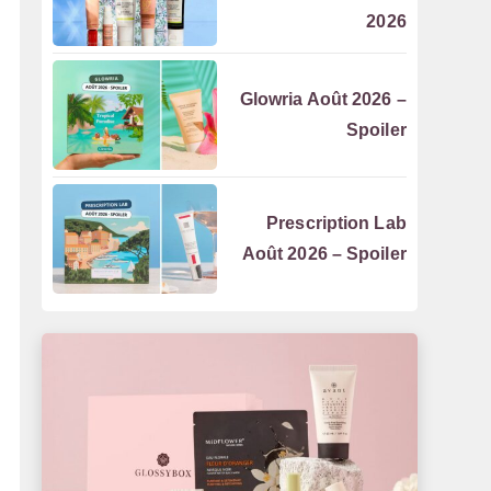
2026
Glowria Août 2026 –
Spoiler
Prescription Lab
Août 2026 – Spoiler