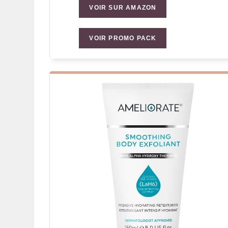
VOIR SUR AMAZON
VOIR PROMO PACK