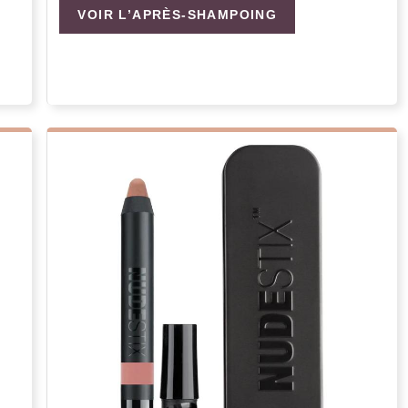
VOIR L’APRÈS-SHAMPOING