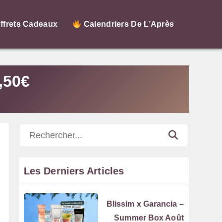
ffrets Cadeaux
Calendriers De L’Après
,50€
Rechercher
Les Derniers Articles
Blissim x Garancia –
Summer Box Août