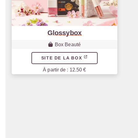
Glossybox
Box Beauté
SITE DE LA BOX
À partir de : 12.50 €