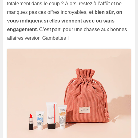
totalement dans le coup ? Alors, restez à l’affût et ne
manquez pas ces offres incroyables,
et bien sûr, on
vous indiquera si elles viennent avec ou sans
engagement
. C’est parti pour une chasse aux bonnes
affaires version Gambettes !