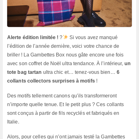
Alerte édition limitée !
?
Si vous avez manqué
l’édition de l’année dernière, voici votre chance de
briller ! La Gambettes Box nous gâte encore une fois
avec son coffret de Noël ultra tendance. À l’intérieur,
un
tote bag tartan
ultra chic et… tenez-vous bien…
6
collants collectors surprises à motifs
!
Des motifs tellement canons qu’ils transformeront
n’importe quelle tenue. Et le petit plus ? Ces collants
sont conçus à partir de fils recyclés et fabriqués en
Italie.
Alors, pour celles qui n’ont jamais testé la Gambettes