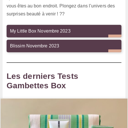
vous êtes au bon endroit. Plongez dans l’univers des
surprises beauté à venir ! ??
My Little Box Novembre 2023
Blissim Novembre 2023
Les derniers Tests
Gambettes Box