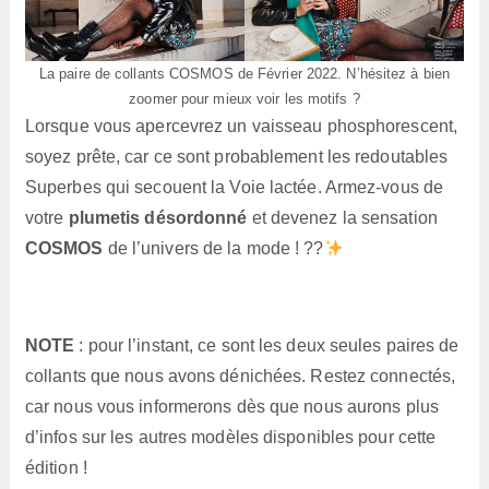
La paire de collants COSMOS de Février 2022. N’hésitez à bien
zoomer pour mieux voir les motifs ?
Lorsque vous apercevrez un vaisseau phosphorescent,
soyez prête, car ce sont probablement les redoutables
Superbes qui secouent la Voie lactée. Armez-vous de
votre
plumetis désordonné
et devenez la sensation
COSMOS
de l’univers de la mode ! ??
NOTE
: pour l’instant, ce sont les deux seules paires de
collants que nous avons dénichées. Restez connectés,
car nous vous informerons dès que nous aurons plus
d’infos sur les autres modèles disponibles pour cette
édition !