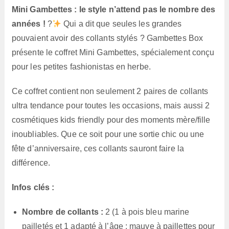
Mini Gambettes : le style n’attend pas le nombre des
années !
?
Qui a dit que seules les grandes
pouvaient avoir des collants stylés ? Gambettes Box
présente le coffret Mini Gambettes, spécialement conçu
pour les petites fashionistas en herbe.
Ce coffret contient non seulement 2 paires de collants
ultra tendance pour toutes les occasions, mais aussi 2
cosmétiques kids friendly pour des moments mère/fille
inoubliables. Que ce soit pour une sortie chic ou une
fête d’anniversaire, ces collants sauront faire la
différence.
Infos clés :
Nombre de collants :
2 (1 à pois bleu marine
pailletés et 1 adapté à l’âge : mauve à paillettes pour