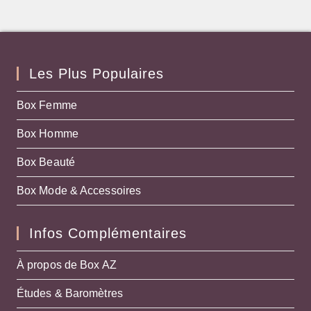
Les Plus Populaires
Box Femme
Box Homme
Box Beauté
Box Mode & Accessoires
Infos Complémentaires
À propos de Box AZ
Études & Baromètres