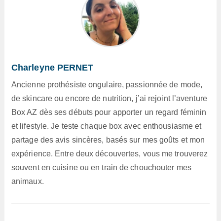
Charleyne PERNET
Ancienne prothésiste ongulaire, passionnée de mode,
de skincare ou encore de nutrition, j’ai rejoint l’aventure
Box AZ dès ses débuts pour apporter un regard féminin
et lifestyle. Je teste chaque box avec enthousiasme et
partage des avis sincères, basés sur mes goûts et mon
expérience. Entre deux découvertes, vous me trouverez
souvent en cuisine ou en train de chouchouter mes
animaux.