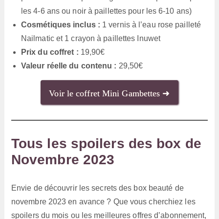
les 4-6 ans ou noir à paillettes pour les 6-10 ans)
Cosmétiques inclus :
1 vernis à l’eau rose pailleté
Nailmatic et 1 crayon à paillettes Inuwet
Prix du coffret :
19,90€
Valeur réelle du contenu :
29,50€
Voir le coffret Mini Gambettes ➜
Tous les spoilers des box de
Novembre 2023
Envie de découvrir les secrets des box beauté de
novembre 2023 en avance ? Que vous cherchiez les
spoilers du mois ou les meilleures offres d’abonnement,