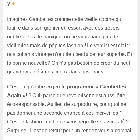
?
Imaginez Gambettes comme cette vieille copine qui
fouille dans son grenier et ressort avec des trésors
oubliés. Pas de panique, on ne vous parle pas de
vieilleries mais de pépites fashion ! Le verdict est clair :
nos collants vintage n’ont rien perdu de leur superbe. Et
la bonne nouvelle? On n’a pas besoin de créer du neuf
quand on a déjà des bijoux dans nos tiroirs.
C’est ici qu’entre en jeu
le programme « Gambettes
Again »!
? Oui, parce que revaloriser c’est aussi être
éco-responsable. Au lieu de surproduire, pourquoi ne
pas donner une seconde chance à ces merveilles ?
C’est le fashion crush que vous regrettez d’avoir raté ?
Surprise ! Il est de retour pour un rendez-vous automnal.