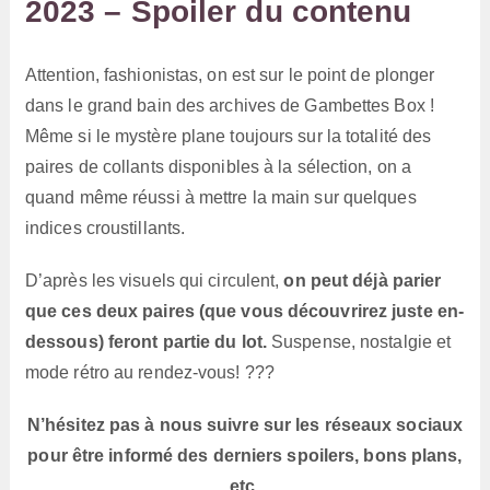
2023 – Spoiler du contenu
Attention, fashionistas, on est sur le point de plonger
dans le grand bain des archives de Gambettes Box !
Même si le mystère plane toujours sur la totalité des
paires de collants disponibles à la sélection, on a
quand même réussi à mettre la main sur quelques
indices croustillants.
D’après les visuels qui circulent,
on peut déjà parier
que ces deux paires (que vous découvrirez juste en-
dessous) feront partie du lot.
Suspense, nostalgie et
mode rétro au rendez-vous! ???
N’hésitez pas à nous suivre sur les réseaux sociaux
pour être informé des derniers spoilers, bons plans,
etc.