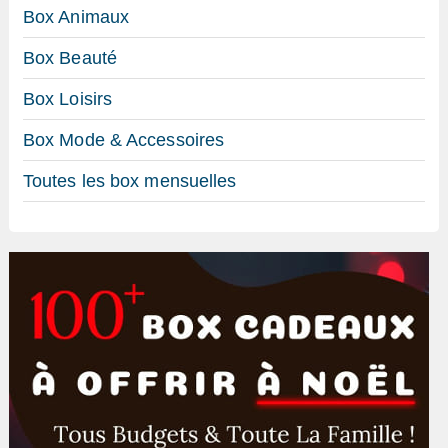
Box Animaux
Box Beauté
Box Loisirs
Box Mode & Accessoires
Toutes les box mensuelles