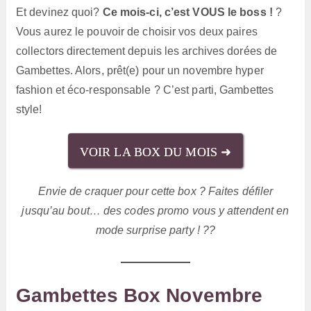
Et devinez quoi?
Ce mois-ci, c’est VOUS le boss !
?
Vous aurez le pouvoir de choisir vos deux paires
collectors directement depuis les archives dorées de
Gambettes. Alors, prêt(e) pour un novembre hyper
fashion et éco-responsable ? C’est parti, Gambettes
style!
VOIR LA BOX DU MOIS ➜
Envie de craquer pour cette box ? Faites défiler
jusqu’au bout… des codes promo vous y attendent en
mode surprise party ! ??
Gambettes Box Novembre