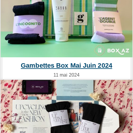
Gambettes Box Mai Juin 2024
11 mai 2024