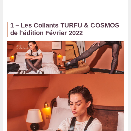
1 – Les Collants TURFU & COSMOS
de l’édition Février 2022