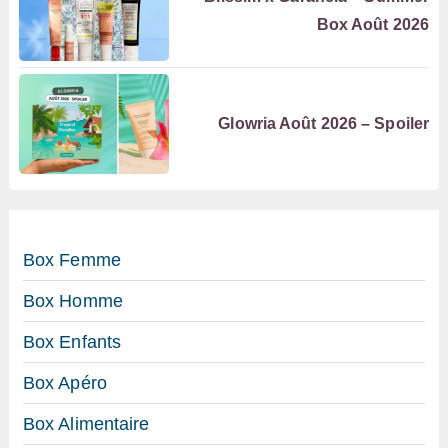
Box Août 2026
Glowria Août 2026 – Spoiler
Box Femme
Box Homme
Box Enfants
Box Apéro
Box Alimentaire