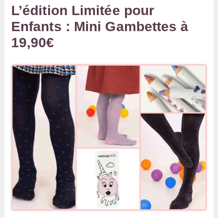
L’édition Limitée pour
Enfants : Mini Gambettes à
19,90€