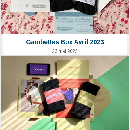
Gambettes Box Avril 2023
23 mai 2023