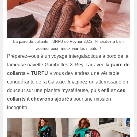
La paire de collants TURFU de Février 2022. N’hésitez à bien
zoomer pour mieux voir les motifs ?
Préparez-vous à un voyage intergalactique à bord de la
fameuse navette Gambettes X-Rey, car avec
la paire de
collants « TURFU »
vous deviendrez une véritable
conquérante de la Galaxie. Imaginez un atterrissage en
douceur sur une planète mystérieuse, puis enfilez
ces
collants à chevrons ajourés
pour une mission
incognito.