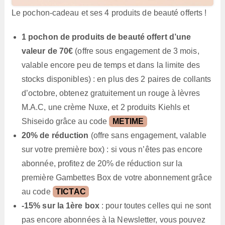
Le pochon-cadeau et ses 4 produits de beauté offerts !
1 pochon de produits de beauté offert d’une
valeur de 70€
(offre sous engagement de 3 mois,
valable encore peu de temps et dans la limite des
stocks disponibles) : en plus des 2 paires de collants
d’octobre, obtenez gratuitement un rouge à lèvres
M.A.C, une crème Nuxe, et 2 produits Kiehls et
Shiseido grâce au code
METIME
20% de réduction
(offre sans engagement, valable
sur votre première box) : si vous n’êtes pas encore
abonnée, profitez de 20% de réduction sur la
première Gambettes Box de votre abonnement grâce
au code
TICTAC
-15% sur la 1ère box
: pour toutes celles qui ne sont
pas encore abonnées à la Newsletter, vous pouvez