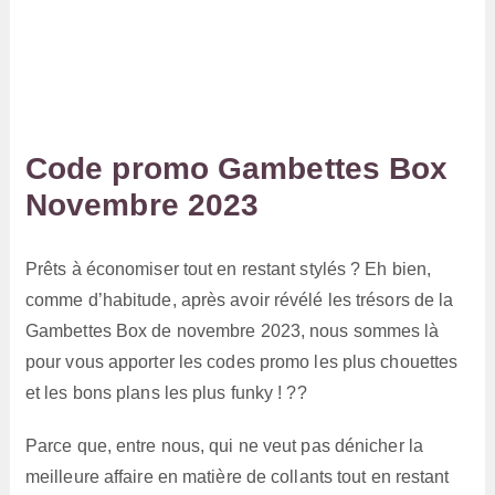
Code promo Gambettes Box
Novembre 2023
Prêts à économiser tout en restant stylés ? Eh bien,
comme d’habitude, après avoir révélé les trésors de la
Gambettes Box de novembre 2023, nous sommes là
pour vous apporter les codes promo les plus chouettes
et les bons plans les plus funky ! ??
Parce que, entre nous, qui ne veut pas dénicher la
meilleure affaire en matière de collants tout en restant