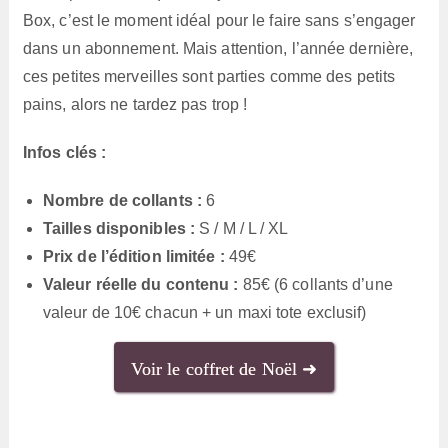
Box, c’est le moment idéal pour le faire sans s’engager
dans un abonnement. Mais attention, l’année dernière,
ces petites merveilles sont parties comme des petits
pains, alors ne tardez pas trop !
Infos clés :
Nombre de collants :
6
Tailles disponibles :
S / M / L / XL
Prix de l’édition limitée :
49€
Valeur réelle du contenu :
85€ (6 collants d’une
valeur de 10€ chacun + un maxi tote exclusif)
Voir le coffret de Noël ➜