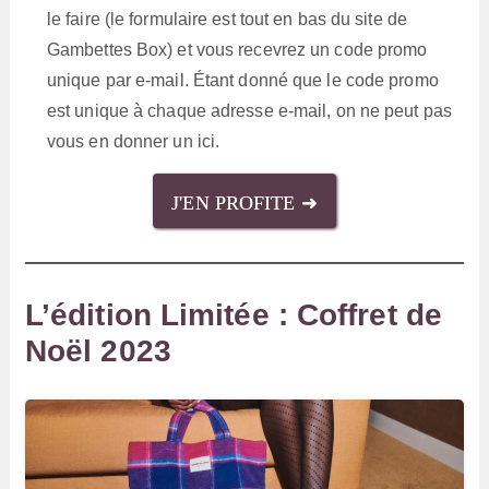
le faire (le formulaire est tout en bas du site de
Gambettes Box) et vous recevrez un code promo
unique par e-mail. Étant donné que le code promo
est unique à chaque adresse e-mail, on ne peut pas
vous en donner un ici.
J'EN PROFITE ➜
L’édition Limitée : Coffret de
Noël 2023