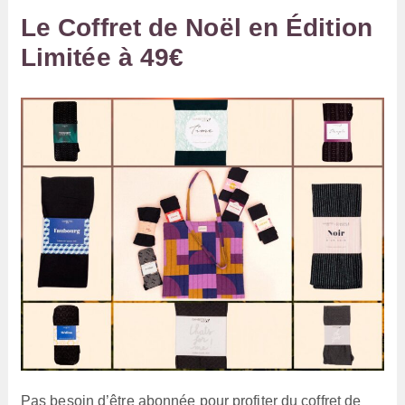
Le Coffret de Noël en Édition
Limitée à 49€
Pas besoin d’être abonnée pour profiter du coffret de