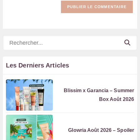
Rechercher
Les Derniers Articles
Blissim x Garancia – Summer
Box Août 2026
Glowria Août 2026 – Spoiler