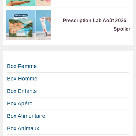
Prescription Lab Août 2026 –
Spoiler
Box Femme
Box Homme
Box Enfants
Box Apéro
Box Alimentaire
Box Animaux