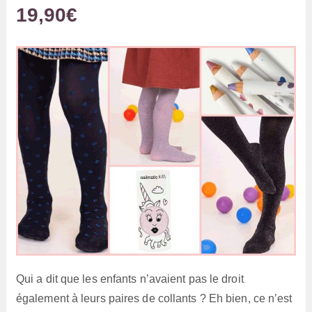
19,90€
Qui a dit que les enfants n’avaient pas le droit
également à leurs paires de collants ? Eh bien, ce n’est