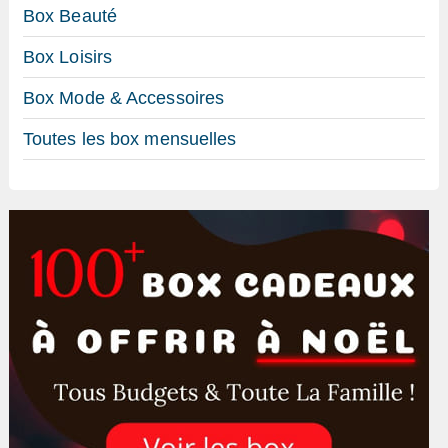
Box Beauté
Box Loisirs
Box Mode & Accessoires
Toutes les box mensuelles