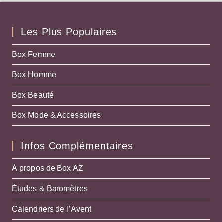
Les Plus Populaires
Box Femme
Box Homme
Box Beauté
Box Mode & Accessoires
Infos Complémentaires
À propos de Box AZ
Études & Baromètres
Calendriers de l’Avent