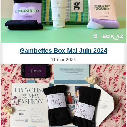
Gambettes Box Mai Juin 2024
11 mai 2024