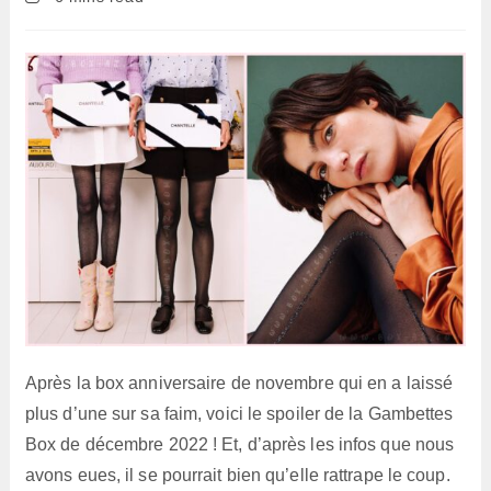
la
de
publication :
lecture :
Après la box anniversaire de novembre qui en a laissé
plus d’une sur sa faim, voici le spoiler de la Gambettes
Box de décembre 2022 ! Et, d’après les infos que nous
avons eues, il se pourrait bien qu’elle rattrape le coup.