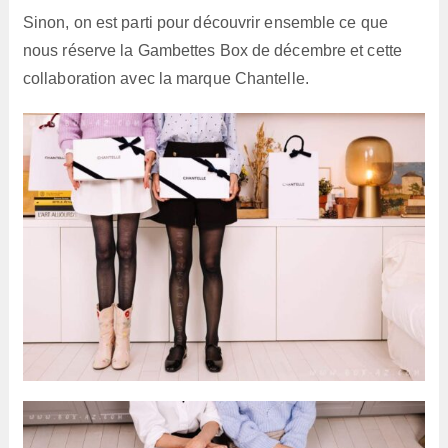
Sinon, on est parti pour découvrir ensemble ce que
nous réserve la Gambettes Box de décembre et cette
collaboration avec la marque Chantelle.