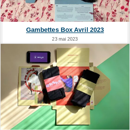
Gambettes Box Avril 2023
23 mai 2023