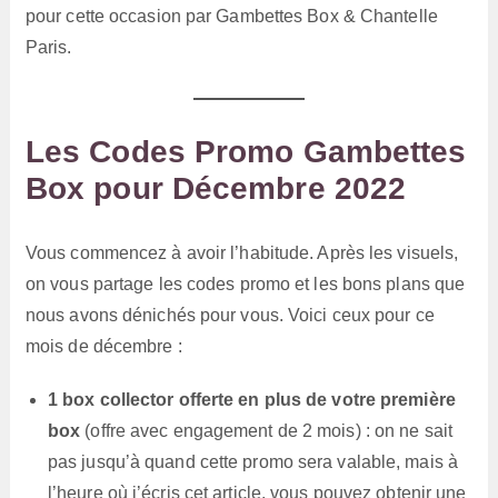
pour cette occasion par Gambettes Box & Chantelle
Paris.
Les Codes Promo Gambettes
Box pour Décembre 2022
Vous commencez à avoir l’habitude. Après les visuels,
on vous partage les codes promo et les bons plans que
nous avons dénichés pour vous. Voici ceux pour ce
mois de décembre :
1 box collector offerte en plus de votre première
box
(offre avec engagement de 2 mois) : on ne sait
pas jusqu’à quand cette promo sera valable, mais à
l’heure où j’écris cet article, vous pouvez obtenir une