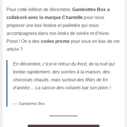
Pour cette édition de décembre,
Gambettes Box a
collaboré avec la marque Chantelle
pour nous
proposer une box festive et pailletée qui nous
accompagnera dans nos looks de soirée et d’hiver.
Pssst ! On a des
codes promo
pour vous en bas de cet
article ?
En décembre, c’est le retour du froid, de la nuit qui
tombe rapidement, des soirées à la maison, des
chocolats chauds, mais surtout des fêtes de fin
d’année… La saison des collants bat son plein !
Gambettes Box