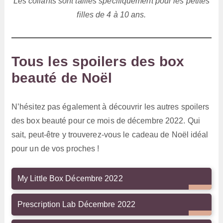
Les collants sont taillés spécifiquement pour les petites
filles de 4 à 10 ans.
Tous les spoilers des box
beauté de Noël
N’hésitez pas également à découvrir les autres spoilers
des box beauté pour ce mois de décembre 2022. Qui
sait, peut-être y trouverez-vous le cadeau de Noël idéal
pour un de vos proches !
My Little Box Décembre 2022
Prescription Lab Décembre 2022