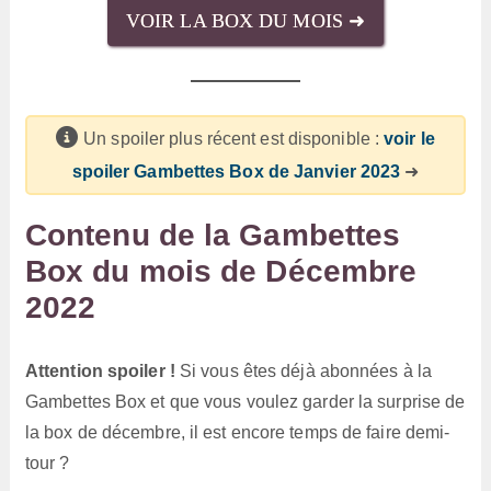
VOIR LA BOX DU MOIS ➜
Un spoiler plus récent est disponible :
voir le
spoiler Gambettes Box de Janvier 2023
➜
Contenu de la Gambettes
Box du mois de Décembre
2022
Attention spoiler !
Si vous êtes déjà abonnées à la
Gambettes Box et que vous voulez garder la surprise de
la box de décembre, il est encore temps de faire demi-
tour ?