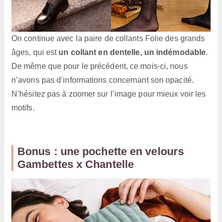
On continue avec la paire de collants Folie des grands
âges, qui est
un collant en dentelle, un indémodable
.
De même que pour le précédent, ce mois-ci, nous
n’avons pas d’informations concernant son opacité.
N’hésitez pas à zoomer sur l’image pour mieux voir les
motifs.
Bonus : une pochette en velours
Gambettes x Chantelle