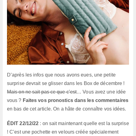
D’après les infos que nous avons eues, une petite
surprise devrait se glisser dans les Box de décembre !
Mais on ne sait pas ce que c’est
… Vous avez une idée
vous ?
Faites vos pronostics dans les commentaires
en bas de cet article. On a hâte de connaître vos idées.
ÉDIT 22/12/22
: on sait maintenant quelle est la surprise
! C’est une pochette en velours créée spécialement