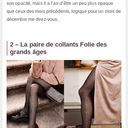
son opacité, mais il a l’air d’être un peu plus opaque
que ceux des mois précédents, logique pour un mois de
décembre me direz-vous.
2 – La paire de collants Folie des
grands âges