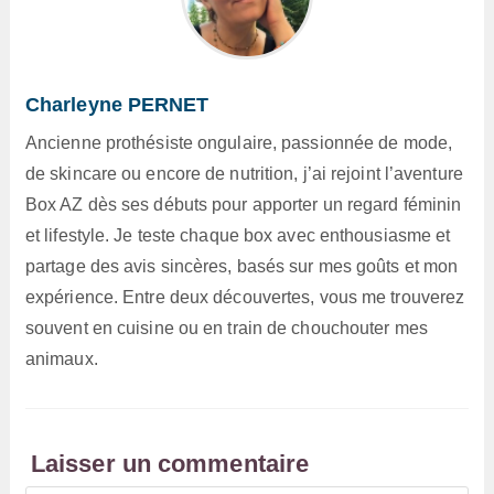
Charleyne PERNET
Ancienne prothésiste ongulaire, passionnée de mode,
de skincare ou encore de nutrition, j’ai rejoint l’aventure
Box AZ dès ses débuts pour apporter un regard féminin
et lifestyle. Je teste chaque box avec enthousiasme et
partage des avis sincères, basés sur mes goûts et mon
expérience. Entre deux découvertes, vous me trouverez
souvent en cuisine ou en train de chouchouter mes
animaux.
Laisser un commentaire