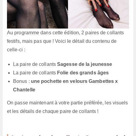
Au programme dans cette édition, 2 paires de collants
festifs, mais pas que ! Voici le détail du contenu de
celle-ci :
La paire de collants
Sagesse de la jeunesse
La paire de collants
Folie des grands âges
Bonus :
une pochette en velours Gambettes x
Chantelle
On passe maintenant à votre partie préférée, les visuels
et les détails de chaque paire de collants !