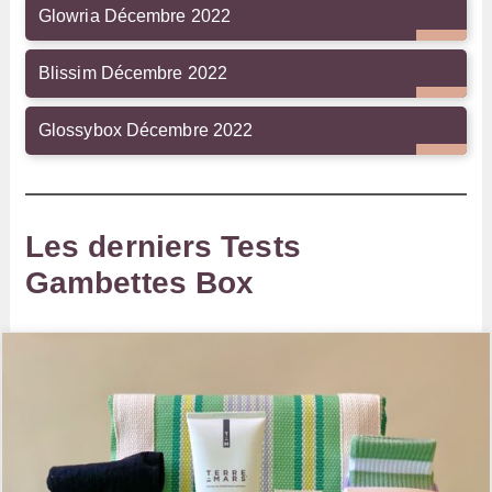
Glowria Décembre 2022
Blissim Décembre 2022
Glossybox Décembre 2022
Les derniers Tests
Gambettes Box