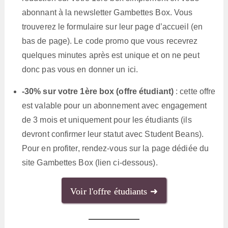
abonnant à la newsletter Gambettes Box. Vous
trouverez le formulaire sur leur page d’accueil (en
bas de page). Le code promo que vous recevrez
quelques minutes après est unique et on ne peut
donc pas vous en donner un ici.
-30% sur votre 1ère box (offre étudiant)
: cette offre
est valable pour un abonnement avec engagement
de 3 mois et uniquement pour les étudiants (ils
devront confirmer leur statut avec Student Beans).
Pour en profiter, rendez-vous sur la page dédiée du
site Gambettes Box (lien ci-dessous).
Voir l'offre étudiants ➜