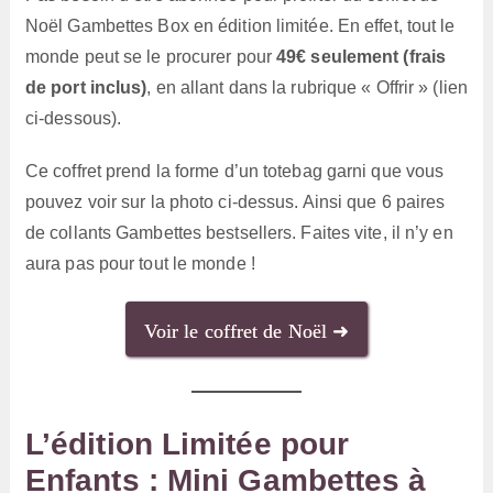
Noël Gambettes Box en édition limitée. En effet, tout le
monde peut se le procurer pour
49€ seulement (frais
de port inclus)
, en allant dans la rubrique « Offrir » (lien
ci-dessous).
Ce coffret prend la forme d’un totebag garni que vous
pouvez voir sur la photo ci-dessus. Ainsi que 6 paires
de collants Gambettes bestsellers. Faites vite, il n’y en
aura pas pour tout le monde !
Voir le coffret de Noël ➜
L’édition Limitée pour
Enfants : Mini Gambettes à