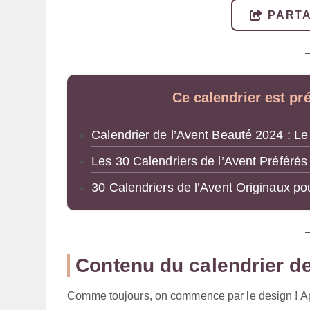
PARTA
Ce calendrier est pr
Calendrier de l’Avent Beauté 2024 : Le
Les 30 Calendriers de l’Avent Préféré
30 Calendriers de l’Avent Originaux p
Contenu du calendrier de
Comme toujours, on commence par le design ! Apr