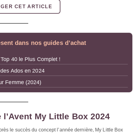
GER CET ARTICLE
ésent dans nos guides d’achat
 Top 40 le Plus Complet !
s des Ados en 2024
our Femme (2024)
 l’Avent My Little Box 2024
ès le succès du concept l’année dernière, My Little Box