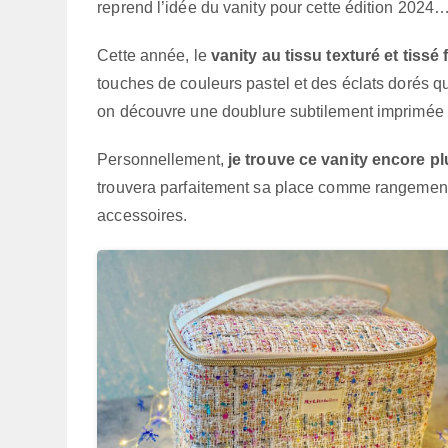
reprend l’idée du vanity pour cette édition 2024… 
Cette année, le
vanity au tissu texturé et tissé
touches de couleurs pastel et des éclats dorés qui
on découvre une doublure subtilement imprimée qu
Personnellement,
je trouve ce vanity encore pl
trouvera parfaitement sa place comme rangement 
accessoires.