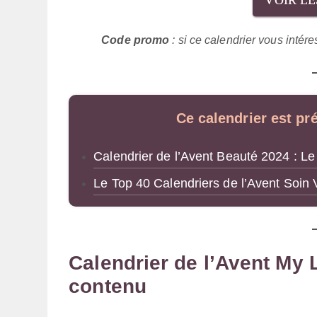
VOIR L
Code promo
: si ce calendrier vous intér
Ce calendrier est pr
Calendrier de l’Avent Beauté 2024 : Le
Le Top 40 Calendriers de l’Avent Soin
Calendrier de l’Avent My L
contenu