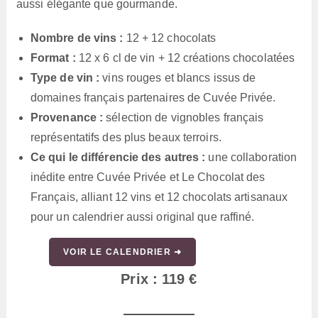
aussi élégante que gourmande.
Nombre de vins :
12 + 12 chocolats
Format :
12 x 6 cl de vin + 12 créations chocolatées
Type de vin :
vins rouges et blancs issus de
domaines français partenaires de Cuvée Privée.
Provenance :
sélection de vignobles français
représentatifs des plus beaux terroirs.
Ce qui le différencie des autres :
une collaboration
inédite entre Cuvée Privée et Le Chocolat des
Français, alliant 12 vins et 12 chocolats artisanaux
pour un calendrier aussi original que raffiné.
VOIR LE CALENDRIER ➜
Prix : 119 €