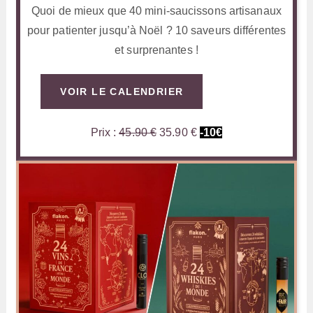
Quoi de mieux que 40 mini-saucissons artisanaux
pour patienter jusqu’à Noël ? 10 saveurs différentes
et surprenantes !
VOIR LE CALENDRIER
Prix :
45.90 €
35.90 €
-10€