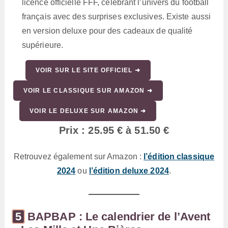
licence officielle FFF, célébrant l’univers du football
français avec des surprises exclusives. Existe aussi
en version deluxe pour des cadeaux de qualité
supérieure.
VOIR SUR LE SITE OFFICIEL ➜
VOIR LE CLASSIQUE SUR AMAZON ➜
VOIR LE DELUXE SUR AMAZON ➜
Prix : 25.95 € à 51.50 €
Retrouvez également sur Amazon :
l’édition classique
2024
ou
l’édition deluxe 2024
.
BAPBAP : Le calendrier de l’Avent