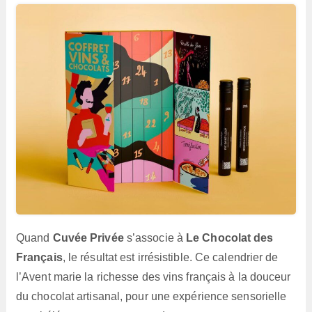
Quand
Cuvée Privée
s’associe à
Le Chocolat des
Français
, le résultat est irrésistible. Ce calendrier de
l’Avent marie la richesse des vins français à la douceur
du chocolat artisanal, pour une expérience sensorielle