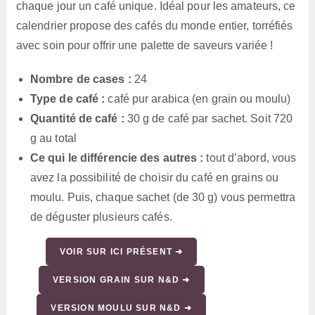
chaque jour un café unique. Idéal pour les amateurs, ce
calendrier propose des cafés du monde entier, torréfiés
avec soin pour offrir une palette de saveurs variée !
Nombre de cases :
24
Type de café :
café pur arabica (en grain ou moulu)
Quantité de café :
30 g de café par sachet. Soit 720
g au total
Ce qui le différencie des autres :
tout d’abord, vous
avez la possibilité de choisir du café en grains ou
moulu. Puis, chaque sachet (de 30 g) vous permettra
de déguster plusieurs cafés.
VOIR SUR ICI PRÉSENT ➜
VERSION GRAIN SUR N&D ➜
VERSION MOULU SUR N&D ➜