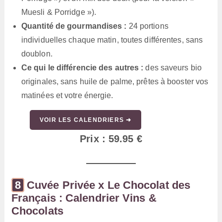
Muesli & Porridge »).
Quantité de gourmandises
:
24 portions
individuelles chaque matin, toutes différentes, sans
doublon.
Ce qui le différencie des autres :
des saveurs bio
originales, sans huile de palme, prêtes à booster vos
matinées et votre énergie.
VOIR LES CALENDRIERS ➜
Prix : 59.95 €
Cuvée Privée x Le Chocolat des
Français : Calendrier Vins &
Chocolats