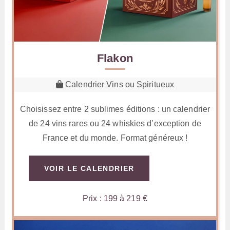
Flakon
Calendrier Vins ou Spiritueux
Choisissez entre 2 sublimes éditions : un calendrier
de 24 vins rares ou 24 whiskies d’exception de
France et du monde. Format généreux !
VOIR LE CALENDRIER
Prix : 199 à 219 €