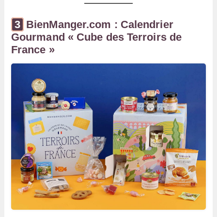
BienManger.com : Calendrier
Gourmand « Cube des Terroirs de
France »