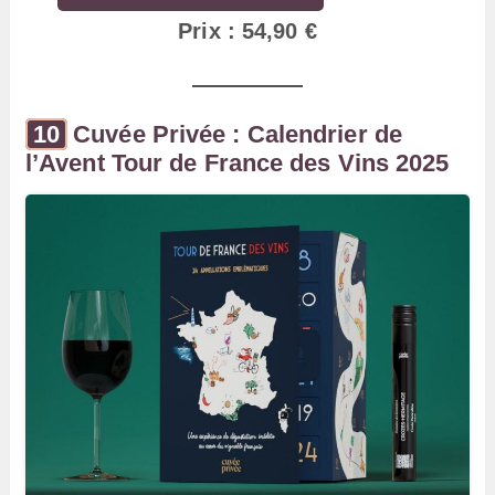
Prix : 54,90 €
Cuvée Privée : Calendrier de
l’Avent Tour de France des Vins 2025