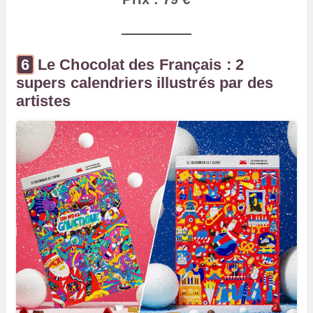
Le Chocolat des Français : 2
supers calendriers illustrés par des
artistes