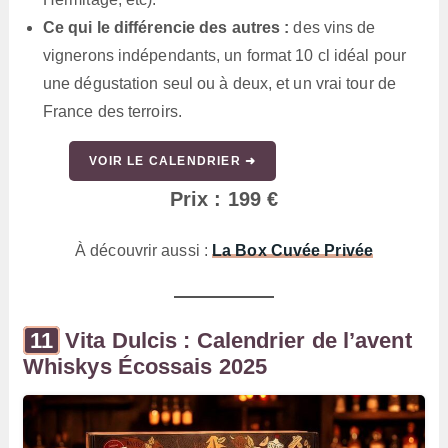
Ce qui le différencie des autres :
des vins de
vignerons indépendants, un format 10 cl idéal pour
une dégustation seul ou à deux, et un vrai tour de
France des terroirs.
VOIR LE CALENDRIER ➜
Prix : 199 €
À découvrir aussi :
La Box Cuvée Privée
Vita Dulcis : Calendrier de l’avent
Whiskys Écossais 2025