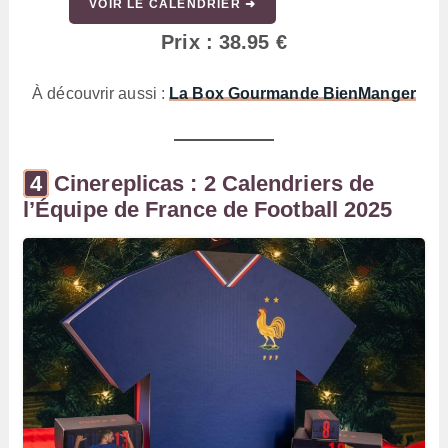
VOIR LE CALENDRIER ➜
Prix : 38.95 €
À découvrir aussi :
La Box Gourmande BienManger
Cinereplicas : 2 Calendriers de
l’Équipe de France de Football 2025