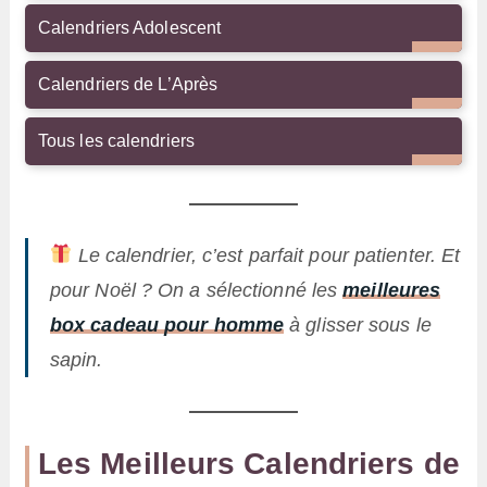
Calendriers Adolescent
Calendriers de L’Après
Tous les calendriers
Le calendrier, c’est parfait pour patienter. Et
pour Noël ? On a sélectionné les
meilleures
box cadeau pour homme
à glisser sous le
sapin.
Les Meilleurs Calendriers de