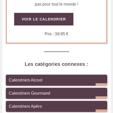
pas pour tout le monde !
VOIR LE CALENDRIER
Prix : 38.95 €
Les catégories connexes :
Calendriers Alcool
Calendriers Gourmand
Calendriers Apéro