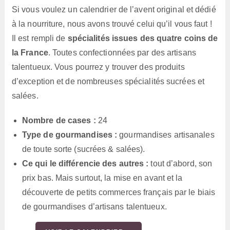
Si vous voulez un calendrier de l’avent original et dédié
à la nourriture, nous avons trouvé celui qu’il vous faut !
Il est rempli de
spécialités issues des quatre coins de
la France
. Toutes confectionnées par des artisans
talentueux. Vous pourrez y trouver des produits
d’exception et de nombreuses spécialités sucrées et
salées.
Nombre de cases :
24
Type de gourmandises :
gourmandises artisanales
de toute sorte (sucrées & salées).
Ce qui le différencie des autres :
tout d’abord, son
prix bas. Mais surtout, la mise en avant et la
découverte de petits commerces français par le biais
de gourmandises d’artisans talentueux.