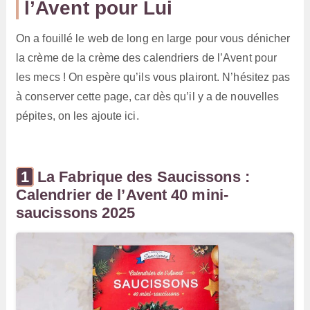
l’Avent pour Lui
On a fouillé le web de long en large pour vous dénicher
la crème de la crème des calendriers de l’Avent pour
les mecs ! On espère qu’ils vous plairont. N’hésitez pas
à conserver cette page, car dès qu’il y a de nouvelles
pépites, on les ajoute ici.
La Fabrique des Saucissons :
Calendrier de l’Avent 40 mini-
saucissons 2025