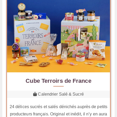
Cube Terroirs de France
Calendrier Salé & Sucré
24 délices sucrés et salés dénichés auprès de petits
producteurs français. Original et inédit, il n’y en aura