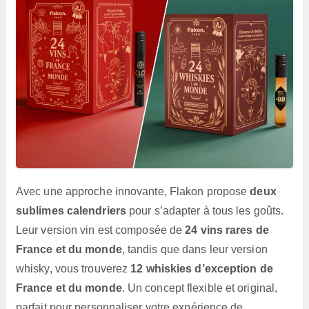
Avec une approche innovante, Flakon propose
deux
sublimes calendriers
pour s’adapter à tous les goûts.
Leur version vin est composée de
24 vins rares de
France et du monde
, tandis que dans leur version
whisky, vous trouverez
12 whiskies d’exception de
France et du monde
. Un concept flexible et original,
parfait pour personnaliser votre expérience de