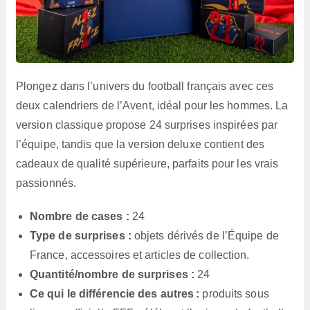
Plongez dans l’univers du football français avec ces
deux calendriers de l’Avent, idéal pour les hommes. La
version classique propose 24 surprises inspirées par
l’équipe, tandis que la version deluxe contient des
cadeaux de qualité supérieure, parfaits pour les vrais
passionnés.
Nombre de cases :
24
Type de surprises :
objets dérivés de l’Équipe de
France, accessoires et articles de collection.
Quantité/nombre de surprises :
24
Ce qui le différencie des autres :
produits sous