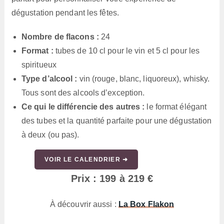
dégustation pendant les fêtes.
Nombre de flacons :
24
Format :
tubes de 10 cl pour le vin et 5 cl pour les
spiritueux
Type d’alcool :
vin (rouge, blanc, liquoreux), whisky.
Tous sont des alcools d’exception.
Ce qui le différencie des autres :
le format élégant
des tubes et la quantité parfaite pour une dégustation
à deux (ou pas).
VOIR LE CALENDRIER ➜
Prix : 199 à 219 €
À découvrir aussi :
La Box Flakon