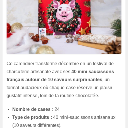
Ce calendrier transforme décembre en un festival de
charcuterie artisanale avec ses
40 mini‑saucissons
français autour de 10 saveurs surprenantes
, un
format audacieux où chaque case réserve un plaisir
gustatif intense, loin de la routine chocolatée.
Nombre de cases :
24
Type de produits :
40 mini-saucissons artisanaux
(10 saveurs différentes).