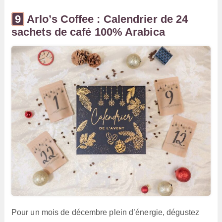
Arlo’s Coffee : Calendrier de 24
sachets de café 100% Arabica
Pour un mois de décembre plein d’énergie, dégustez