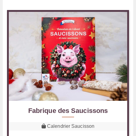
Fabrique des Saucissons
Calendrier Saucisson