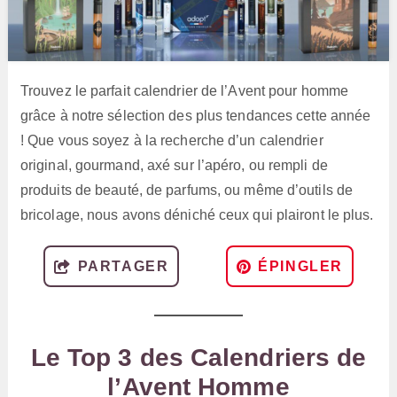
Trouvez le parfait calendrier de l’Avent pour homme
grâce à notre sélection des plus tendances cette année
! Que vous soyez à la recherche d’un calendrier
original, gourmand, axé sur l’apéro, ou rempli de
produits de beauté, de parfums, ou même d’outils de
bricolage, nous avons déniché ceux qui plairont le plus.
PARTAGER
ÉPINGLER
Le Top 3 des Calendriers de
l’Avent Homme