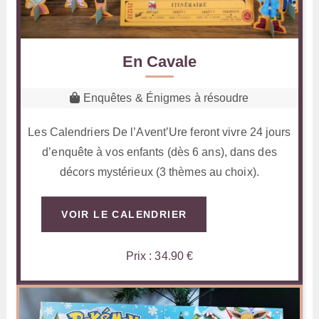
En Cavale
Enquêtes & Énigmes à résoudre
Les Calendriers De l’Avent’Ure feront vivre 24 jours
d’enquête à vos enfants (dès 6 ans), dans des
décors mystérieux (3 thèmes au choix).
VOIR LE CALENDRIER
Prix : 34.90 €