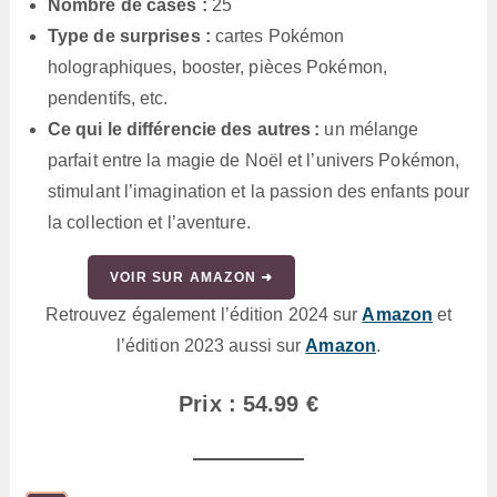
Nombre de cases :
25
Type de surprises :
cartes Pokémon
holographiques, booster, pièces Pokémon,
pendentifs, etc.
Ce qui le différencie des autres :
un mélange
parfait entre la magie de Noël et l’univers Pokémon,
stimulant l’imagination et la passion des enfants pour
la collection et l’aventure.
VOIR SUR AMAZON ➜
Retrouvez également l’édition 2024 sur
Amazon
et
l’édition 2023 aussi sur
Amazon
.
Prix : 54.99 €