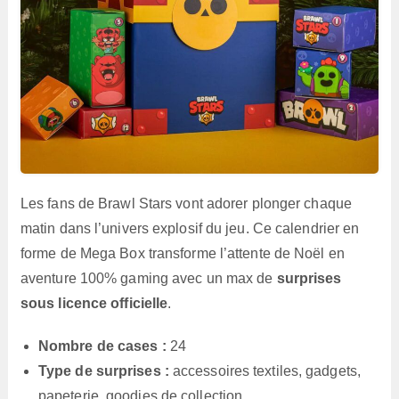
Les fans de Brawl Stars vont adorer plonger chaque
matin dans l’univers explosif du jeu. Ce calendrier en
forme de Mega Box transforme l’attente de Noël en
aventure 100% gaming avec un max de
surprises
sous licence officielle
.
Nombre de cases :
24
Type de surprises :
accessoires textiles, gadgets,
papeterie, goodies de collection…