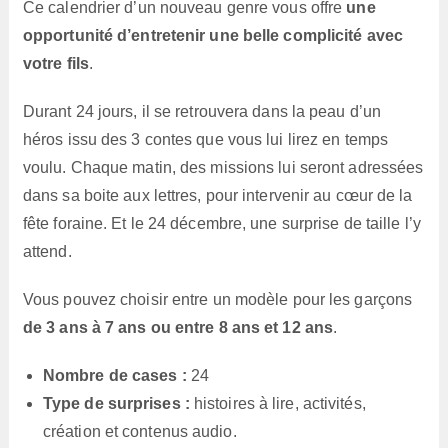
Ce calendrier d’un nouveau genre vous offre
une
opportunité d’entretenir une belle complicité avec
votre fils
.
Durant 24 jours, il se retrouvera dans la peau d’un
héros issu des 3 contes que vous lui lirez en temps
voulu. Chaque matin, des missions lui seront adressées
dans sa boite aux lettres, pour intervenir au cœur de la
fête foraine. Et le 24 décembre, une surprise de taille l’y
attend.
Vous pouvez choisir entre un modèle pour les garçons
de 3 ans à 7 ans ou entre 8 ans et 12 ans
.
Nombre de cases :
24
Type de surprises :
histoires à lire, activités,
création et contenus audio.