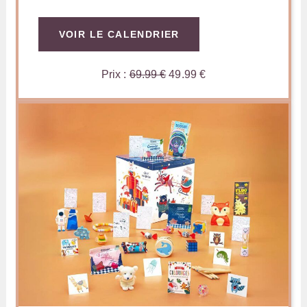
VOIR LE CALENDRIER
Prix :
69.99 €
49.99 €