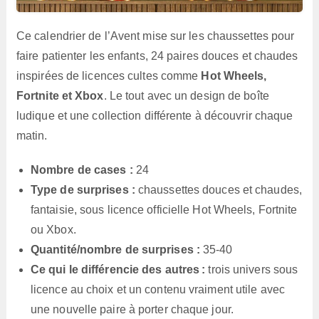
Ce calendrier de l’Avent mise sur les chaussettes pour
faire patienter les enfants, 24 paires douces et chaudes
inspirées de licences cultes comme
Hot Wheels,
Fortnite et Xbox
. Le tout avec un design de boîte
ludique et une collection différente à découvrir chaque
matin.
Nombre de cases :
24
Type de surprises :
chaussettes douces et chaudes,
fantaisie, sous licence officielle Hot Wheels, Fortnite
ou Xbox.
Quantité/nombre de surprises :
35-40
Ce qui le différencie des autres :
trois univers sous
licence au choix et un contenu vraiment utile avec
une nouvelle paire à porter chaque jour.