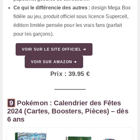
Ce qui le différencie des autres :
design Mega Box
fidèle au jeu, produit officiel sous licence Supercell,
édition limitée pensée pour les vrais fans (parfait
pour les garçons).
VOIR SUR LE SITE OFFICIEL ➜
VOIR SUR AMAZON ➜
Prix : 39.95 €
Pokémon : Calendrier des Fêtes
2024 (Cartes, Boosters, Pièces) – dès
6 ans