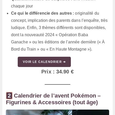
chaque jour
Ce qui le différencie des autres :
originalité du
concept, implication des parents dans l’enquête, très
ludique. Enfin, 3 thèmes différents sont disponibles,
dont la nouveauté 2024 « Opération Baba
Ganache » ou les éditions de l’année dernière (« À
Bord du Train » ou « En Haute Montagne »).
VOIR LE CALENDRIER ➜
Prix : 34.90 €
Calendrier de l’avent Pokémon –
Figurines & Accessoires (tout âge)