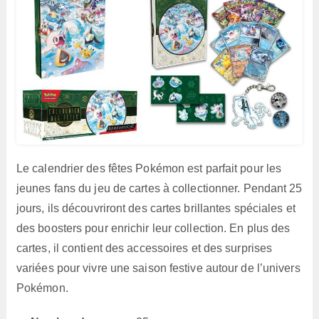
Le calendrier des fêtes Pokémon est parfait pour les
jeunes fans du jeu de cartes à collectionner. Pendant 25
jours, ils découvriront des cartes brillantes spéciales et
des boosters pour enrichir leur collection. En plus des
cartes, il contient des accessoires et des surprises
variées pour vivre une saison festive autour de l’univers
Pokémon.