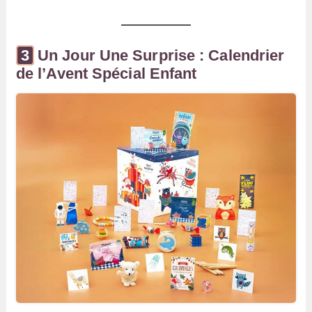
Un Jour Une Surprise : Calendrier
de l’Avent Spécial Enfant