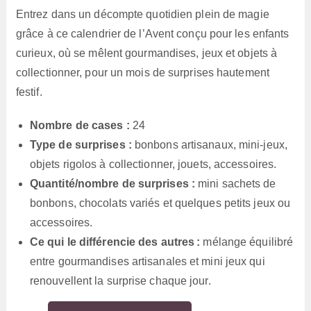
Entrez dans un décompte quotidien plein de magie
grâce à ce calendrier de l’Avent conçu pour les enfants
curieux, où se mêlent gourmandises, jeux et objets à
collectionner, pour un mois de surprises hautement
festif.
Nombre de cases :
24
Type de surprises :
bonbons artisanaux, mini-jeux,
objets rigolos à collectionner, jouets, accessoires.
Quantité/nombre de surprises :
mini sachets de
bonbons, chocolats variés et quelques petits jeux ou
accessoires.
Ce qui le différencie des autres :
mélange équilibré
entre gourmandises artisanales et mini jeux qui
renouvellent la surprise chaque jour.