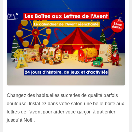
Changez des habituelles sucreries de qualité parfois
douteuse. Installez dans votre salon une belle boite aux
lettres de l’avent pour aider votre garçon à patienter
jusqu’à Noël.