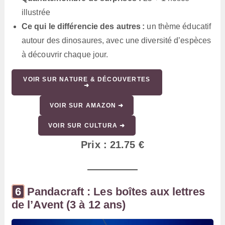
illustrée
Ce qui le différencie des autres :
un thème éducatif
autour des dinosaures, avec une diversité d’espèces
à découvrir chaque jour.
VOIR SUR NATURE & DÉCOUVERTES
➜
VOIR SUR AMAZON ➜
VOIR SUR CULTURA ➜
Prix : 21.75 €
Pandacraft : Les boîtes aux lettres
de l’Avent (3 à 12 ans)