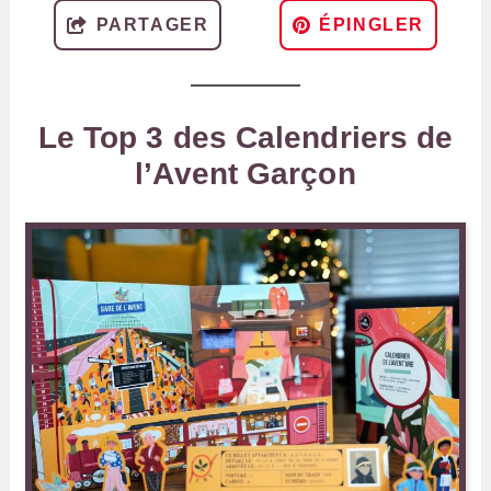
PARTAGER
ÉPINGLER
Le Top 3 des Calendriers de
l’Avent Garçon