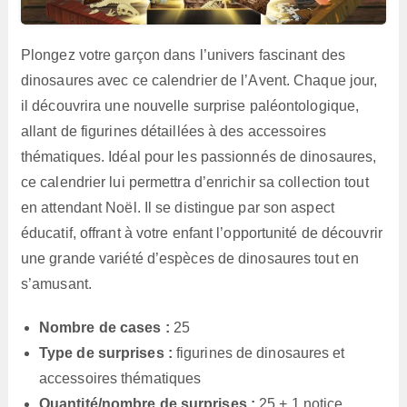
Plongez votre garçon dans l’univers fascinant des
dinosaures avec ce calendrier de l’Avent. Chaque jour,
il découvrira une nouvelle surprise paléontologique,
allant de figurines détaillées à des accessoires
thématiques. Idéal pour les passionnés de dinosaures,
ce calendrier lui permettra d’enrichir sa collection tout
en attendant Noël. Il se distingue par son aspect
éducatif, offrant à votre enfant l’opportunité de découvrir
une grande variété d’espèces de dinosaures tout en
s’amusant.
Nombre de cases :
25
Type de surprises :
figurines de dinosaures et
accessoires thématiques
Quantité/nombre de surprises :
25 + 1 notice