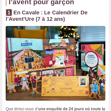
l’avent pour garçon
En Cavale : Le Calendrier De
l’Avent’Ure (7 à 12 ans)
Que diriez-vous d’
une enquête de 24 jours où toute la