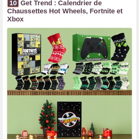
Get Trend : Calendrier de
Chaussettes Hot Wheels, Fortnite et
Xbox