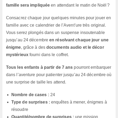
famille sera impliquée
en attendant le matin de Noël ?
Consacrez chaque jour quelques minutes pour jouer en
famille avec ce calendrier de l’Avent’ure très original.
Vous serez plongés dans un suspense insoutenable
jusqu’au 24 décembre
en résolvant chaque jour une
énigme
, grâce à des
documents audio et le décor
mystérieux
fourni dans le coffret.
Tous les enfants à partir de 7 ans
pourront embarquer
dans l’aventure pour patienter jusqu’au 24 décembre où
une surprise de taille les attend.
Nombre de cases :
24
Type de surprises :
enquêtes à mener, énigmes à
résoudre
Quantité/nombre de surprises :
une mission