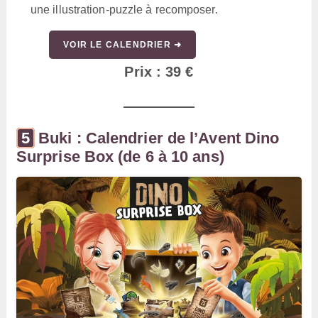
une illustration-puzzle à recomposer.
VOIR LE CALENDRIER ➜
Prix : 39 €
Buki : Calendrier de l’Avent Dino
Surprise Box (de 6 à 10 ans)