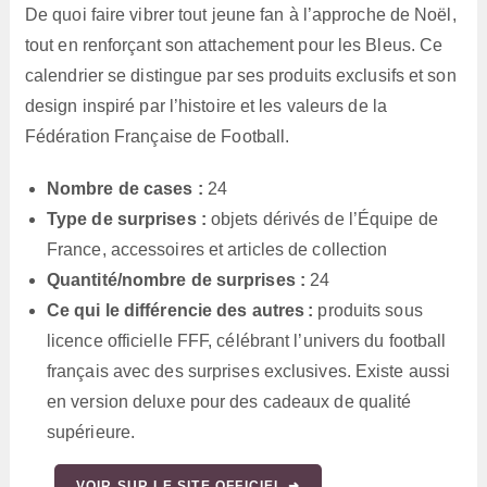
De quoi faire vibrer tout jeune fan à l’approche de Noël,
tout en renforçant son attachement pour les Bleus. Ce
calendrier se distingue par ses produits exclusifs et son
design inspiré par l’histoire et les valeurs de la
Fédération Française de Football.
Nombre de cases :
24
Type de surprises :
objets dérivés de l’Équipe de
France, accessoires et articles de collection
Quantité/nombre de surprises :
24
Ce qui le différencie des autres :
produits sous
licence officielle FFF, célébrant l’univers du football
français avec des surprises exclusives. Existe aussi
en version deluxe pour des cadeaux de qualité
supérieure.
VOIR SUR LE SITE OFFICIEL ➜