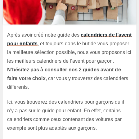
Après avoir créé notre guide des
calendriers de l’avent
pour enfants
, et toujours dans le but de vous proposer
la meilleure sélection possible, nous vous proposons ici
les meilleurs calendriers de l’avent pour garçon.
N’hésitez pas à consulter nos 2 guides avant de
faire votre choix
, car vous y trouverez des calendriers
différents.
Ici, vous trouverez des calendriers pour garçons qu’il
n’y a pas sur le guide pour enfant. En effet, certains
calendriers comme ceux contenant des voitures par
exemple sont plus adaptés aux garçons.