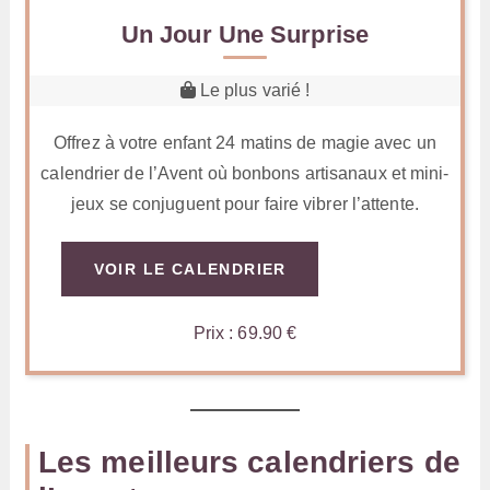
Un Jour Une Surprise
Le plus varié !
Offrez à votre enfant 24 matins de magie avec un
calendrier de l’Avent où bonbons artisanaux et mini-
jeux se conjuguent pour faire vibrer l’attente.
VOIR LE CALENDRIER
Prix : 69.90 €
Les meilleurs calendriers de