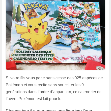
Si votre fils vous parle sans cesse des 925 espèces de
Pokémon et vous récite sans sourciller les 9
générations dans l’ordre d’apparition, ce calendrier de
l’avent Pokémon est fait pour lui.
Chaque jour il y retrouvera une figurine d’une