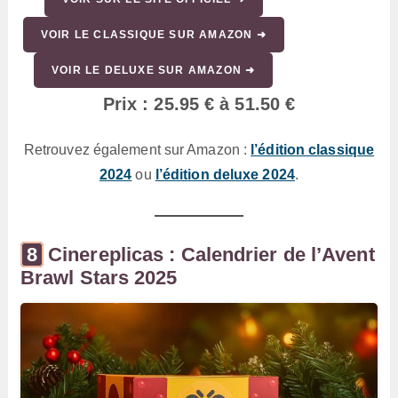
VOIR LE CLASSIQUE SUR AMAZON ➜
VOIR LE DELUXE SUR AMAZON ➜
Prix : 25.95 € à 51.50 €
Retrouvez également sur Amazon :
l’édition classique
2024
ou
l’édition deluxe 2024
.
Cinereplicas : Calendrier de l’Avent
Brawl Stars 2025