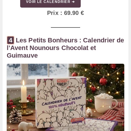
VOIR LE CALENDRIER ➜
Prix : 69.90 €
Les Petits Bonheurs : Calendrier de
l’Avent Nounours Chocolat et
Guimauve