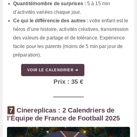
Quantité/nombre de surprises :
5 à 15 min
d’activités variées chaque jour.
Ce qui le différencie des autres :
votre enfant est le
héros d’une histoire, activités créatives, transmission
des valeurs de partage et de tolérance. Expérience
facile pour les parents (moins de 5 min par jour de
préparation).
VOIR LE CALENDRIER ➜
Prix : 35 €
Cinereplicas : 2 Calendriers de
l’Équipe de France de Football 2025