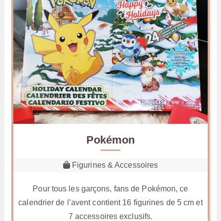
Pokémon
Figurines & Accessoires
Pour tous les garçons, fans de Pokémon, ce
calendrier de l’avent contient 16 figurines de 5 cm et
7 accessoires exclusifs.