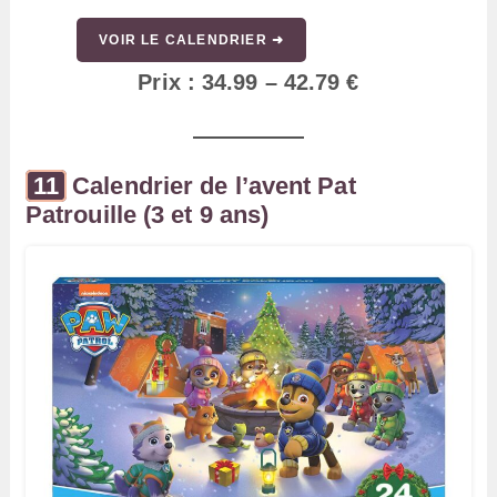
VOIR LE CALENDRIER ➜
Prix : 34.99 – 42.79 €
Calendrier de l’avent Pat
Patrouille (3 et 9 ans)