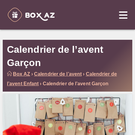
Skip
to
content
Calendrier de l’avent
Garçon
Box AZ
›
Calendrier de l’avent
›
Calendrier de
l’avent Enfant
›
Calendrier de l’avent Garçon