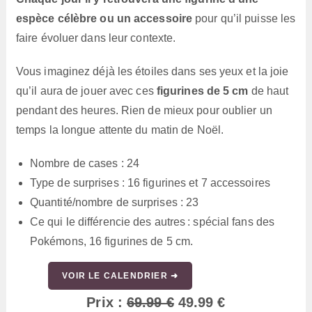
espèce célèbre ou un accessoire
pour qu’il puisse les
faire évoluer dans leur contexte.
Vous imaginez déjà les étoiles dans ses yeux et la joie
qu’il aura de jouer avec ces
figurines de 5 cm
de haut
pendant des heures. Rien de mieux pour oublier un
temps la longue attente du matin de Noël.
Nombre de cases : 24
Type de surprises : 16 figurines et 7 accessoires
Quantité/nombre de surprises : 23
Ce qui le différencie des autres : spécial fans des
Pokémons, 16 figurines de 5 cm.
VOIR LE CALENDRIER ➜
Prix :
69.99 €
49.99 €