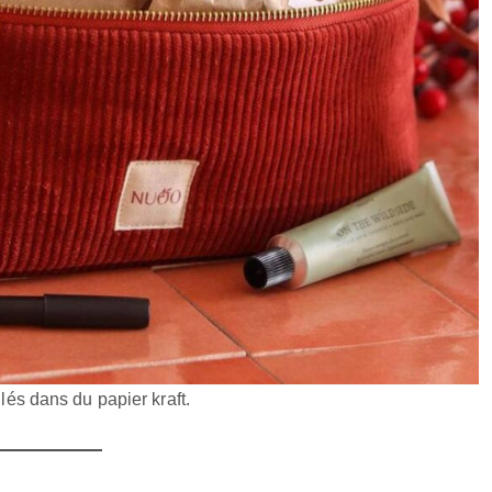
llés dans du papier kraft.