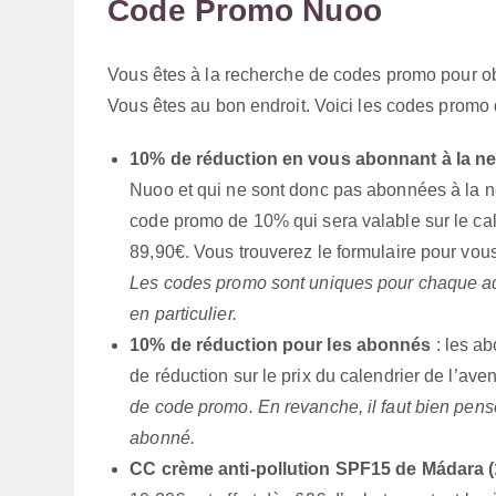
Code Promo Nuoo
Vous êtes à la recherche de codes promo pour ob
Vous êtes au bon endroit. Voici les codes promo
10% de réduction en vous abonnant à la ne
Nuoo et qui ne sont donc pas abonnées à la new
code promo de 10% qui sera valable sur le cale
89,90€. Vous trouverez le formulaire pour vous 
Les codes promo sont uniques pour chaque a
en particulier.
10% de réduction pour les abonnés
: les a
de réduction sur le prix du calendrier de l’aven
de code promo. En revanche, il faut bien pense
abonné.
CC crème anti-pollution SPF15 de Mádara (