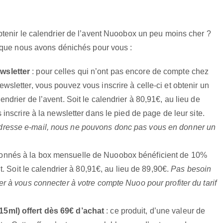
tenir le calendrier de l’avent Nuoobox un peu moins cher ?
 que nous avons dénichés pour vous :
wsletter
: pour celles qui n’ont pas encore de compte chez
sletter, vous pouvez vous inscrire à celle-ci et obtenir un
ndrier de l’avent. Soit le calendrier à 80,91€, au lieu de
inscrire à la newsletter dans le pied de page de leur site.
dresse e-mail, nous ne pouvons donc pas vous en donner un
bonnés à la box mensuelle de Nuoobox bénéficient de 10%
t. Soit le calendrier à 80,91€, au lieu de 89,90€.
Pas besoin
r à vous connecter à votre compte Nuoo pour profiter du tarif
15ml) offert dès 69€ d’achat
: ce produit, d’une valeur de