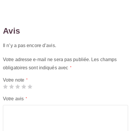
Avis
Il n’y a pas encore d’avis.
Votre adresse e-mail ne sera pas publiée.
Les champs
obligatoires sont indiqués avec
*
Votre note
*
Votre avis
*