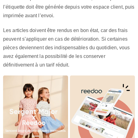
l’étiquette doit être générée depuis votre espace client, puis
imprimée avant l’envoi.
Les articles doivent être rendus en bon état, car des frais
peuvent s’appliquer en cas de détérioration. Si certaines
pièces deviennent des indispensables du quotidien, vous
avez également la possibilité de les conserver
définitivement à un tarif réduit.