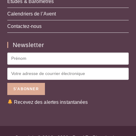
Études & Baromètres
Calendriers de l’Avent
Contactez-nous
Newsletter
Recevez des alertes instantanées