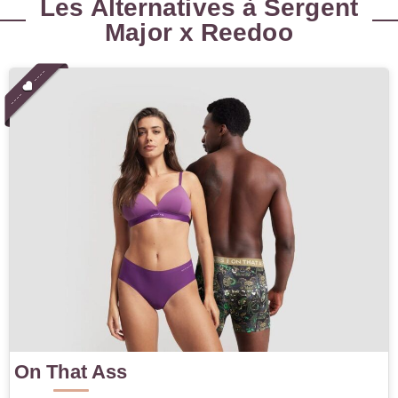
Les Alternatives à Sergent
Major x Reedoo
On That Ass