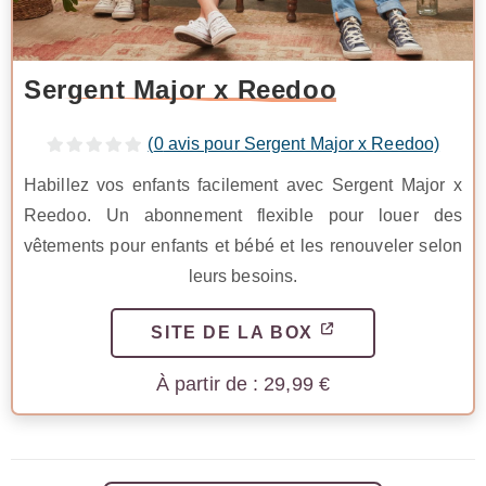
Sergent Major x Reedoo
(
0
avis pour Sergent Major x Reedoo)
Habillez vos enfants facilement avec Sergent Major x
Reedoo. Un abonnement flexible pour louer des
vêtements pour enfants et bébé et les renouveler selon
leurs besoins.
SITE DE LA BOX
29,99
€