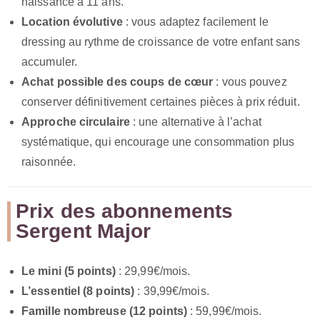
naissance à 11 ans.
Location évolutive
: vous adaptez facilement le
dressing au rythme de croissance de votre enfant sans
accumuler.
Achat possible des coups de cœur
: vous pouvez
conserver définitivement certaines pièces à prix réduit.
Approche circulaire
: une alternative à l’achat
systématique, qui encourage une consommation plus
raisonnée.
Prix des abonnements
Sergent Major
Le mini (5 points)
: 29,99€/mois.
L’essentiel (8 points)
: 39,99€/mois.
Famille nombreuse (12 points)
: 59,99€/mois.