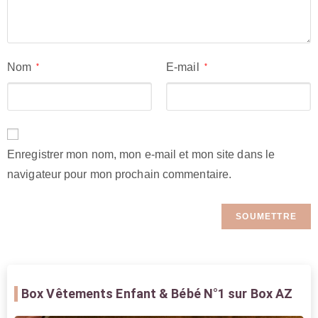
Nom
E-mail
*
*
Enregistrer mon nom, mon e-mail et mon site dans le
navigateur pour mon prochain commentaire.
Box Vêtements Enfant & Bébé
N°1 sur Box AZ