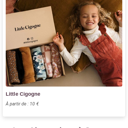
Little Cigogne
À partir de : 10 €