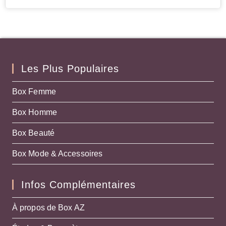
Les Plus Populaires
Box Femme
Box Homme
Box Beauté
Box Mode & Accessoires
Infos Complémentaires
À propos de Box AZ