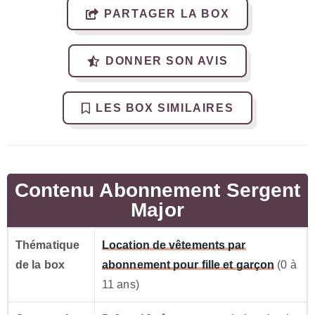
PARTAGER LA BOX
DONNER SON AVIS
LES BOX SIMILAIRES
Contenu Abonnement Sergent
Major
Thématique
Location de vêtements par
de la box
abonnement pour fille et garçon
(0 à
11 ans)