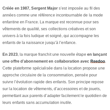
Créée en 1987, Sergent Major
s’est imposée au fil des
années comme une référence incontournable de la mode
enfantine en France. La marque est reconnue pour ses
vêtements de qualité, ses collections créatives et son
univers à la fois ludique et soigné, qui accompagne les
enfants de la naissance jusqu’à l’enfance.
En 2023
, la marque franchit une nouvelle étape
en lançant
une offre d’abonnement en collaboration avec
Reedoo
.
Cette plateforme spécialisée dans la location propose une
approche circulaire de la consommation, pensée pour
suivre l’évolution rapide des enfants. Son principe repose
sur la location de vêtements, d’accessoires et de jouets,
permettant aux parents d’adapter facilement le quotidien de
leurs enfants sans accumulation inutile.