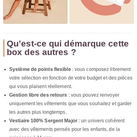
Qu’est-ce qui démarque cette
box des autres ?
Système de points flexible
: vous composez librement
votre sélection en fonction de votre budget et des pièces
qui vous plaisent réellement.
Gestion libre des retours
: vous pouvez renvoyer
uniquement les vêtements que vous souhaitez et garder
les autres plus longtemps.
Vestiaire 100% Sergent Major
: un univers cohérent
avec des vêtements pensés pour les enfants, de la