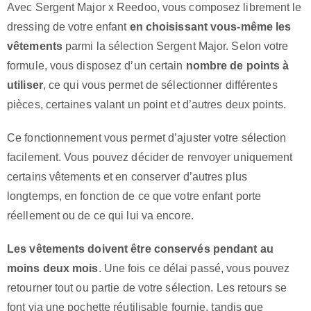
Avec Sergent Major x Reedoo, vous composez librement le
dressing de votre enfant
en choisissant vous-même les
vêtements
parmi la sélection Sergent Major. Selon votre
formule, vous disposez d’un certain
nombre de points à
utiliser
, ce qui vous permet de sélectionner différentes
pièces, certaines valant un point et d’autres deux points.
Ce fonctionnement vous permet d’ajuster votre sélection
facilement. Vous pouvez décider de renvoyer uniquement
certains vêtements et en conserver d’autres plus
longtemps, en fonction de ce que votre enfant porte
réellement ou de ce qui lui va encore.
Les vêtements doivent être conservés pendant au
moins deux mois
. Une fois ce délai passé, vous pouvez
retourner tout ou partie de votre sélection. Les retours se
font via une pochette réutilisable fournie, tandis que