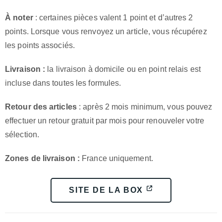
À noter
: certaines pièces valent 1 point et d’autres 2
points. Lorsque vous renvoyez un article, vous récupérez
les points associés.
Livraison :
la livraison à domicile ou en point relais est
incluse dans toutes les formules.
Retour des articles
: après 2 mois minimum, vous pouvez
effectuer un retour gratuit par mois pour renouveler votre
sélection.
Zones de livraison :
France uniquement.
SITE DE LA BOX