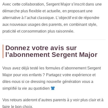
Avec cette collaboration, Sergent Major s’inscrit dans une
démarche plus flexible et actuelle, en proposant une
alternative à l’achat classique. L’objectif est de répondre
aux nouveaux usages des parents, en combinant style,
praticité et consommation plus raisonnée.
Donnez votre avis sur
l’abonnement Sergent Major
Vous avez déjà testé les formules d’abonnement Sergent
Major pour vos enfants ? Partagez votre expérience et
dites-nous si ce dressing nouvelle génération vous a
simplifié la vie au quotidien
Vos retours aideront d’autres parents à y voir plus clair et à
faire le bon choix.