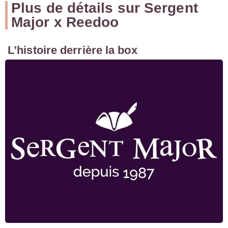
Plus de détails sur Sergent
Major x Reedoo
L’histoire derrière la box