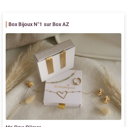
Box Bijoux
N°1 sur Box AZ