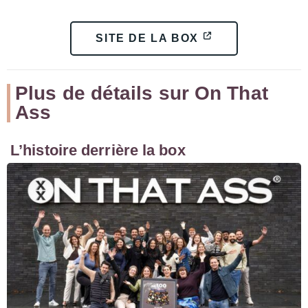
SITE DE LA BOX
Plus de détails sur On That
Ass
L’histoire derrière la box