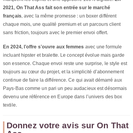
2021, On That Ass fait son entrée sur le marché
français
, avec la même promesse : un boxer différent
chaque mois, une qualité premium et un parcours client
sans friction, toujours avec le premier envoi offert.
En 2024, l’offre s’ouvre aux femmes
avec une formule
incluant hipster et bralette. Le concept évolue mais garde
son essence. Chaque envoi reste une surprise, le style est
toujours au cœur du projet, et la simplicité d’abonnement
continue de faire la différence. Ce qui avait démarré aux
Pays-Bas comme un pari un peu audacieux est désormais
devenu une référence en Europe dans l’univers des box
textile.
Donnez votre avis sur On That