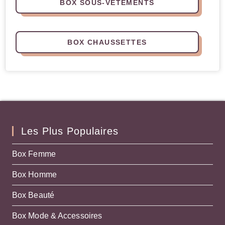
BOX SOUS-VÊTEMENTS
BOX CHAUSSETTES
Les Plus Populaires
Box Femme
Box Homme
Box Beauté
Box Mode & Accessoires