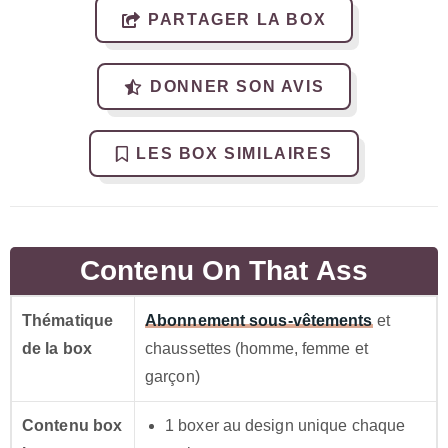
PARTAGER LA BOX
DONNER SON AVIS
LES BOX SIMILAIRES
Contenu On That Ass
Thématique
Abonnement sous-vêtements
et
de la box
chaussettes (homme, femme et
garçon)
Contenu box
1 boxer au design unique chaque