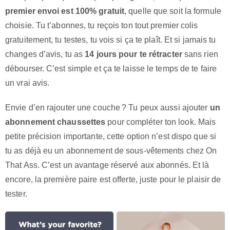
premier envoi est 100% gratuit
, quelle que soit la formule
choisie. Tu t’abonnes, tu reçois ton tout premier colis
gratuitement, tu testes, tu vois si ça te plaît. Et si jamais tu
changes d’avis, tu as
14 jours pour te rétracter
sans rien
débourser. C’est simple et ça te laisse le temps de te faire
un vrai avis.
Envie d’en rajouter une couche ? Tu peux aussi ajouter
un
abonnement chaussettes
pour compléter ton look. Mais
petite précision importante, cette option n’est dispo que si
tu as déjà eu un abonnement de sous-vêtements chez On
That Ass. C’est un avantage réservé aux abonnés. Et là
encore, la première paire est offerte, juste pour le plaisir de
tester.