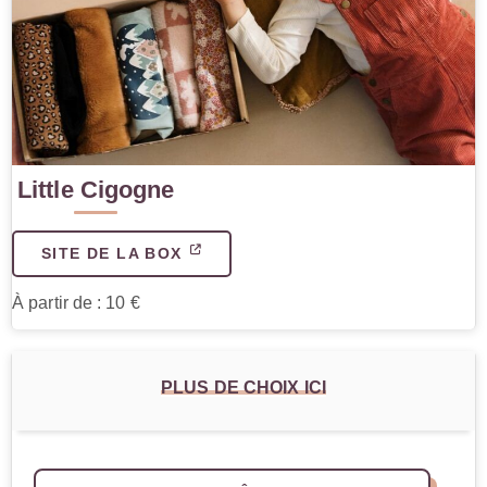
Little Cigogne
SITE DE LA BOX
À partir de : 10 €
PLUS DE CHOIX ICI