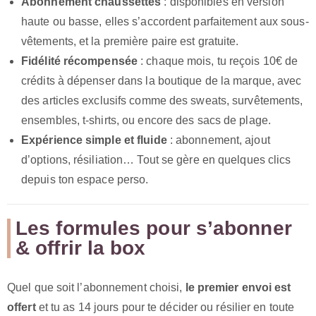
Abonnement chaussettes
: disponibles en version
haute ou basse, elles s’accordent parfaitement aux sous-
vêtements, et la première paire est gratuite.
Fidélité récompensée
: chaque mois, tu reçois 10€ de
crédits à dépenser dans la boutique de la marque, avec
des articles exclusifs comme des sweats, survêtements,
ensembles, t-shirts, ou encore des sacs de plage.
Expérience simple et fluide
: abonnement, ajout
d’options, résiliation… Tout se gère en quelques clics
depuis ton espace perso.
Les formules pour s’abonner
& offrir la box
Quel que soit l’abonnement choisi,
le premier envoi est
offert
et tu as 14 jours pour te décider ou résilier en toute