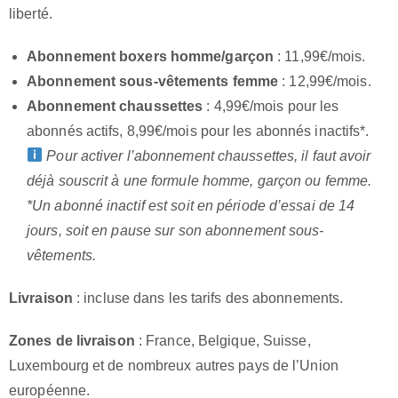
liberté.
Abonnement boxers homme/garçon
: 11,99€/mois.
Abonnement sous-vêtements femme
: 12,99€/mois.
Abonnement chaussettes
: 4,99€/mois pour les
abonnés actifs, 8,99€/mois pour les abonnés inactifs*.
Pour activer l’abonnement chaussettes, il faut avoir
déjà souscrit à une formule homme, garçon ou femme.
*Un abonné inactif est soit en période d’essai de 14
jours, soit en pause sur son abonnement sous-
vêtements.
Livraison
: incluse dans les tarifs des abonnements.
Zones de livraison
: France, Belgique, Suisse,
Luxembourg et de nombreux autres pays de l’Union
européenne.