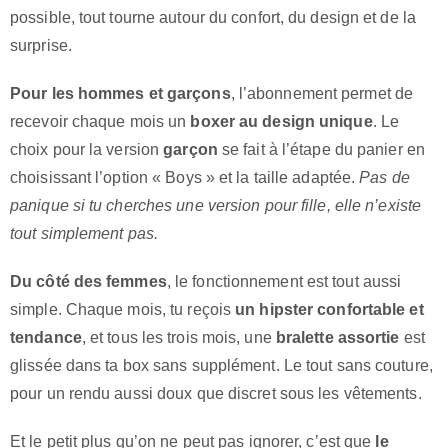
possible, tout tourne autour du confort, du design et de la
surprise.
Pour les hommes et garçons
, l’abonnement permet de
recevoir chaque mois un
boxer au design unique
. Le
choix pour la version
garçon
se fait à l’étape du panier en
choisissant l’option « Boys » et la taille adaptée.
Pas de
panique si tu cherches une version pour fille, elle n’existe
tout simplement pas.
Du côté des femmes
, le fonctionnement est tout aussi
simple. Chaque mois, tu reçois
un hipster confortable et
tendance
, et tous les trois mois, une
bralette assortie
est
glissée dans ta box sans supplément. Le tout sans couture,
pour un rendu aussi doux que discret sous les vêtements.
Et le petit plus qu’on ne peut pas ignorer, c’est que
le