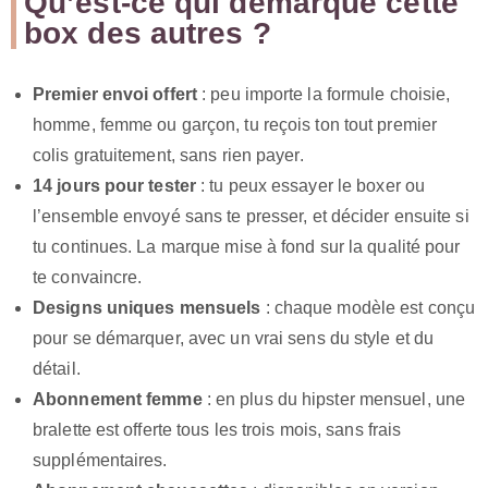
Qu’est-ce qui démarque cette
box des autres ?
Premier envoi offert
: peu importe la formule choisie,
homme, femme ou garçon, tu reçois ton tout premier
colis gratuitement, sans rien payer.
14 jours pour tester
: tu peux essayer le boxer ou
l’ensemble envoyé sans te presser, et décider ensuite si
tu continues. La marque mise à fond sur la qualité pour
te convaincre.
Designs uniques mensuels
: chaque modèle est conçu
pour se démarquer, avec un vrai sens du style et du
détail.
Abonnement femme
: en plus du hipster mensuel, une
bralette est offerte tous les trois mois, sans frais
supplémentaires.