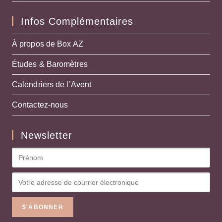
Infos Complémentaires
À propos de Box AZ
Études & Baromètres
Calendriers de l’Avent
Contactez-nous
Newsletter