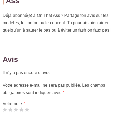
Ass
Déjà abonné(e) à On That Ass ? Partage ton avis sur les
modèles, le confort ou le concept. Tu pourrais bien aider
quelqu’un à sauter le pas ou à éviter un fashion faux pas !
Avis
Il n’y a pas encore d’avis.
Votre adresse e-mail ne sera pas publiée.
Les champs
obligatoires sont indiqués avec
*
Votre note
*