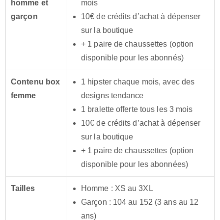
homme et
mois
garçon
10€ de crédits d’achat à dépenser
sur la boutique
+ 1 paire de chaussettes (option
disponible pour les abonnés)
Contenu box
1 hipster chaque mois, avec des
femme
designs tendance
1 bralette offerte tous les 3 mois
10€ de crédits d’achat à dépenser
sur la boutique
+ 1 paire de chaussettes (option
disponible pour les abonnées)
Tailles
Homme : XS au 3XL
Garçon : 104 au 152 (3 ans au 12
ans)