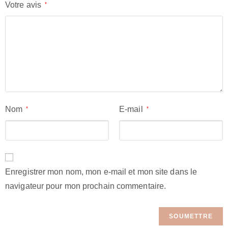
Votre avis
*
Nom
E-mail
*
*
Enregistrer mon nom, mon e-mail et mon site dans le
navigateur pour mon prochain commentaire.