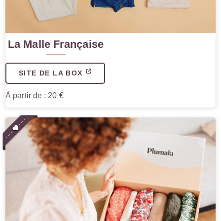
La Malle Française
SITE DE LA BOX
À partir de : 20 €