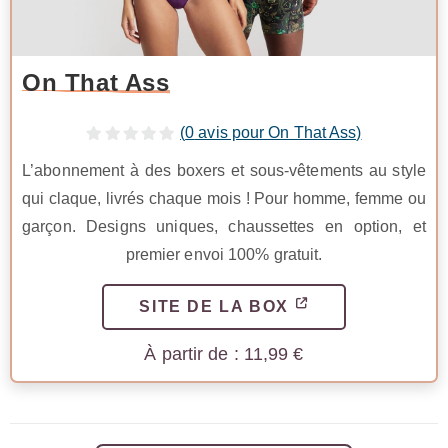
On That Ass
(
0
avis pour On That Ass)
L’abonnement à des boxers et sous-vêtements au style
qui claque, livrés chaque mois ! Pour homme, femme ou
garçon. Designs uniques, chaussettes en option, et
premier envoi 100% gratuit.
SITE DE LA BOX
11,99
€