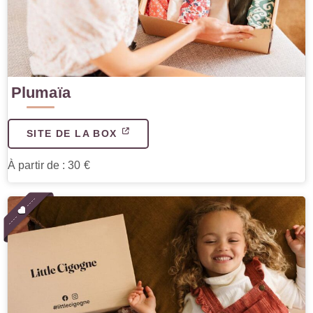
Plumaïa
SITE DE LA BOX
À partir de : 30 €