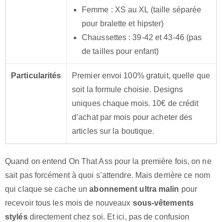
Femme : XS au XL (taille séparée
pour bralette et hipster)
Chaussettes : 39-42 et 43-46 (pas
de tailles pour enfant)
Particularités
Premier envoi 100% gratuit, quelle que
soit la formule choisie. Designs
uniques chaque mois. 10€ de crédit
d’achat par mois pour acheter des
articles sur la boutique.
Quand on entend On That Ass pour la première fois, on ne
sait pas forcément à quoi s’attendre. Mais derrière ce nom
qui claque se cache un
abonnement ultra malin
pour
recevoir tous les mois de nouveaux
sous-vêtements
stylés
directement chez soi. Et ici, pas de confusion