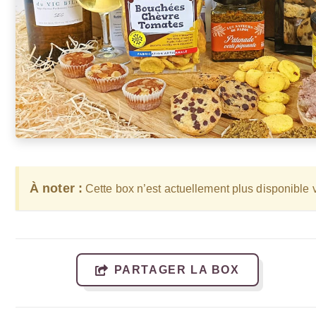
À noter :
Cette box n’est actuellement plus disponible v
PARTAGER LA BOX