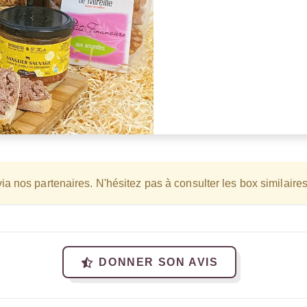
ia nos partenaires. N'hésitez pas à consulter les box similaire
DONNER SON AVIS