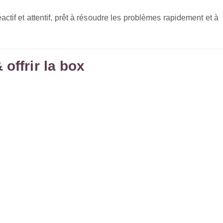
ctif et attentif, prêt à résoudre les problèmes rapidement et à
offrir la box