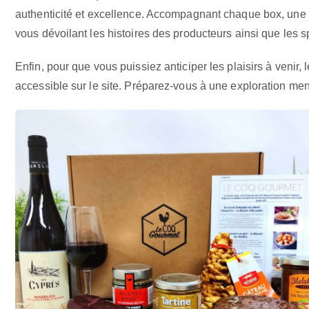
authenticité et excellence. Accompagnant chaque box, une fi
vous dévoilant les histoires des producteurs ainsi que les sp
Enfin, pour que vous puissiez anticiper les plaisirs à venir,
accessible sur le site. Préparez-vous à une exploration men