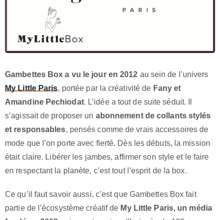
Gambettes Box a vu le jour en 2012
au sein de l’univers
My Little Paris
, portée par la créativité de
Fany et
Amandine Pechiodat
. L’idée a tout de suite séduit. Il
s’agissait de proposer un
abonnement de collants stylés
et responsables
, pensés comme de vrais accessoires de
mode que l’on porte avec fierté. Dès les débuts, la mission
était claire. Libérer les jambes, affirmer son style et le faire
en respectant la planète, c’est tout l’esprit de la box.
Ce qu’il faut savoir aussi, c’est que Gambettes Box fait
partie de l’écosystème créatif de
My Little Paris, un média