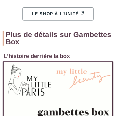
LE SHOP À L'UNITÉ
Plus de détails sur Gambettes
Box
L’histoire derrière la box