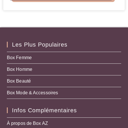
Les Plus Populaires
Box Femme
Box Homme
Box Beauté
Box Mode & Accessoires
Infos Complémentaires
À propos de Box AZ