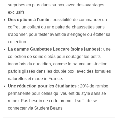
surprises en plus dans sa box, avec des avantages
exclusifs.
Des options à l’unité
: possibilité de commander un
coffret, un collant ou une paire de chaussettes sans
s’abonner, pour tester avant de s’engager ou étoffer sa
collection.
La gamme Gambettes Legcare (soins jambes)
: une
collection de soins ciblés pour soulager les petits
inconforts du quotidien, comme le baume anti-friction,
parfois glissés dans les double box, avec des formules
naturelles et made in France.
Une réduction pour les étudiantes
: 20% de remise
permanente pour celles qui veulent du style sans se
ruiner. Pas besoin de code promo, il suffit de se
connecter via Student Beans.