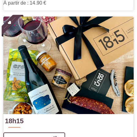
À partir de : 14.90 €
18h15