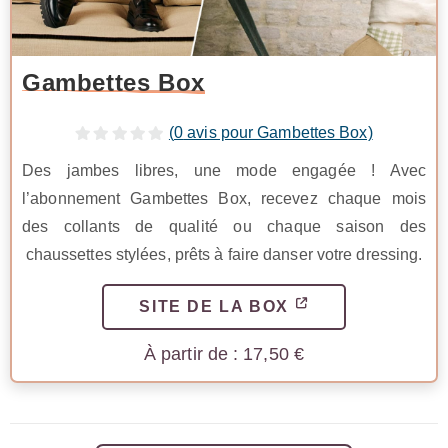
Gambettes Box
(
0
avis pour Gambettes Box)
Des jambes libres, une mode engagée ! Avec
l’abonnement Gambettes Box, recevez chaque mois
des collants de qualité ou chaque saison des
chaussettes stylées, prêts à faire danser votre dressing.
SITE DE LA BOX
17,50
€