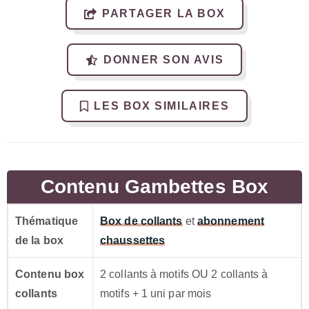
PARTAGER LA BOX
DONNER SON AVIS
LES BOX SIMILAIRES
Contenu Gambettes Box
Thématique
Box de collants
et
abonnement
de la box
chaussettes
Contenu box
2 collants à motifs OU 2 collants à
collants
motifs + 1 uni par mois