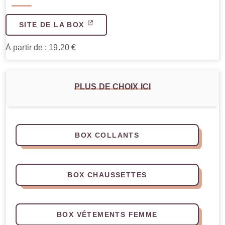
SITE DE LA BOX
À partir de : 19.20 €
PLUS DE CHOIX ICI
BOX COLLANTS
BOX CHAUSSETTES
BOX VÊTEMENTS FEMME