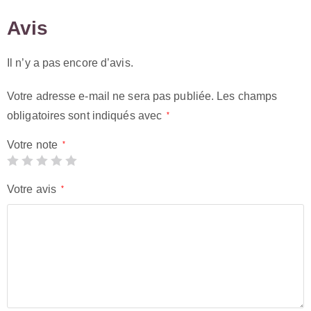
Avis
Il n’y a pas encore d’avis.
Votre adresse e-mail ne sera pas publiée.
Les champs
obligatoires sont indiqués avec
*
Votre note
*
Votre avis
*