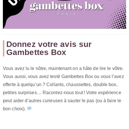
Donnez votre avis sur
Gambettes Box
Vous avez lu le nôtre, maintenant on a hâte de lire le vôtre.
Vous aussi, vous avez testé Gambettes Box ou vous l’avez
offerte à quelqu’un ? Collants, chaussettes, double box,
petites surprises… Racontez-nous tout ! Votre expérience
peut aider d’autres curieuses à sauter le pas (ou à faire le
bon choix).