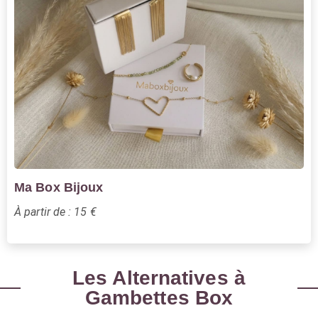
Ma Box Bijoux
À partir de : 15 €
Les Alternatives à
Gambettes Box