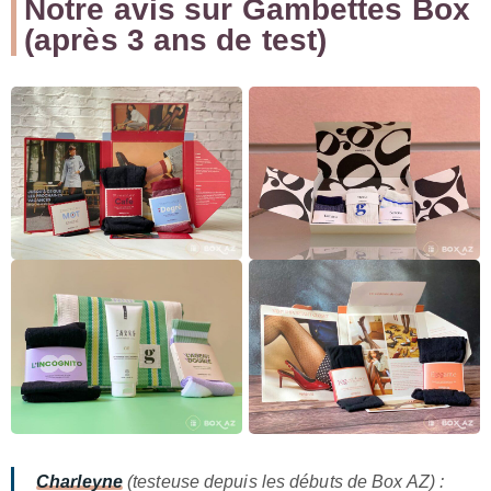
Notre avis sur Gambettes Box
(après 3 ans de test)
Charleyne
(testeuse depuis les débuts de Box AZ) :