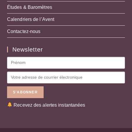
Études & Baromètres
Calendriers de l’Avent
Contactez-nous
Newsletter
Recevez des alertes instantanées