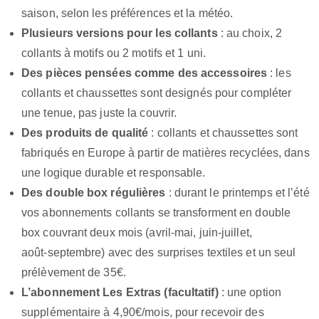
saison, selon les préférences et la météo.
Plusieurs versions pour les collants
: au choix, 2
collants à motifs ou 2 motifs et 1 uni.
Des pièces pensées comme des accessoires
: les
collants et chaussettes sont designés pour compléter
une tenue, pas juste la couvrir.
Des produits de qualité
: collants et chaussettes sont
fabriqués en Europe à partir de matières recyclées, dans
une logique durable et responsable.
Des double box régulières
: durant le printemps et l’été
vos abonnements collants se transforment en double
box couvrant deux mois (avril‑mai, juin‑juillet,
août‑septembre) avec des surprises textiles et un seul
prélèvement de 35€.
L’abonnement Les Extras (facultatif)
: une option
supplémentaire à 4,90€/mois, pour recevoir des