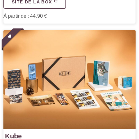
SITE DE LA BOX
À partir de : 44.90 €
Kube