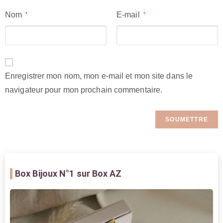
Nom
E-mail
*
*
Enregistrer mon nom, mon e-mail et mon site dans le
navigateur pour mon prochain commentaire.
Box Bijoux
N°1 sur Box AZ