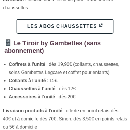
chaussettes.
LES ABOS CHAUSSETTES
Le Tiroir by Gambettes (sans
abonnement)
Coffrets à l’unité
: dès 19,90€ (collants, chaussettes,
soins Gambettes Legcare et coffret pour enfants).
Collants à l’unité
: 15€.
Chaussettes à l’unité
: dès 12€.
Accessoires à l’unité
: dès 20€.
Livraison produits à l’unité
: offerte en point relais dès
40€ et à domicile dès 70€. Sinon, dès 3,50€ en points relais
ou 5€ à domicile.