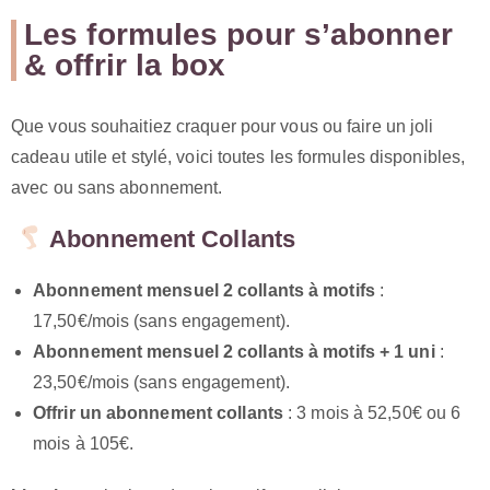
Les formules pour s’abonner
& offrir la box
Que vous souhaitiez craquer pour vous ou faire un joli
cadeau utile et stylé, voici toutes les formules disponibles,
avec ou sans abonnement.
Abonnement Collants
Abonnement mensuel 2 collants à motifs
:
17,50€/mois (sans engagement).
Abonnement mensuel 2 collants à motifs + 1 uni
:
23,50€/mois (sans engagement).
Offrir un abonnement collants
: 3 mois à 52,50€ ou 6
mois à 105€.