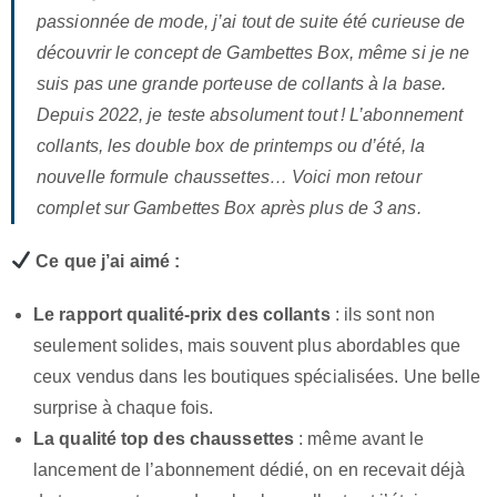
passionnée de mode, j’ai tout de suite été curieuse de
découvrir le concept de Gambettes Box, même si je ne
suis pas une grande porteuse de collants à la base.
Depuis 2022, je teste absolument tout ! L’abonnement
collants, les double box de printemps ou d’été, la
nouvelle formule chaussettes… Voici mon retour
complet sur Gambettes Box après plus de 3 ans.
Ce que j’ai aimé :
Le rapport qualité-prix des collants
: ils sont non
seulement solides, mais souvent plus abordables que
ceux vendus dans les boutiques spécialisées. Une belle
surprise à chaque fois.
La qualité top des chaussettes
: même avant le
lancement de l’abonnement dédié, on en recevait déjà