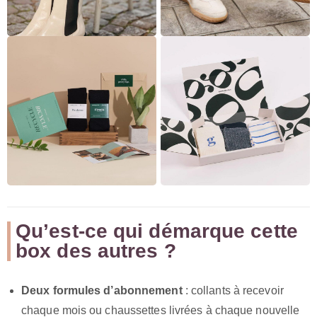
Qu’est-ce qui démarque cette
box des autres ?
Deux formules d’abonnement
: collants à recevoir
chaque mois ou chaussettes livrées à chaque nouvelle