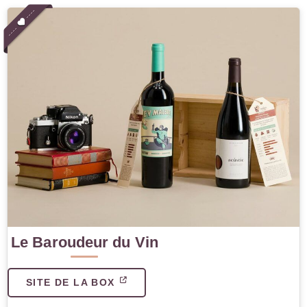
Le Baroudeur du Vin
SITE DE LA BOX