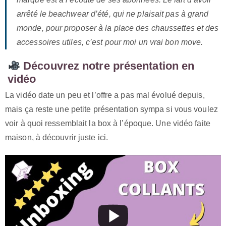
arrêté le beachwear d’été, qui ne plaisait pas à grand
monde, pour proposer à la place des chaussettes et des
accessoires utiles, c’est pour moi un vrai bon move.
Découvrez notre présentation en
vidéo
La vidéo date un peu et l’offre a pas mal évolué depuis,
mais ça reste une petite présentation sympa si vous voulez
voir à quoi ressemblait la box à l’époque. Une vidéo faite
maison, à découvrir juste ici.