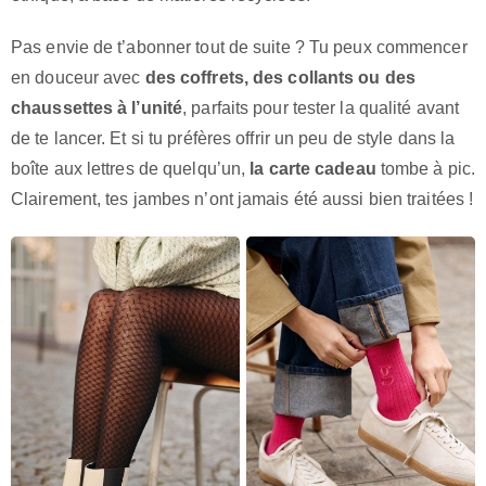
Pas envie de t’abonner tout de suite ? Tu peux commencer
en douceur avec
des coffrets, des collants ou des
chaussettes à l’unité
, parfaits pour tester la qualité avant
de te lancer. Et si tu préfères offrir un peu de style dans la
boîte aux lettres de quelqu’un,
la carte cadeau
tombe à pic.
Clairement, tes jambes n’ont jamais été aussi bien traitées !