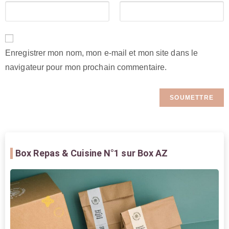
Enregistrer mon nom, mon e-mail et mon site dans le
navigateur pour mon prochain commentaire.
Box Repas & Cuisine
N°1 sur Box AZ