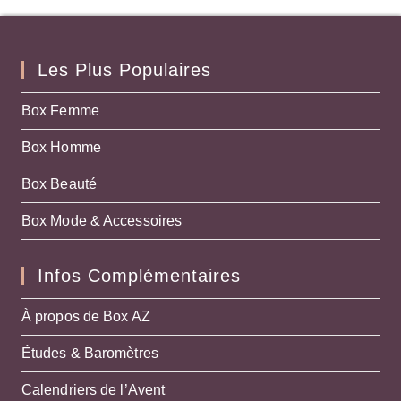
Les Plus Populaires
Box Femme
Box Homme
Box Beauté
Box Mode & Accessoires
Infos Complémentaires
À propos de Box AZ
Études & Baromètres
Calendriers de l’Avent