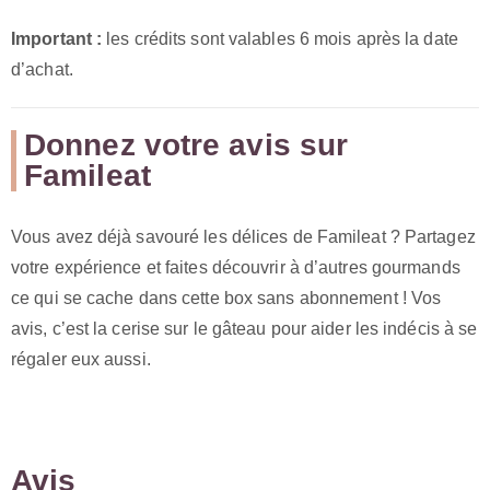
Important :
les crédits sont valables 6 mois après la date
d’achat.
Donnez votre avis sur
Famileat
Vous avez déjà savouré les délices de Famileat ? Partagez
votre expérience et faites découvrir à d’autres gourmands
ce qui se cache dans cette box sans abonnement ! Vos
avis, c’est la cerise sur le gâteau pour aider les indécis à se
régaler eux aussi.
Avis