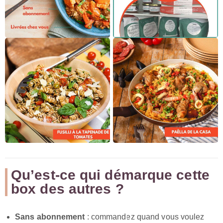
Qu’est-ce qui démarque cette
box des autres ?
Sans abonnement
: commandez quand vous voulez