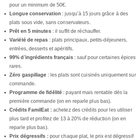
pour un minimum de 50€.
Longue conservation
: jusqu’à 15 jours grâce à des
plats sous vide, sans conservateurs.
Prêt en 5 minutes
: il suffit de réchauffer.
Variété de repas
: plats principaux, petits-déjeuners,
entrées, desserts et apéritifs.
99% d’ingrédients français
: sauf pour certaines épices
rares.
Zéro gaspillage
: les plats sont cuisinés uniquement sur
commande.
Programme de fidélité
: payant mais rentable dès la
première commande (on en reparle plus bas).
Crédits FamilEat :
achetez des crédits pour les utiliser
plus tard et profitez de 13 à 20% de réduction (on en
reparle plus bas).
Prix dégressifs :
pour chaque plat, le prix est dégressif