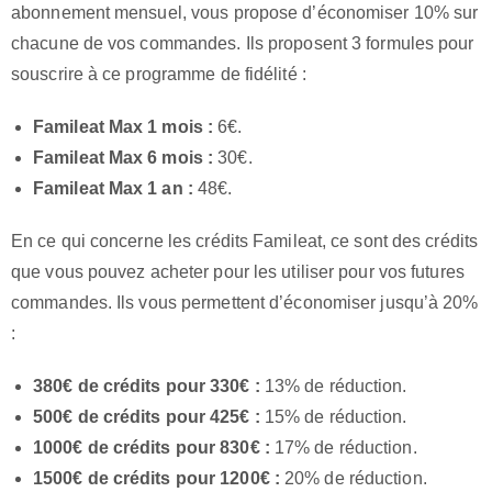
abonnement mensuel, vous propose d’économiser 10% sur
chacune de vos commandes. Ils proposent 3 formules pour
souscrire à ce programme de fidélité :
Famileat Max 1 mois :
6€.
Famileat Max 6 mois :
30€.
Famileat Max 1 an :
48€.
En ce qui concerne les crédits Famileat, ce sont des crédits
que vous pouvez acheter pour les utiliser pour vos futures
commandes. Ils vous permettent d’économiser jusqu’à 20%
:
380€ de crédits pour 330€ :
13% de réduction.
500€ de crédits pour 425€ :
15% de réduction.
1000€ de crédits pour 830€ :
17% de réduction.
1500€ de crédits pour 1200€ :
20% de réduction.