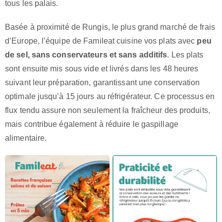
tous les palais.
Basée à proximité de Rungis, le plus grand marché de frais
d’Europe, l’équipe de Famileat cuisine vos plats avec
peu
de sel, sans conservateurs et sans additifs
. Les plats
sont ensuite mis sous vide et livrés dans les 48 heures
suivant leur préparation, garantissant une conservation
optimale jusqu’à 15 jours au réfrigérateur. Ce processus en
flux tendu assure non seulement la fraîcheur des produits,
mais contribue également à réduire le gaspillage
alimentaire.