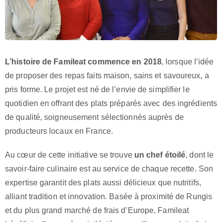
L’histoire de Famileat commence en 2018
, lorsque l’idée
de proposer des repas faits maison, sains et savoureux, a
pris forme. Le projet est né de l’envie de simplifier le
quotidien en offrant des plats préparés avec des ingrédients
de qualité, soigneusement sélectionnés auprès de
producteurs locaux en France.
Au cœur de cette initiative se trouve
un chef étoilé
, dont le
savoir-faire culinaire est au service de chaque recette. Son
expertise garantit des plats aussi délicieux que nutritifs,
alliant tradition et innovation. Basée à proximité de Rungis
et du plus grand marché de frais d’Europe, Famileat