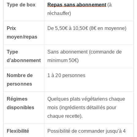
Type de box
Repas sans abonnement
(à
réchauffer)
Prix
De 5,50€ à 10,50€ (8€ en moyenne)
moyen/repas
Type
Sans abonnement (commande de
d’abonnement
minimum 50€)
Nombre de
1 à 20 personnes
personnes
Régimes
Quelques plats végétariens chaque
disponibles
mois (ingrédients détaillés pour
chaque recette).
Flexibilité
Possibilité de commander jusqu’à 4