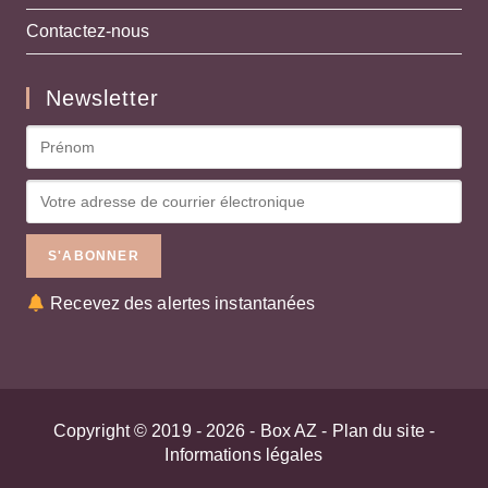
Contactez-nous
Newsletter
Recevez des alertes instantanées
Copyright © 2019 - 2026 -
Box AZ
-
Plan du site
-
Informations légales