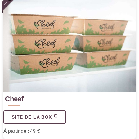
Cheef
SITE DE LA BOX
À partir de : 49 €