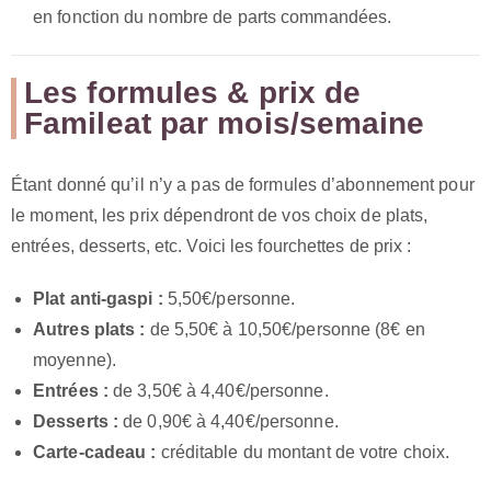
en fonction du nombre de parts commandées.
Les formules & prix de
Famileat par mois/semaine
Étant donné qu’il n’y a pas de formules d’abonnement pour
le moment, les prix dépendront de vos choix de plats,
entrées, desserts, etc. Voici les fourchettes de prix :
Plat anti-gaspi :
5,50€/personne.
Autres plats :
de 5,50€ à 10,50€/personne (8€ en
moyenne).
Entrées :
de 3,50€ à 4,40€/personne.
Desserts :
de 0,90€ à 4,40€/personne.
Carte-cadeau :
créditable du montant de votre choix.