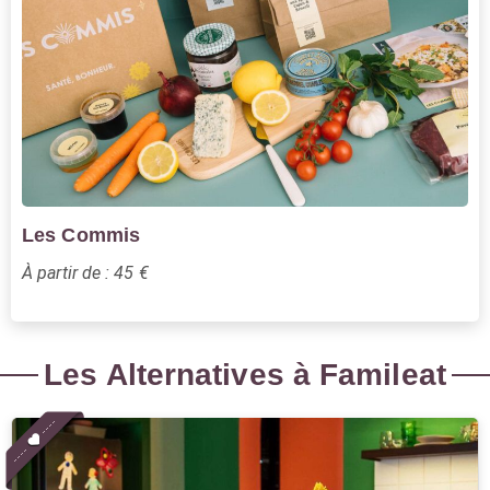
Les Commis
À partir de : 45 €
Les Alternatives à Famileat