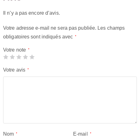
Il n’y a pas encore d’avis.
Votre adresse e-mail ne sera pas publiée.
Les champs
obligatoires sont indiqués avec
*
Votre note
*
Votre avis
*
Nom
E-mail
*
*