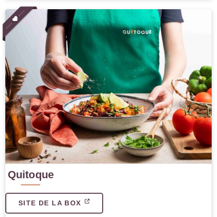
Quitoque
SITE DE LA BOX