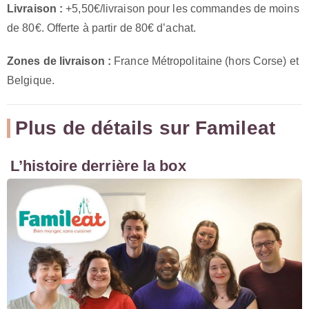
Livraison :
+5,50€/livraison pour les commandes de moins
de 80€. Offerte à partir de 80€ d’achat.
Zones de livraison :
France Métropolitaine (hors Corse) et
Belgique.
Plus de détails sur Famileat
L’histoire derrière la box