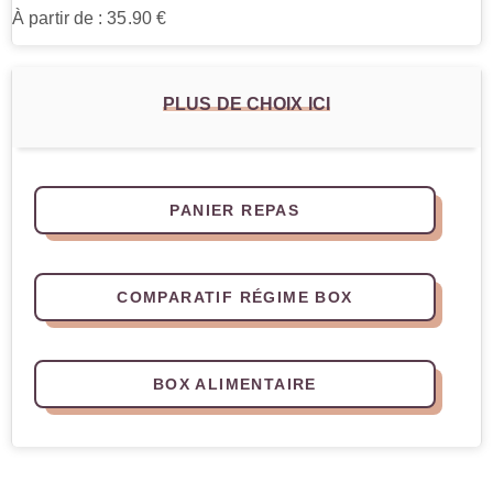
À partir de : 35.90 €
PLUS DE CHOIX ICI
PANIER REPAS
COMPARATIF RÉGIME BOX
BOX ALIMENTAIRE