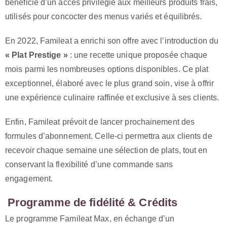
bénéficie d’un accès privilégié aux meilleurs produits frais,
utilisés pour concocter des menus variés et équilibrés.
En 2022, Famileat a enrichi son offre avec l’introduction du
« Plat Prestige »
: une recette unique proposée chaque
mois parmi les nombreuses options disponibles. Ce plat
exceptionnel, élaboré avec le plus grand soin, vise à offrir
une expérience culinaire raffinée et exclusive à ses clients.
Enfin, Famileat prévoit de lancer prochainement des
formules d’abonnement. Celle-ci permettra aux clients de
recevoir chaque semaine une sélection de plats, tout en
conservant la flexibilité d’une commande sans
engagement.
Programme de fidélité & Crédits
Le programme Famileat Max, en échange d’un