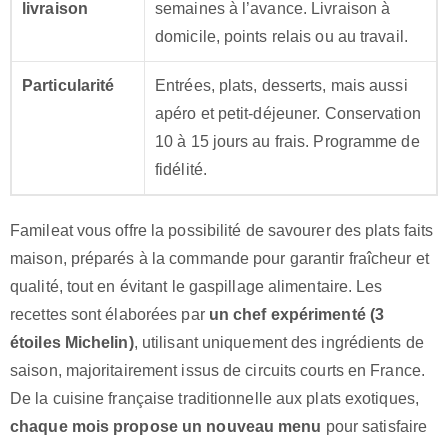
livraison
semaines à l’avance. Livraison à
domicile, points relais ou au travail.
Particularité
Entrées, plats, desserts, mais aussi
apéro et petit-déjeuner. Conservation
10 à 15 jours au frais. Programme de
fidélité.
Famileat vous offre la possibilité de savourer des plats faits
maison, préparés à la commande pour garantir fraîcheur et
qualité, tout en évitant le gaspillage alimentaire. Les
recettes sont élaborées par
un chef expérimenté (3
étoiles Michelin)
, utilisant uniquement des ingrédients de
saison, majoritairement issus de circuits courts en France.
De la cuisine française traditionnelle aux plats exotiques,
chaque mois propose un nouveau menu
pour satisfaire