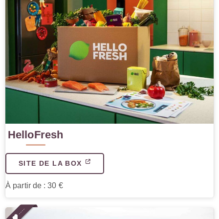
HelloFresh
SITE DE LA BOX
À partir de : 30 €