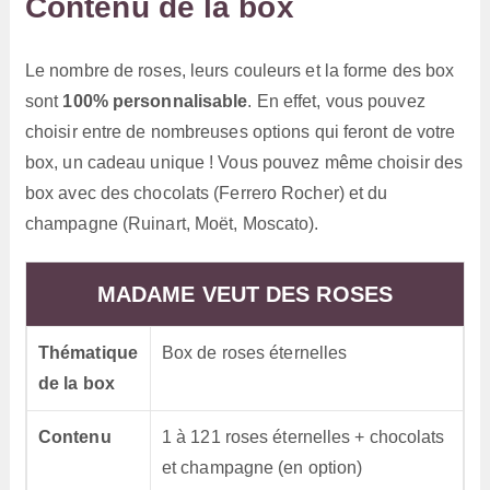
Contenu de la box
Le nombre de roses, leurs couleurs et la forme des box
sont
100% personnalisable
. En effet, vous pouvez
choisir entre de nombreuses options qui feront de votre
box, un cadeau unique ! Vous pouvez même choisir des
box avec des chocolats (Ferrero Rocher) et du
champagne (Ruinart, Moët, Moscato).
MADAME VEUT DES ROSES
Thématique
Box de roses éternelles
de la box
Contenu
1 à 121 roses éternelles + chocolats
et champagne (en option)