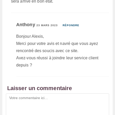
sera arrivé en bon état.
Anthony
23 MARS 2023
RÉPONDRE
Bonjour Alexis,
Merci pour votre avis et navré que vous ayez
rencontré des soucis avec ce site.
Avez-vous réussi à joindre leur service client
depuis ?
Laisser un commentaire
Comment