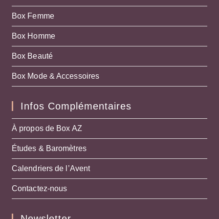
Box Femme
Box Homme
Box Beauté
Box Mode & Accessoires
Infos Complémentaires
À propos de Box AZ
Études & Baromètres
Calendriers de l’Avent
Contactez-nous
Newsletter