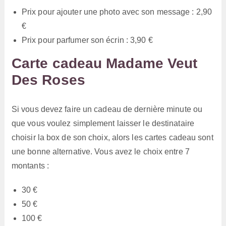
Prix pour ajouter une photo avec son message : 2,90
€
Prix pour parfumer son écrin : 3,90 €
Carte cadeau Madame Veut
Des Roses
Si vous devez faire un cadeau de dernière minute ou
que vous voulez simplement laisser le destinataire
choisir la box de son choix, alors les cartes cadeau sont
une bonne alternative. Vous avez le choix entre 7
montants :
30 €
50 €
100 €