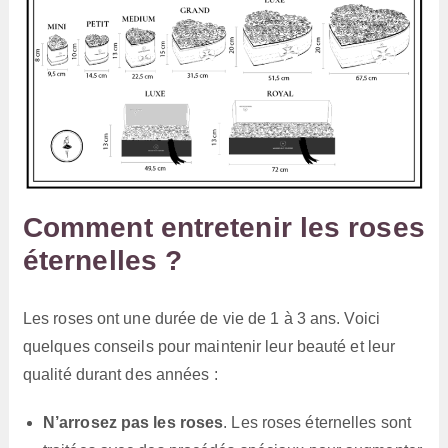
Comment entretenir les roses
éternelles ?
Les roses ont une durée de vie de 1 à 3 ans. Voici
quelques conseils pour maintenir leur beauté et leur
qualité durant des années :
N’arrosez pas les roses
. Les roses éternelles sont