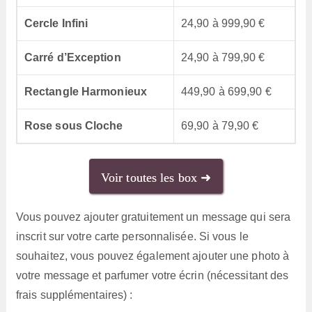
Cercle Infini
24,90 à 999,90 €
Carré d’Exception
24,90 à 799,90 €
Rectangle Harmonieux
449,90 à 699,90 €
Rose sous Cloche
69,90 à 79,90 €
Voir toutes les box ➜
Vous pouvez ajouter gratuitement un message qui sera
inscrit sur votre carte personnalisée. Si vous le
souhaitez, vous pouvez également ajouter une photo à
votre message et parfumer votre écrin (nécessitant des
frais supplémentaires) :