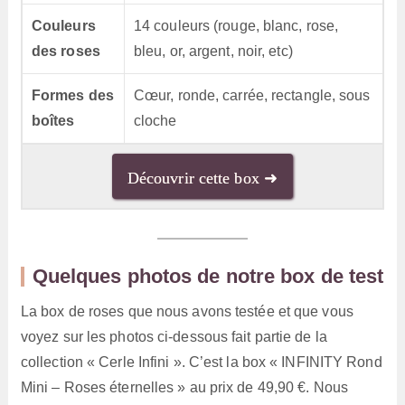
Couleurs
14 couleurs (rouge, blanc, rose,
des roses
bleu, or, argent, noir, etc)
Formes des
Cœur, ronde, carrée, rectangle, sous
boîtes
cloche
Découvrir cette box ➜
Quelques photos de notre box de test
La box de roses que nous avons testée et que vous
voyez sur les photos ci-dessous fait partie de la
collection « Cerle Infini ». C’est la box « INFINITY Rond
Mini – Roses éternelles » au prix de 49,90 €. Nous