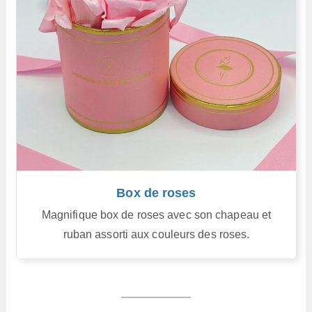
Box de roses
Magnifique box de roses avec son chapeau et
ruban assorti aux couleurs des roses.