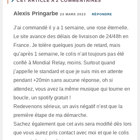
CET ARTICLE A 2 COMMENTAIRES
Alexis Pringarbe
23 MARS 2023
RÉPONDRE
J’ai commandé il y a 1 semaine, une rose éternelle.
Le site avance des délais de livraison de 24/48h en
France. Je tolère quelques jours de retard, mais
qu’après 1 semaine, le colis n’ait toujours pas été
confié à Mondial Relay, moins. Surtout quand
j’appelle le standard et que je suis mis en attente
pendant +20min sans aucune réponse, oh si
attendez, vous avez la même musique qui tourne en
boucle, un spotify gratuit !
Redevenons sérieux, un avis négatif n’est que la
première étape de ma démarche.
Sachez également que cet avis sera modifié dès lors
que vous aurez pris contact avec moi et que le colis