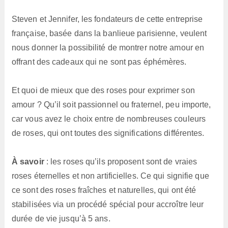
Steven et Jennifer, les fondateurs de cette entreprise
française, basée dans la banlieue parisienne, veulent
nous donner la possibilité de montrer notre amour en
offrant des cadeaux qui ne sont pas éphémères.
Et quoi de mieux que des roses pour exprimer son
amour ? Qu’il soit passionnel ou fraternel, peu importe,
car vous avez le choix entre de nombreuses couleurs
de roses, qui ont toutes des significations différentes.
À savoir
: les roses qu’ils proposent sont de vraies
roses éternelles et non artificielles. Ce qui signifie que
ce sont des roses fraîches et naturelles, qui ont été
stabilisées via un procédé spécial pour accroître leur
durée de vie jusqu’à 5 ans.