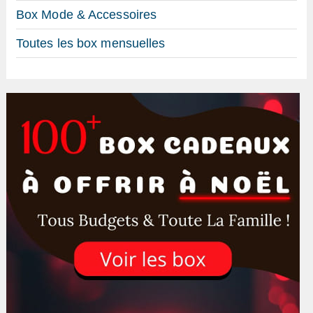
Box Mode & Accessoires
Toutes les box mensuelles