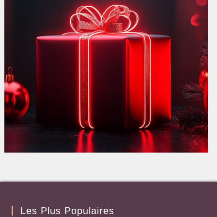
Les Plus Populaires