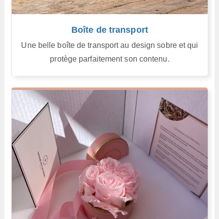
Boîte de transport
Une belle boîte de transport au design sobre et qui
protège parfaitement son contenu.