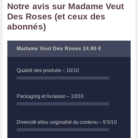
Notre avis sur Madame Veut
Des Roses (et ceux des
abonnés)
Madame Veut Des Roses
24.90 €
Qualité des produits –
10/10
Packaging et livraison –
10/10
Diversité et/ou originalité du contenu –
9.5/10