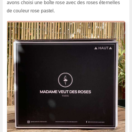
avons choisi une boîte rose avec des roses éternelles
de couleur rose pastel.