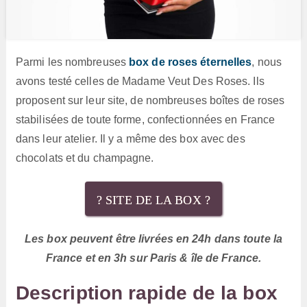
Parmi les nombreuses
box de roses éternelles
, nous
avons testé celles de Madame Veut Des Roses. Ils
proposent sur leur site, de nombreuses boîtes de roses
stabilisées de toute forme, confectionnées en France
dans leur atelier. Il y a même des box avec des
chocolats et du champagne.
? SITE DE LA BOX ?
Les box peuvent être livrées en 24h dans toute la
France et en 3h sur Paris & île de France.
Description rapide de la box