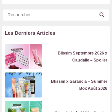
Rechercher
Les Derniers Articles
Blissim Septembre 2026 x
Caudalie – Spoiler
Blissim x Garancia – Summer
Box Août 2026