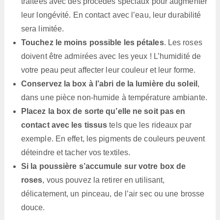
traitées avec des procédés spéciaux pour augmenter
leur longévité. En contact avec l’eau, leur durabilité
sera limitée.
Touchez le moins possible les pétales
. Les roses
doivent être admirées avec les yeux ! L’humidité de
votre peau peut affecter leur couleur et leur forme.
Conservez la box à l’abri de la lumière du soleil
,
dans une pièce non-humide à température ambiante.
Placez la box de sorte qu’elle ne soit pas en
contact avec les tissus
tels que les rideaux par
exemple. En effet, les pigments de couleurs peuvent
déteindre et tacher vos textiles.
Si la poussière s’accumule sur votre box de
roses
, vous pouvez la retirer en utilisant,
délicatement, un pinceau, de l’air sec ou une brosse
douce.