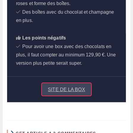
roses et forme des boîtes.
Des boîtes avec du chocolat et champagne
en plus.
Les points négatifs
Pour avoir une box avec des chocolats en
plus, il faut compter au minimum 129,90 €. Une
version plus petite serait super.
SITE DE LA BOX