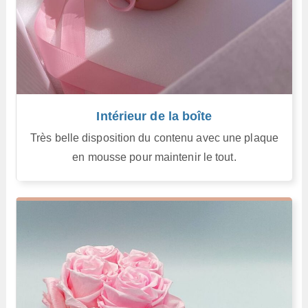
Intérieur de la boîte
Très belle disposition du contenu avec une plaque
en mousse pour maintenir le tout.