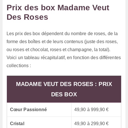
Prix des box Madame Veut
Des Roses
Les prix des box dépendent du nombre de roses, de la
forme des boîtes et de leurs contenus (juste des roses,
ou roses et chocolat, roses et champagne, la total).
Voici un tableau récapitulatif, en fonction des différentes
collections :
MADAME VEUT DES ROSES : PRIX
DES BOX
Cœur Passionné
49,90 à 999,90 €
Cristal
49,90 à 299,90 €