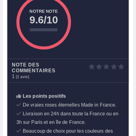
NOTRE NOTE
9.6/10
NOTE DES
COMMENTAIRES
1
(
1
avis)
Les points positifs
De vraies roses éternelles Made in France.
Livraison en 24h dans toute la France ou en
3h sur Paris et en île de France.
Beaucoup de choix pour les couleurs des