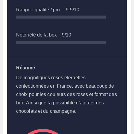
Rapport qualité / prix –
9.5/10
Notoriété de la box –
9/10
Résumé
De magnifiques roses éternelles
confectionnées en France, avec beaucoup de
choix pour les couleurs des roses et format des
box. Ainsi que la possibilité d’ajouter des
chocolats et du champagne.