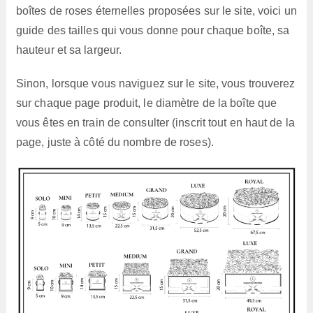
boîtes de roses éternelles proposées sur le site, voici un
guide des tailles qui vous donne pour chaque boîte, sa
hauteur et sa largeur.
Sinon, lorsque vous naviguez sur le site, vous trouverez
sur chaque page produit, le diamètre de la boîte que
vous êtes en train de consulter (inscrit tout en haut de la
page, juste à côté du nombre de roses).