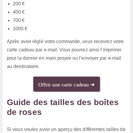
200 €
400 €
700 €
1000 €
Après avoir réglé votre commande, vous recevrez votre
carte cadeau par e-mail. Vous pourrez ainsi l’imprimer
pour la donner en main propre ou l’envoyer par e-mail
au destinataire.
Offrir une carte cadeau ➜
Guide des tailles des boîtes
de roses
Si vous voulez avoir un aperçu des différentes tailles de