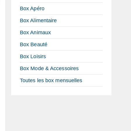
Box Apéro
Box Alimentaire
Box Animaux
Box Beauté
Box Loisirs
Box Mode & Accessoires
Toutes les box mensuelles