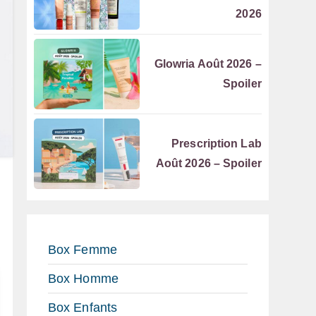
2026
Glowria Août 2026 –
Spoiler
Prescription Lab
Août 2026 – Spoiler
Box Femme
Box Homme
Box Enfants