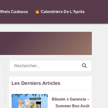
ffrets Cadeaux
Calendriers De L’Après
Rechercher
Les Derniers Articles
Blissim x Garancia –
Summer Box Août