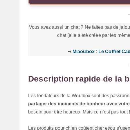
Vous avez aussi un chat ? Ne faites pas de jaloux
chat (elle a été créée par les même
➜
Miaoubox : Le Coffret Cad
Description rapide de la 
Les fondateurs de la Woufbox sont des passionné
partager des moments de bonheur avec votre
besoin pour être heureux. Mais ce n’est pas tout 
Les produits pour chien coûtent cher et/ou s’usen