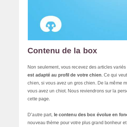
Contenu de la box
Non seulement, vous recevez des articles varié
est adapté au profil de votre chien
. Ce qui veu
chien, si vous avez un gros chien. De la même ma
vous avez un chiot. Nous reviendrons sur la perso
cette page.
D’autre part,
le contenu des box évolue en fon
nouveau thème pour votre plus grand bonheur et c