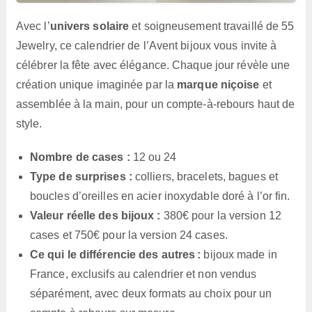
Avec l’
univers solaire
et soigneusement travaillé de 55
Jewelry, ce calendrier de l’Avent bijoux vous invite à
célébrer la fête avec élégance. Chaque jour révèle une
création unique imaginée par la
marque niçoise
et
assemblée à la main, pour un compte-à-rebours haut de
style.
Nombre de cases :
12 ou 24
Type de surprises :
colliers, bracelets, bagues et
boucles d’oreilles en acier inoxydable doré à l’or fin.
Valeur réelle des bijoux :
380€ pour la version 12
cases et 750€ pour la version 24 cases.
Ce qui le différencie des autres :
bijoux made in
France, exclusifs au calendrier et non vendus
séparément, avec deux formats au choix pour un