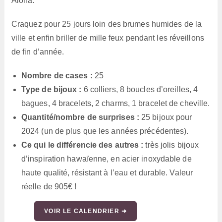
Aloha.
Craquez pour 25 jours loin des brumes humides de la
ville et enfin briller de mille feux pendant les réveillons
de fin d’année.
Nombre de cases :
25
Type de bijoux :
6 colliers, 8 boucles d’oreilles, 4
bagues, 4 bracelets, 2 charms, 1 bracelet de cheville.
Quantité/nombre de surprises :
25 bijoux pour
2024 (un de plus que les années précédentes).
Ce qui le différencie des autres :
très jolis bijoux
d’inspiration hawaïenne, en acier inoxydable de
haute qualité, résistant à l’eau et durable. Valeur
réelle de 905€ !
VOIR LE CALENDRIER ➜