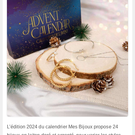
L’édition 2024 du calendrier Mes Bijoux propose 24