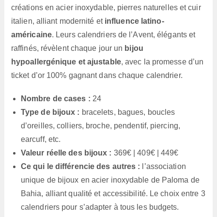
créations en acier inoxydable, pierres naturelles et cuir
italien, alliant modernité et
influence latino-
américaine
. Leurs calendriers de l’Avent, élégants et
raffinés, révèlent chaque jour un
bijou
hypoallergénique et ajustable
, avec la promesse d’un
ticket d’or 100% gagnant dans chaque calendrier.
Nombre de cases :
24
Type de bijoux :
bracelets, bagues, boucles
d’oreilles, colliers, broche, pendentif, piercing,
earcuff, etc.
Valeur réelle des bijoux :
369€ | 409€ | 449€
Ce qui le différencie des autres :
l’association
unique de bijoux en acier inoxydable de Paloma de
Bahia, alliant qualité et accessibilité. Le choix entre 3
calendriers pour s’adapter à tous les budgets.