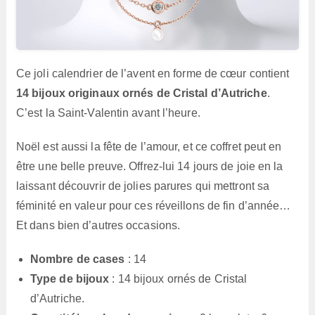
Ce joli calendrier de l’avent en forme de cœur contient
14 bijoux originaux ornés de Cristal d’Autriche
.
C’est la Saint-Valentin avant l’heure.
Noël est aussi la fête de l’amour, et ce coffret peut en
être une belle preuve. Offrez-lui 14 jours de joie en la
laissant découvrir de jolies parures qui mettront sa
féminité en valeur pour ces réveillons de fin d’année…
Et dans bien d’autres occasions.
Nombre de cases
: 14
Type de bijoux
: 14 bijoux ornés de Cristal
d’Autriche.