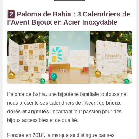
Paloma de Bahia : 3 Calendriers de
l’Avent Bijoux en Acier Inoxydable
Paloma de Bahia, une bijouterie familiale toulousaine,
nous présente ses calendriers de l’Avent de
bijoux
dorés et argentés
, incarnant leur passion pour des
bijoux accessibles et de qualité.
Fondée en 2018, la marque se distingue par ses