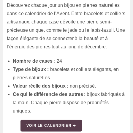
Découvrez chaque jour un bijou en pierres naturelles
dans ce calendrier de l’Avent. Entre bracelets et colliers
artisanaux, chaque case dévoile une pierre semi-
précieuse unique, comme le jade ou le lapis-lazuli. Une
façon élégante de se connecter à la beauté et à
l’énergie des pierres tout au long de décembre.
Nombre de cases :
24
Type de bijoux :
bracelets et colliers élégants, en
pierres naturelles.
Valeur réelle des bijoux :
non précisé.
Ce qui le différencie des autres :
bijoux fabriqués à
la main. Chaque pierre dispose de propriétés
uniques.
VOIR LE CALENDRIER ➜