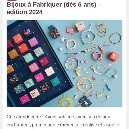
Bijoux à Fabriquer (dès 6 ans) –
édition 2024
Ce calendrier de l’Avent sublime, avec son design
enchanteur, promet une expérience créative et visuelle