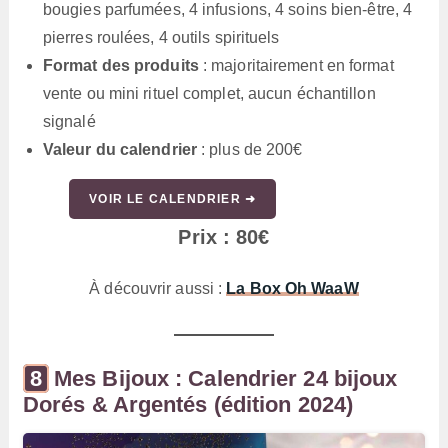
bougies parfumées, 4 infusions, 4 soins bien-être, 4
pierres roulées, 4 outils spirituels
Format des produits
: majoritairement en format
vente ou mini rituel complet, aucun échantillon
signalé
Valeur du calendrier
: plus de 200€
VOIR LE CALENDRIER ➜
Prix : 80€
À découvrir aussi :
La Box Oh WaaW
Mes Bijoux : Calendrier 24 bijoux
Dorés & Argentés (édition 2024)