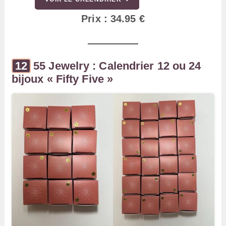
Prix : 34.95 €
55 Jewelry : Calendrier 12 ou 24
bijoux « Fifty Five »