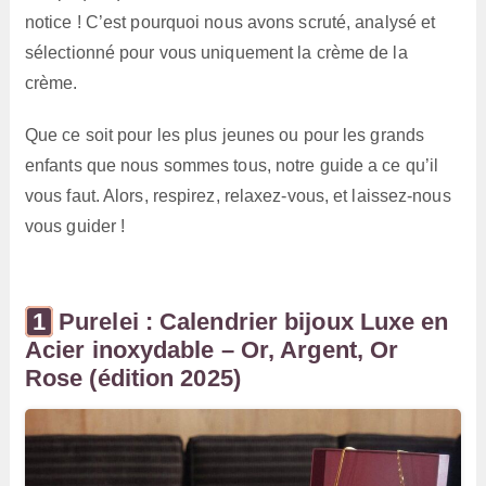
notice ! C’est pourquoi nous avons scruté, analysé et
sélectionné pour vous uniquement la crème de la
crème.
Que ce soit pour les plus jeunes ou pour les grands
enfants que nous sommes tous, notre guide a ce qu’il
vous faut. Alors, respirez, relaxez-vous, et laissez-nous
vous guider !
Purelei : Calendrier bijoux Luxe en
Acier inoxydable – Or, Argent, Or
Rose (édition 2025)