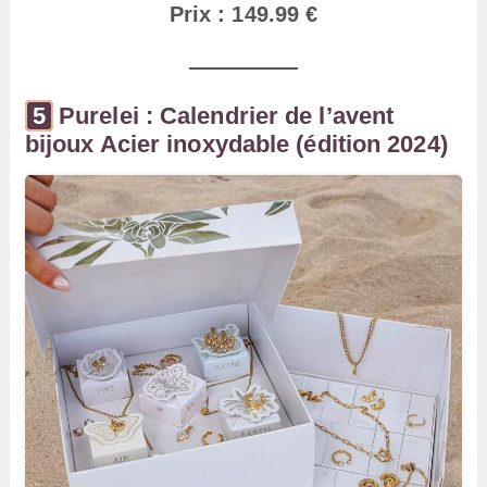
Prix : 149.99 €
Purelei : Calendrier de l’avent
bijoux Acier inoxydable (édition 2024)