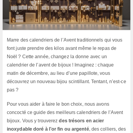
Marre des calendriers de l’Avent traditionnels qui vous
font juste prendre des kilos avant même le repas de
Noël ? Cette année, changez la donne avec un
calendrier de l’avent de bijoux ! Imaginez : chaque
matin de décembre, au lieu d’une papillote, vous
découvrez un nouveau bijou scintillant. Tentant, n’est-ce
pas ?
Pour vous aider à faire le bon choix, nous avons
concocté ce guide des meilleurs calendriers de l’Avent
bijoux. Vous y trouverez
des trésors en acier
inoxydable doré à l’or fin ou argenté
, des colliers, des