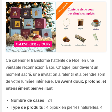
Ce calendrier transforme l’attente de Noël en une
véritable reconnexion à soi. Chaque jour devient un
moment sacré, une invitation à ralentir et à prendre soin
de votre lumière intérieure.
Un Avent doux, profond, et
intensément bienveillant
.
Nombre de cases
: 24
Type de produits
: 4 bijoux en pierres naturelles, 4