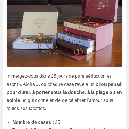
Immergez-vous dans 25 jours de pure séduction et
esprit « Aloha », où chaque case révèle un
bijou pensé
pour durer, à porter sous la douche, à la plage ou en
soirée
, et qui donne envie de célébrer l’amour sous
toutes ses facettes.
Nombre de cases :
25