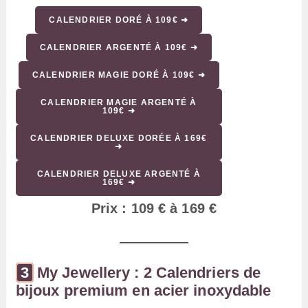
CALENDRIER DORÉ À 109€ ➜
CALENDRIER ARGENTÉ À 109€ ➜
CALENDRIER MAGIE DORÉ À 109€ ➜
CALENDRIER MAGIE ARGENTÉ À
109€ ➜
CALENDRIER DELUXE DORÉE À 169€
➜
CALENDRIER DELUXE ARGENTÉ À
169€ ➜
Prix : 109 € à 169 €
My Jewellery : 2 Calendriers de
bijoux premium en acier inoxydable