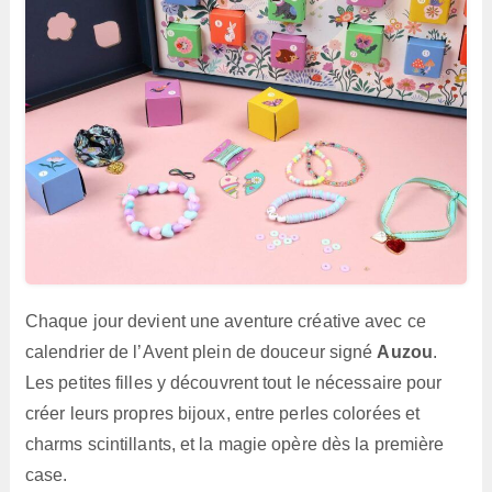
Chaque jour devient une aventure créative avec ce
calendrier de l’Avent plein de douceur signé
Auzou
.
Les petites filles y découvrent tout le nécessaire pour
créer leurs propres bijoux, entre perles colorées et
charms scintillants, et la magie opère dès la première
case.