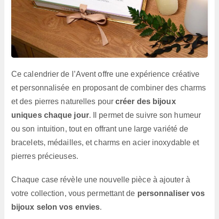
Ce calendrier de l’Avent offre une expérience créative
et personnalisée en proposant de combiner des charms
et des pierres naturelles pour
créer des bijoux
uniques chaque jour
. Il permet de suivre son humeur
ou son intuition, tout en offrant une large variété de
bracelets, médailles, et charms en acier inoxydable et
pierres précieuses.
Chaque case révèle une nouvelle pièce à ajouter à
votre collection, vous permettant de
personnaliser vos
bijoux selon vos envies
.