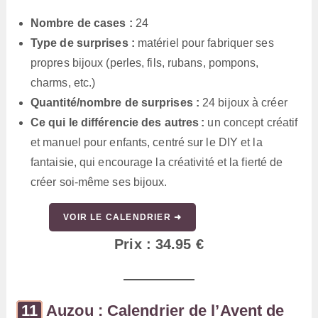
Nombre de cases :
24
Type de surprises :
matériel pour fabriquer ses
propres bijoux (perles, fils, rubans, pompons,
charms, etc.)
Quantité/nombre de surprises :
24 bijoux à créer
Ce qui le différencie des autres :
un concept créatif
et manuel pour enfants, centré sur le DIY et la
fantaisie, qui encourage la créativité et la fierté de
créer soi-même ses bijoux.
VOIR LE CALENDRIER ➜
Prix : 34.95 €
Auzou : Calendrier de l’Avent de