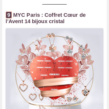
MYC Paris : Coffret Cœur de
l’Avent 14 bijoux cristal