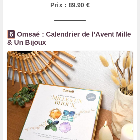
Prix : 89.90 €
Omsaé : Calendrier de l’Avent Mille
& Un Bijoux