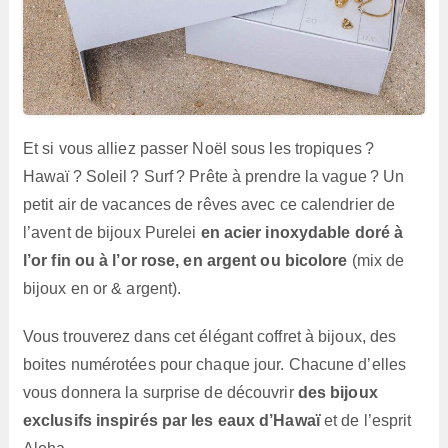
Et si vous alliez passer Noël sous les tropiques ?
Hawaï ? Soleil ? Surf ? Prête à prendre la vague ? Un
petit air de vacances de rêves avec ce calendrier de
l’avent de bijoux Purelei
en acier inoxydable doré à
l’or fin ou à l’or rose, en argent ou bicolore
(mix de
bijoux en or & argent).
Vous trouverez dans cet élégant coffret à bijoux, des
boites numérotées pour chaque jour. Chacune d’elles
vous donnera la surprise de découvrir
des bijoux
exclusifs inspirés par les eaux d’Hawaï
et de l’esprit