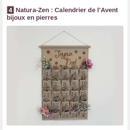
Natura-Zen : Calendrier de l’Avent
bijoux en pierres